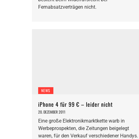
Fernabsatzverträgen nicht.
NEWS
iPhone 4 für 99 € – leider nicht
20. DEZEMBER 2011
Eine große Elektronikmarktkette warb in
Werbeprospekten, die Zeitungen beigelegt
waren, für den Verkauf verschiedener Handys.