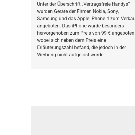
Unter der Überschrift „Vertragsfreie Handys“
wurden Geräte der Firmen Nokia, Sony,
Samsung und das Apple iPhone 4 zum Verka
angeboten. Das iPhone wurde besonders
hervorgehoben zum Preis von 99 € angeboten
wobei sich neben dem Preis eine
Erläuterungszahl befand, die jedoch in der
Werbung nicht aufgelöst wurde.