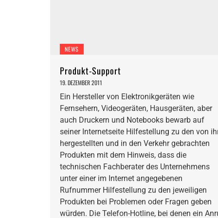
NEWS
Produkt-Support
19. DEZEMBER 2011
Ein Hersteller von Elektronikgeräten wie
Fernsehern, Videogeräten, Hausgeräten, aber
auch Druckern und Notebooks bewarb auf
seiner Internetseite Hilfestellung zu den von i
hergestellten und in den Verkehr gebrachten
Produkten mit dem Hinweis, dass die
technischen Fachberater des Unternehmens
unter einer im Internet angegebenen
Rufnummer Hilfestellung zu den jeweiligen
Produkten bei Problemen oder Fragen geben
würden. Die Telefon-Hotline, bei denen ein Anr