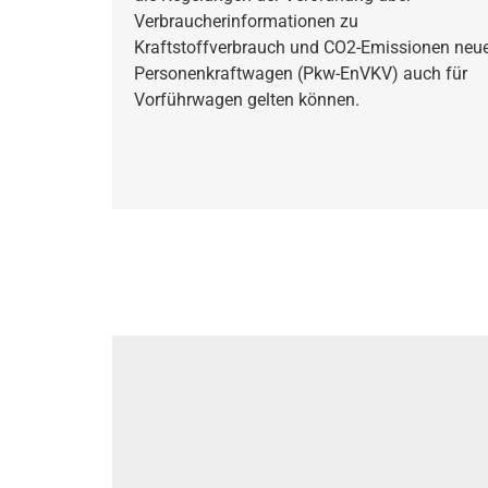
Verbraucherinformationen zu
Kraftstoffverbrauch und CO2-Emissionen neu
Personenkraftwagen (Pkw-EnVKV) auch für
Vorführwagen gelten können.