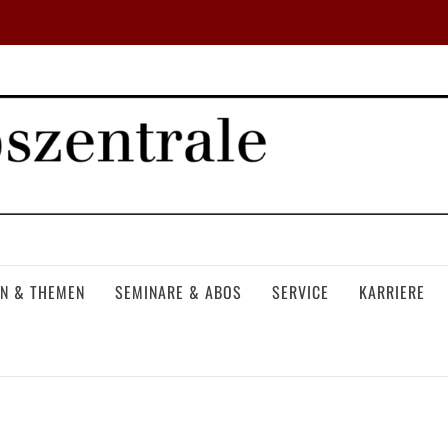
N & THEMEN
SEMINARE & ABOS
SERVICE
KARRIERE