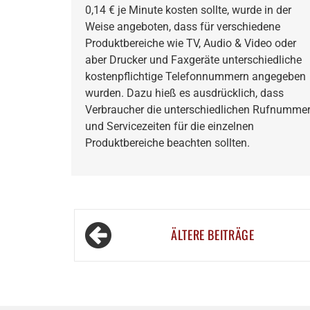
0,14 € je Minute kosten sollte, wurde in der
Weise angeboten, dass für verschiedene
Produktbereiche wie TV, Audio & Video oder
aber Drucker und Faxgeräte unterschiedliche
kostenpflichtige Telefonnummern angegeben
wurden. Dazu hieß es ausdrücklich, dass
Verbraucher die unterschiedlichen Rufnumme
und Servicezeiten für die einzelnen
Produktbereiche beachten sollten.
Beitragsnavigation
ÄLTERE BEITRÄGE