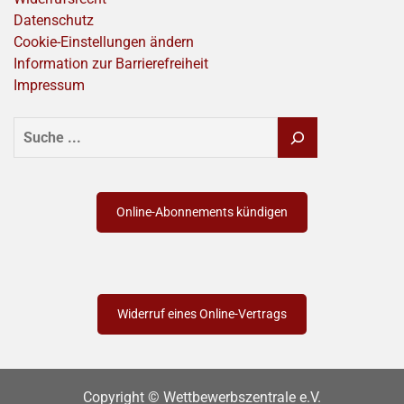
Datenschutz
Cookie-Einstellungen ändern
Information zur Barrierefreiheit
Impressum
SUCHEN
Online-Abonnements kündigen
Widerruf eines Online-Vertrags
Copyright © Wettbewerbszentrale e.V.