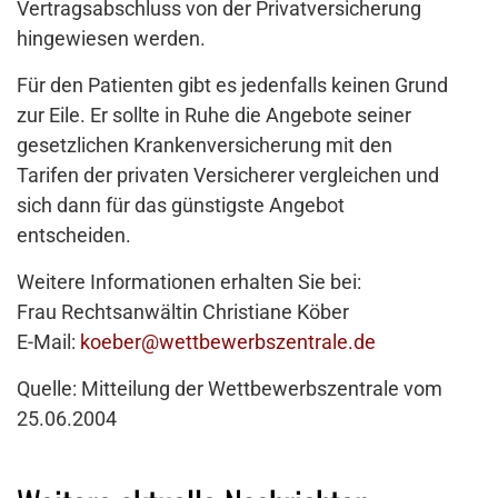
Vertragsabschluss von der Privatversicherung
hingewiesen werden.
Für den Patienten gibt es jedenfalls keinen Grund
zur Eile. Er sollte in Ruhe die Angebote seiner
gesetzlichen Krankenversicherung mit den
Tarifen der privaten Versicherer vergleichen und
sich dann für das günstigste Angebot
entscheiden.
Weitere Informationen erhalten Sie bei:
Frau Rechtsanwältin Christiane Köber
E-Mail:
koeber@wettbewerbszentrale.de
Quelle: Mitteilung der Wettbewerbszentrale vom
25.06.2004