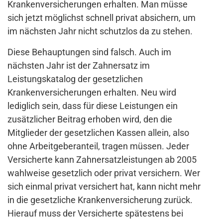
Krankenversicherungen erhalten. Man müsse
sich jetzt möglichst schnell privat absichern, um
im nächsten Jahr nicht schutzlos da zu stehen.
Diese Behauptungen sind falsch. Auch im
nächsten Jahr ist der Zahnersatz im
Leistungskatalog der gesetzlichen
Krankenversicherungen erhalten. Neu wird
lediglich sein, dass für diese Leistungen ein
zusätzlicher Beitrag erhoben wird, den die
Mitglieder der gesetzlichen Kassen allein, also
ohne Arbeitgeberanteil, tragen müssen. Jeder
Versicherte kann Zahnersatzleistungen ab 2005
wahlweise gesetzlich oder privat versichern. Wer
sich einmal privat versichert hat, kann nicht mehr
in die gesetzliche Krankenversicherung zurück.
Hierauf muss der Versicherte spätestens bei