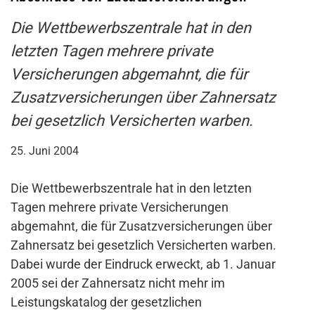
Die Wettbewerbszentrale hat in den
letzten Tagen mehrere private
Versicherungen abgemahnt, die für
Zusatzversicherungen über Zahnersatz
bei gesetzlich Versicherten warben.
25. Juni 2004
Die Wettbewerbszentrale hat in den letzten
Tagen mehrere private Versicherungen
abgemahnt, die für Zusatzversicherungen über
Zahnersatz bei gesetzlich Versicherten warben.
Dabei wurde der Eindruck erweckt, ab 1. Januar
2005 sei der Zahnersatz nicht mehr im
Leistungskatalog der gesetzlichen