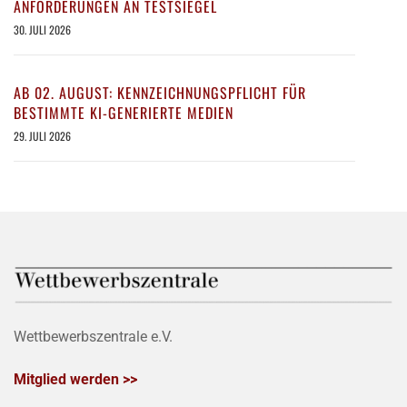
ANFORDERUNGEN AN TESTSIEGEL
30. JULI 2026
AB 02. AUGUST: KENNZEICHNUNGSPFLICHT FÜR
BESTIMMTE KI-GENERIERTE MEDIEN
29. JULI 2026
Wettbewerbszentrale e.V.
Mitglied werden >>