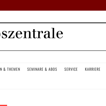
N & THEMEN
SEMINARE & ABOS
SERVICE
KARRIERE