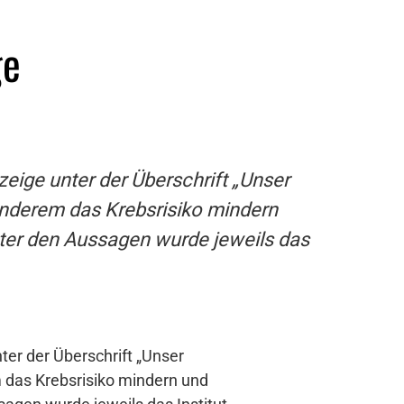
ge
zeige unter der Überschrift „Unser
anderem das Krebsrisiko mindern
ter den Aussagen wurde jeweils das
ter der Überschrift „Unser
 das Krebsrisiko mindern und