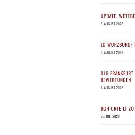
UPDATE: WETTB
6. AUGUST 2026
LG WÜRZBURG: 
5. AUGUST 2026
OLG FRANKFURT 
BEWERTUNGEN
4. AUGUST 2026
BGH URTEILT ZU
30. JULI 2026