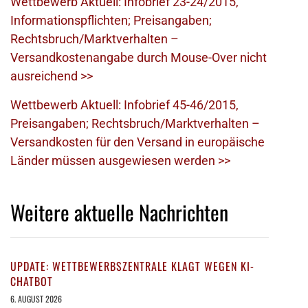
Wettbewerb Aktuell: Infobrief 23-24/2015,
Informationspflichten; Preisangaben;
Rechtsbruch/Marktverhalten –
Versandkostenangabe durch Mouse-Over nicht
ausreichend >>
Wettbewerb Aktuell: Infobrief 45-46/2015,
Preisangaben; Rechtsbruch/Marktverhalten –
Versandkosten für den Versand in europäische
Länder müssen ausgewiesen werden >>
Weitere aktuelle Nachrichten
UPDATE: WETTBEWERBSZENTRALE KLAGT WEGEN KI-
CHATBOT
6. AUGUST 2026