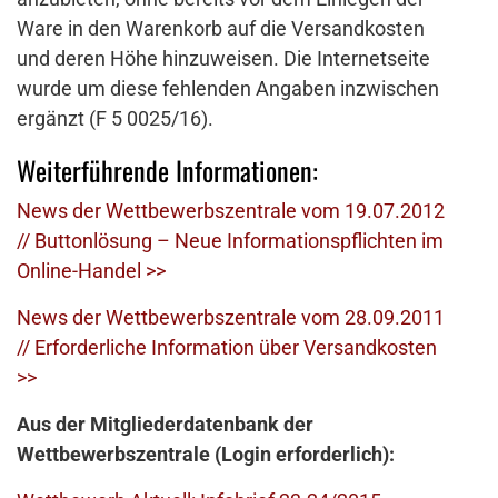
Ware in den Warenkorb auf die Versandkosten
und deren Höhe hinzuweisen. Die Internetseite
wurde um diese fehlenden Angaben inzwischen
ergänzt (F 5 0025/16).
Weiterführende Informationen:
News der Wettbewerbszentrale vom 19.07.2012
// Buttonlösung – Neue Informationspflichten im
Online-Handel >>
News der Wettbewerbszentrale vom 28.09.2011
// Erforderliche Information über Versandkosten
>>
Aus der Mitgliederdatenbank der
Wettbewerbszentrale (Login erforderlich):