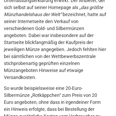
Unterlassungserklärung erwirkt. Der Anbieter, der
sich selbst auf seiner Homepage als
„das größte
Münzhandelshaus der Welt“
bezeichnet, hatte auf
seiner Internetseite den Verkauf von
verschiedenen Gold- und Silbermünzen
angeboten. Dabei war insbesondere auf der
Startseite blickfangmäßig der Kaufpreis der
jeweiligen Münze angegeben. Jedoch fehlten hier
bei sämtlichen von der Wettbewerbszentrale
stichprobenartig geprüften einzelnen
Münzangeboten Hinweise auf etwaige
Versandkosten.
So wurde beispielsweise eine 20-Euro-
Silbermünze „Rotkäppchen“ zum Preis von 20
Euro angeboten, ohne dass in irgendeiner Form
ein Hinweis erfolgte, dass bei Bestellung der