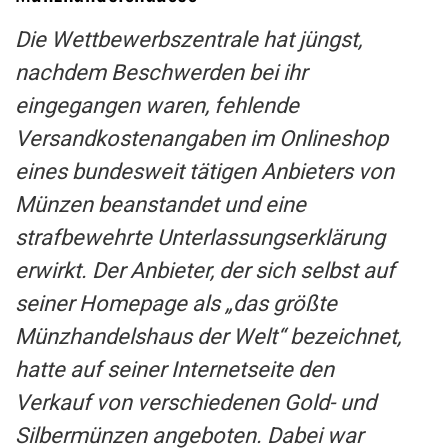
Die Wettbewerbszentrale hat jüngst,
nachdem Beschwerden bei ihr
eingegangen waren, fehlende
Versandkostenangaben im Onlineshop
eines bundesweit tätigen Anbieters von
Münzen beanstandet und eine
strafbewehrte Unterlassungserklärung
erwirkt. Der Anbieter, der sich selbst auf
seiner Homepage als
„das größte
Münzhandelshaus der Welt“
bezeichnet,
hatte auf seiner Internetseite den
Verkauf von verschiedenen Gold- und
Silbermünzen angeboten. Dabei war