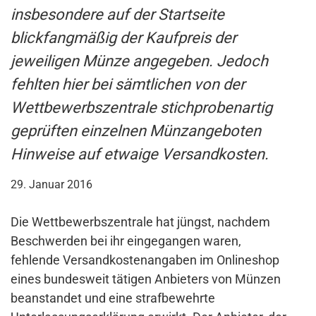
insbesondere auf der Startseite
blickfangmäßig der Kaufpreis der
jeweiligen Münze angegeben. Jedoch
fehlten hier bei sämtlichen von der
Wettbewerbszentrale stichprobenartig
geprüften einzelnen Münzangeboten
Hinweise auf etwaige Versandkosten.
29. Januar 2016
Die Wettbewerbszentrale hat jüngst, nachdem
Beschwerden bei ihr eingegangen waren,
fehlende Versandkostenangaben im Onlineshop
eines bundesweit tätigen Anbieters von Münzen
beanstandet und eine strafbewehrte