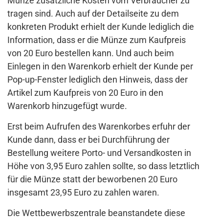
Münze zusätzliche Kosten vom Verbraucher zu
tragen sind. Auch auf der Detailseite zu dem
konkreten Produkt erhielt der Kunde lediglich die
Information, dass er die Münze zum Kaufpreis
von 20 Euro bestellen kann. Und auch beim
Einlegen in den Warenkorb erhielt der Kunde per
Pop-up-Fenster lediglich den Hinweis, dass der
Artikel zum Kaufpreis von 20 Euro in den
Warenkorb hinzugefügt wurde.
Erst beim Aufrufen des Warenkorbes erfuhr der
Kunde dann, dass er bei Durchführung der
Bestellung weitere Porto- und Versandkosten in
Höhe von 3,95 Euro zahlen sollte, so dass letztlich
für die Münze statt der beworbenen 20 Euro
insgesamt 23,95 Euro zu zahlen waren.
Die Wettbewerbszentrale beanstandete diese