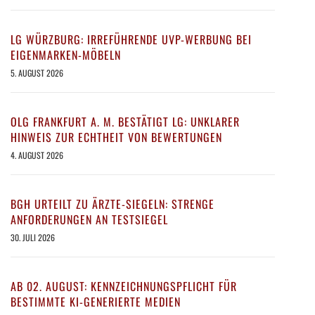
LG WÜRZBURG: IRREFÜHRENDE UVP-WERBUNG BEI
EIGENMARKEN-MÖBELN
5. AUGUST 2026
OLG FRANKFURT A. M. BESTÄTIGT LG: UNKLARER
HINWEIS ZUR ECHTHEIT VON BEWERTUNGEN
4. AUGUST 2026
BGH URTEILT ZU ÄRZTE-SIEGELN: STRENGE
ANFORDERUNGEN AN TESTSIEGEL
30. JULI 2026
AB 02. AUGUST: KENNZEICHNUNGSPFLICHT FÜR
BESTIMMTE KI-GENERIERTE MEDIEN