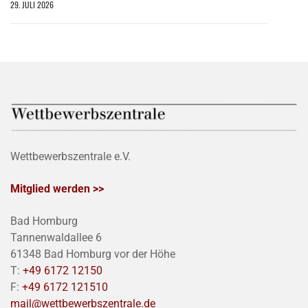
29. JULI 2026
Wettbewerbszentrale e.V.
Mitglied werden >>
Bad Homburg
Tannenwaldallee 6
61348 Bad Homburg vor der Höhe
T:
+49 6172 12150
F:
+49 6172 121510
mail@wettbewerbszentrale.de