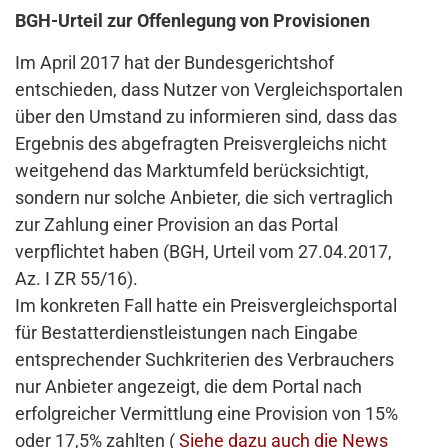
BGH-Urteil zur Offenlegung von Provisionen
Im April 2017 hat der Bundesgerichtshof
entschieden, dass Nutzer von Vergleichsportalen
über den Umstand zu informieren sind, dass das
Ergebnis des abgefragten Preisvergleichs nicht
weitgehend das Marktumfeld berücksichtigt,
sondern nur solche Anbieter, die sich vertraglich
zur Zahlung einer Provision an das Portal
verpflichtet haben (BGH, Urteil vom 27.04.2017,
Az. I ZR 55/16).
Im konkreten Fall hatte ein Preisvergleichsportal
für Bestatterdienstleistungen nach Eingabe
entsprechender Suchkriterien des Verbrauchers
nur Anbieter angezeigt, die dem Portal nach
erfolgreicher Vermittlung eine Provision von 15%
oder 17,5% zahlten (
Siehe dazu auch die News