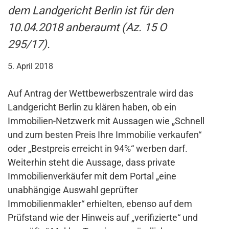
dem Landgericht Berlin ist für den
10.04.2018 anberaumt (Az. 15 O
295/17).
5. April 2018
Auf Antrag der Wettbewerbszentrale wird das
Landgericht Berlin zu klären haben, ob ein
Immobilien-Netzwerk mit Aussagen wie „Schnell
und zum besten Preis Ihre Immobilie verkaufen“
oder „Bestpreis erreicht in 94%“ werben darf.
Weiterhin steht die Aussage, dass private
Immobilienverkäufer mit dem Portal „eine
unabhängige Auswahl geprüfter
Immobilienmakler“ erhielten, ebenso auf dem
Prüfstand wie der Hinweis auf „verifizierte“ und