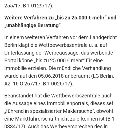
255/17; B 1 0129/17).
Weitere Verfahren zu „bis zu 25.000 € mehr“ und
„unabhängige Beratung“
In einem weiteren Verfahren vor dem Landgericht
Berlin klagt die Wettbewerbszentrale u. a. auf
Unterlassung der Werbeaussage, das werbende
Portal könne „bis zu 25.000 € mehr“ für eine
Immobilie erzielen. Die mündliche Verhandlung
wurde auf den 05.06.2018 anberaumt (LG Berlin,
Az. 16 O 267/17; B 1 0026/17).
Beanstandet hat die Wettbewerbszentrale auch
die Aussage eines Immobilienportals, dieses sei
„führend in spezialisierter Maklersuche“, obwohl
eine Marktführerschaft nicht zu erkennen ist (B 1
0334/17). Auch das Werbeversprechen des in