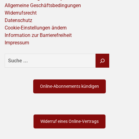
Allgemeine Geschäftsbedingungen
Widerrufsrecht
Datenschutz
Cookie-Einstellungen ändern
Information zur Barrierefreiheit
Impressum
SUCHEN
Online-Abonnements kündigen
Widerruf eines Online-Vertrags