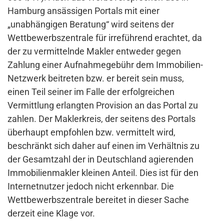
Hamburg ansässigen Portals mit einer
„unabhängigen Beratung“ wird seitens der
Wettbewerbszentrale für irreführend erachtet, da
der zu vermittelnde Makler entweder gegen
Zahlung einer Aufnahmegebühr dem Immobilien-
Netzwerk beitreten bzw. er bereit sein muss,
einen Teil seiner im Falle der erfolgreichen
Vermittlung erlangten Provision an das Portal zu
zahlen. Der Maklerkreis, der seitens des Portals
überhaupt empfohlen bzw. vermittelt wird,
beschränkt sich daher auf einen im Verhältnis zu
der Gesamtzahl der in Deutschland agierenden
Immobilienmakler kleinen Anteil. Dies ist für den
Internetnutzer jedoch nicht erkennbar. Die
Wettbewerbszentrale bereitet in dieser Sache
derzeit eine Klage vor.