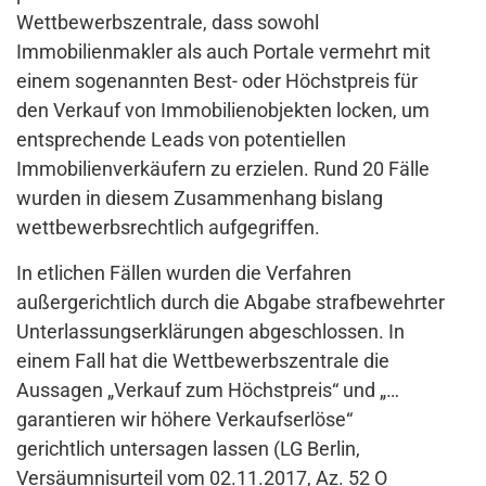
Wettbewerbszentrale, dass sowohl
Immobilienmakler als auch Portale vermehrt mit
einem sogenannten Best- oder Höchstpreis für
den Verkauf von Immobilienobjekten locken, um
entsprechende Leads von potentiellen
Immobilienverkäufern zu erzielen. Rund 20 Fälle
wurden in diesem Zusammenhang bislang
wettbewerbsrechtlich aufgegriffen.
In etlichen Fällen wurden die Verfahren
außergerichtlich durch die Abgabe strafbewehrter
Unterlassungserklärungen abgeschlossen. In
einem Fall hat die Wettbewerbszentrale die
Aussagen „Verkauf zum Höchstpreis“ und „…
garantieren wir höhere Verkaufserlöse“
gerichtlich untersagen lassen (LG Berlin,
Versäumnisurteil vom 02.11.2017, Az. 52 O