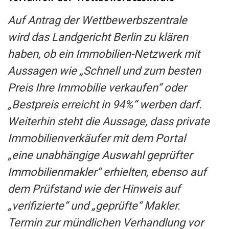
Auf Antrag der Wettbewerbszentrale
wird das Landgericht Berlin zu klären
haben, ob ein Immobilien-Netzwerk mit
Aussagen wie „Schnell und zum besten
Preis Ihre Immobilie verkaufen“ oder
„Bestpreis erreicht in 94%“ werben darf.
Weiterhin steht die Aussage, dass private
Immobilienverkäufer mit dem Portal
„eine unabhängige Auswahl geprüfter
Immobilienmakler“ erhielten, ebenso auf
dem Prüfstand wie der Hinweis auf
„verifizierte“ und „geprüfte“ Makler.
Termin zur mündlichen Verhandlung vor