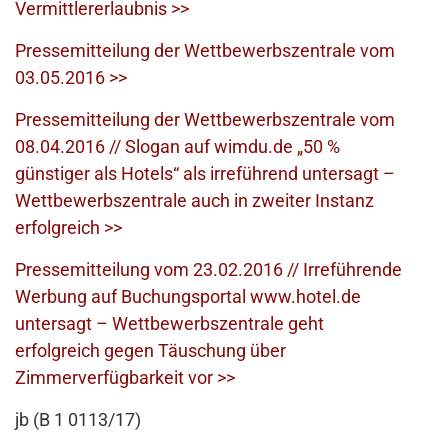
Vermittlererlaubnis >>
Pressemitteilung der Wettbewerbszentrale vom
03.05.2016 >>
Pressemitteilung der Wettbewerbszentrale vom
08.04.2016 // Slogan auf wimdu.de „50 %
günstiger als Hotels“ als irreführend untersagt –
Wettbewerbszentrale auch in zweiter Instanz
erfolgreich >>
Pressemitteilung vom 23.02.2016 // Irreführende
Werbung auf Buchungsportal www.hotel.de
untersagt – Wettbewerbszentrale geht
erfolgreich gegen Täuschung über
Zimmerverfügbarkeit vor >>
jb (B 1 0113/17)