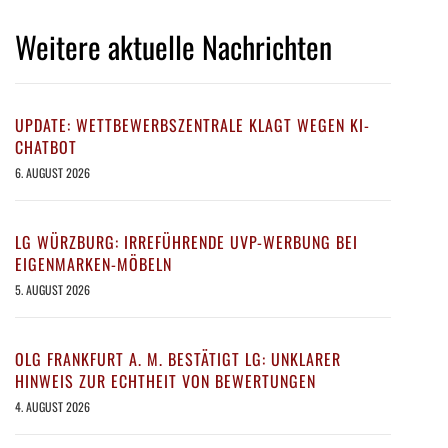
Weitere aktuelle Nachrichten
UPDATE: WETTBEWERBSZENTRALE KLAGT WEGEN KI-
CHATBOT
6. AUGUST 2026
LG WÜRZBURG: IRREFÜHRENDE UVP-WERBUNG BEI
EIGENMARKEN-MÖBELN
5. AUGUST 2026
OLG FRANKFURT A. M. BESTÄTIGT LG: UNKLARER
HINWEIS ZUR ECHTHEIT VON BEWERTUNGEN
4. AUGUST 2026