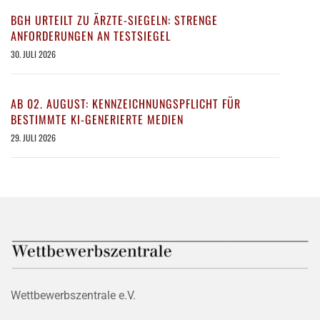
BGH URTEILT ZU ÄRZTE-SIEGELN: STRENGE
ANFORDERUNGEN AN TESTSIEGEL
30. JULI 2026
AB 02. AUGUST: KENNZEICHNUNGSPFLICHT FÜR
BESTIMMTE KI-GENERIERTE MEDIEN
29. JULI 2026
Wettbewerbszentrale e.V.