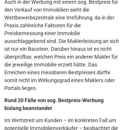
Auch in der Werbung mit einem sog. Bestpreis für
den Verkauf von Immobilien sieht die
Wettbewerbszentrale eine Irreführung, da in der
Praxis zahlreiche Faktoren für die
Preisbemessung einer Immobilie
ausschlaggebend sind. Die Maklerleistung an sich
ist nur ein Baustein. Darüber hinaus ist es nicht
überprüfbar, welchen Preis ein anderer Makler für
die jeweilige Immobilie erzielt hätte. Das
Erreichen eines messbaren Bestpreises dürfte
somit nicht im Wirkungsgrad eines Maklers oder
Portals liegen.
Rund 20 Fälle von sog. Bestpreis-Werbung
bislang beanstandet
Im Wettstreit um Kunden – im konkreten Fall um
potentielle Immobilienverkäufer – beobachtet die