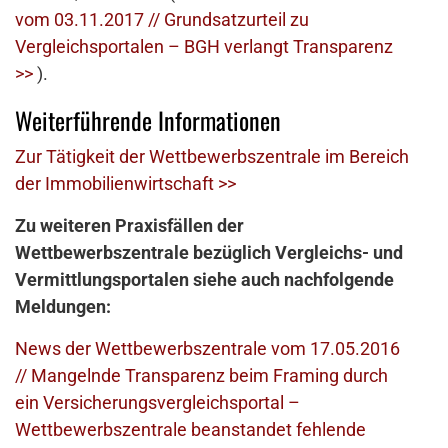
vom 03.11.2017 // Grundsatzurteil zu
Vergleichsportalen – BGH verlangt Transparenz
>>
).
Weiterführende Informationen
Zur Tätigkeit der Wettbewerbszentrale im Bereich
der Immobilienwirtschaft >>
Zu weiteren Praxisfällen der
Wettbewerbszentrale bezüglich Vergleichs- und
Vermittlungsportalen siehe auch nachfolgende
Meldungen:
News der Wettbewerbszentrale vom 17.05.2016
// Mangelnde Transparenz beim Framing durch
ein Versicherungsvergleichsportal –
Wettbewerbszentrale beanstandet fehlende