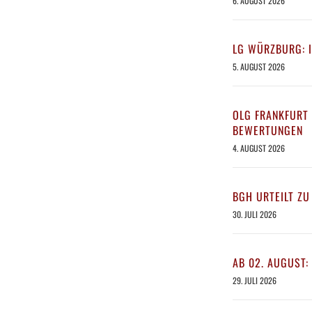
6. AUGUST 2026
LG WÜRZBURG: 
5. AUGUST 2026
OLG FRANKFURT 
BEWERTUNGEN
4. AUGUST 2026
BGH URTEILT ZU
30. JULI 2026
AB 02. AUGUST:
29. JULI 2026