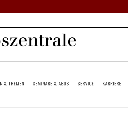
N & THEMEN
SEMINARE & ABOS
SERVICE
KARRIERE