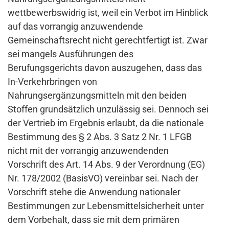
wettbewerbswidrig ist, weil ein Verbot im Hinblick
auf das vorrangig anzuwendende
Gemeinschaftsrecht nicht gerechtfertigt ist. Zwar
sei mangels Ausführungen des
Berufungsgerichts davon auszugehen, dass das
In-Verkehrbringen von
Nahrungsergänzungsmitteln mit den beiden
Stoffen grundsätzlich unzulässig sei. Dennoch sei
der Vertrieb im Ergebnis erlaubt, da die nationale
Bestimmung des § 2 Abs. 3 Satz 2 Nr. 1 LFGB
nicht mit der vorrangig anzuwendenden
Vorschrift des Art. 14 Abs. 9 der Verordnung (EG)
Nr. 178/2002 (BasisVO) vereinbar sei. Nach der
Vorschrift stehe die Anwendung nationaler
Bestimmungen zur Lebensmittelsicherheit unter
dem Vorbehalt, dass sie mit dem primären