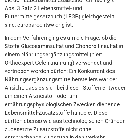
Abs. 3 Satz 2 Lebensmittel- und
Futtermittelgesetzbuch (LFGB) gleichgestellt
sind, europarechtswidrig ist.
In dem Verfahren ging es um die Frage, ob die
Stoffe Glucosaminsulfat und Chondroitinsulfat in
einem Nährungsergänzungsmittel (hier:
Orthoexpert Gelenknahrung) verwendet und
vertrieben werden dürfen: Ein Konkurrent des
Nährungsergänzungsmittelherstellers war der
Ansicht, dass es sich bei diesen Stoffen entweder
um einen Arzneistoff oder um
ernährungsphysiologischen Zwecken dienende
Lebensmittel-Zusatzstoffe handele. Diese
dürften ebenso wie aus technologischen Gründen
zugesetzte Zusatzstoffe nicht ohne
entsprechende Zulassung in den Verkehr