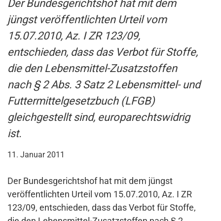
Der Bundesgerichtshof hat mit dem
jüngst veröffentlichten Urteil vom
15.07.2010, Az. I ZR 123/09,
entschieden, dass das Verbot für Stoffe,
die den Lebensmittel-Zusatzstoffen
nach § 2 Abs. 3 Satz 2 Lebensmittel- und
Futtermittelgesetzbuch (LFGB)
gleichgestellt sind, europarechtswidrig
ist.
11. Januar 2011
Der Bundesgerichtshof hat mit dem jüngst
veröffentlichten Urteil vom 15.07.2010, Az. I ZR
123/09, entschieden, dass das Verbot für Stoffe,
die den Lebensmittel-Zusatzstoffen nach § 2