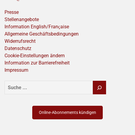
Presse
Stellenangebote
Information English/Franҫaise
Allgemeine Geschäftsbedingungen
Widerrufsrecht
Datenschutz
Cookie-Einstellungen ändern
Information zur Barrierefreiheit
Impressum
SUCHEN
Online-Abonnements kündigen