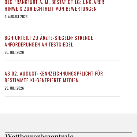
OLG FRANKFURT A. M. BESTÄTIGT LG: UNKLARER
HINWEIS ZUR ECHTHEIT VON BEWERTUNGEN
4. AUGUST 2026
BGH URTEILT ZU ÄRZTE-SIEGELN: STRENGE
ANFORDERUNGEN AN TESTSIEGEL
30. JULI 2026
AB 02. AUGUST: KENNZEICHNUNGSPFLICHT FÜR
BESTIMMTE KI-GENERIERTE MEDIEN
29. JULI 2026