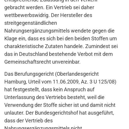
gebracht werden. Ein Vertrieb sei daher
wettbewerbswidrig. Der Hersteller des
streitgegenständlichen
Nahrungsergänzungsmittels wendete gegen die
Klage ein, dass es sich bei den beiden Stoffen um
charakteristische Zutaten handele. Zumindest sei
das in Deutschland bestehende Verbot mit dem
Gemeinschaftsrecht unvereinbar.
Das Berufungsgericht (Oberlandesgericht
Hamburg, Urteil vom 11.06.2009, Az. 3 U 125/08)
hat festgestellt, dass kein Anspruch auf
Unterlassung des Vertriebs besteht, weil die
Verwendung der Stoffe sicher ist und damit nicht
unlauter. Der Bundesgerichtshof hat ausgeführt,
dass der Vertrieb des
Nahrungsergänzungsmittels nicht