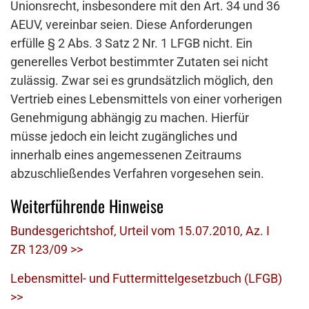
Unionsrecht, insbesondere mit den Art. 34 und 36
AEUV, vereinbar seien. Diese Anforderungen
erfülle § 2 Abs. 3 Satz 2 Nr. 1 LFGB nicht. Ein
generelles Verbot bestimmter Zutaten sei nicht
zulässig. Zwar sei es grundsätzlich möglich, den
Vertrieb eines Lebensmittels von einer vorherigen
Genehmigung abhängig zu machen. Hierfür
müsse jedoch ein leicht zugängliches und
innerhalb eines angemessenen Zeitraums
abzuschließendes Verfahren vorgesehen sein.
Weiterführende Hinweise
Bundesgerichtshof, Urteil vom 15.07.2010, Az. I
ZR 123/09 >>
Lebensmittel- und Futtermittelgesetzbuch (LFGB)
>>