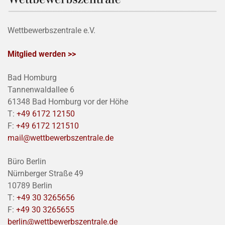
Wettbewerbszentrale e.V.
Mitglied werden >>
Bad Homburg
Tannenwaldallee 6
61348 Bad Homburg vor der Höhe
T:
+49 6172 12150
F:
+49 6172 121510
mail@wettbewerbszentrale.de
Büro Berlin
Nürnberger Straße 49
10789 Berlin
T:
+49 30 3265656
F:
+49 30 3265655
berlin@wettbewerbszentrale.de