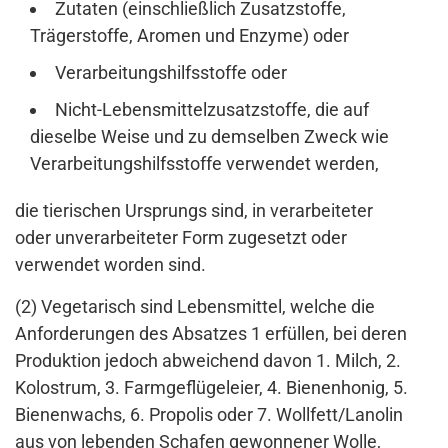
Zutaten (einschließlich Zusatzstoffe,
Trägerstoffe, Aromen und Enzyme) oder
Verarbeitungshilfsstoffe oder
Nicht-Lebensmittelzusatzstoffe, die auf
dieselbe Weise und zu demselben Zweck wie
Verarbeitungshilfsstoffe verwendet werden,
die tierischen Ursprungs sind, in verarbeiteter
oder unverarbeiteter Form zugesetzt oder
verwendet worden sind.
(2) Vegetarisch sind Lebensmittel, welche die
Anforderungen des Absatzes 1 erfüllen, bei deren
Produktion jedoch abweichend davon 1. Milch, 2.
Kolostrum, 3. Farmgeflügeleier, 4. Bienenhonig, 5.
Bienenwachs, 6. Propolis oder 7. Wollfett/Lanolin
aus von lebenden Schafen gewonnener Wolle,