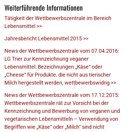
Weiterführende Informationen
Tätigkeit der Wettbewerbszentrale im Bereich
Lebensmittel >>
Jahresbericht Lebensmittel 2015 >>
News der Wettbewerbszentrale vom 07.04.2016:
LG Trier zur Kennzeichnung veganer
Lebensmittel: Bezeichnungen „Käse“ oder
„Cheese“ für Produkte, die nicht aus tierischer
Milch hergestellt werden, wettbewerbswidrig >>
News der Wettbewerbszentrale vom 17.12.2015:
Wettbewerbszentrale rät zur Vorsicht bei der
Kennzeichnung und Bewerbung von veganen und
vegetarischen Lebensmitteln – Verwendung von
Begriffen wie „Käse“ oder „Milch“ sind nicht