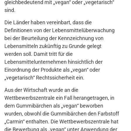
gleichbedeutend mit „vegan“ oder „vegetarisch“
sind.
Die Länder haben vereinbart, dass die
Definitionen von der Lebensmittelüberwachung
bei der Beurteilung der Kennzeichnung von
Lebensmitteln zukünftig zu Grunde gelegt
werden soll. Damit tritt für die
Lebensmittelunternehmen hinsichtlich der
Einordnung der Produkte als „vegan“ oder
„vegetarisch“ Rechtssicherheit ein.
Aus der Wirtschaft wurde an die
Wettbewerbszentrale ein Fall herangetragen, in
dem Gummibärchen als „vegan“ beworben
wurden, obwohl die Gummibärchen den Farbstoff
„Carmin“ enthalten. Die Wettbewerbszentrale hat
die Bewerbung als „vegan“ unter Anwendung der