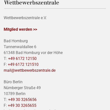
Wettbewerbszentrale e.V.
Mitglied werden >>
Bad Homburg
Tannenwaldallee 6
61348 Bad Homburg vor der Höhe
T:
+49 6172 12150
F:
+49 6172 121510
mail@wettbewerbszentrale.de
Büro Berlin
Nürnberger Straße 49
10789 Berlin
T:
+49 30 3265656
F:
+49 30 3265655