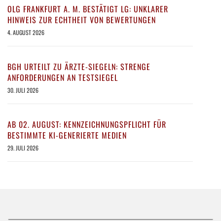
OLG FRANKFURT A. M. BESTÄTIGT LG: UNKLARER
HINWEIS ZUR ECHTHEIT VON BEWERTUNGEN
4. AUGUST 2026
BGH URTEILT ZU ÄRZTE-SIEGELN: STRENGE
ANFORDERUNGEN AN TESTSIEGEL
30. JULI 2026
AB 02. AUGUST: KENNZEICHNUNGSPFLICHT FÜR
BESTIMMTE KI-GENERIERTE MEDIEN
29. JULI 2026