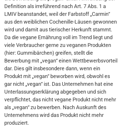
Definition als irreführend nach Art. 7 Abs. 1 a
LMIV beanstandet, weil der Farbstoff „Carmin“
aus den weiblichen Cochenille-Läusen gewonnen
wird und damit aus tierischer Herkunft stammt.
Da die vegane Ernährung voll im Trend liegt und
viele Verbraucher gerne zu veganen Produkten
(hier: Gummibärchen) greifen, stellt die
Bewerbung mit „vegan“ einen Wettbewerbsvorteil
dar. Dies gilt insbesondere dann, wenn ein
Produkt mit „vegan“ beworben wird, obwohl es
gar nicht „vegan“ ist. Das Unternehmen hat eine
Unterlassungserklärung abgegeben und sich
verpflichtet, das nicht vegane Produkt nicht mehr
als „vegan“ zu bewerben. Nach Auskunft des
Unternehmens wird das Produkt nicht mehr
produziert.