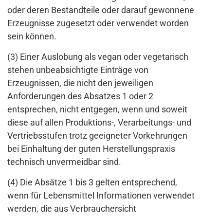
oder deren Bestandteile oder darauf gewonnene
Erzeugnisse zugesetzt oder verwendet worden
sein können.
(3) Einer Auslobung als vegan oder vegetarisch
stehen unbeabsichtigte Einträge von
Erzeugnissen, die nicht den jeweiligen
Anforderungen des Absatzes 1 oder 2
entsprechen, nicht entgegen, wenn und soweit
diese auf allen Produktions-, Verarbeitungs- und
Vertriebsstufen trotz geeigneter Vorkehrungen
bei Einhaltung der guten Herstellungspraxis
technisch unvermeidbar sind.
(4) Die Absätze 1 bis 3 gelten entsprechend,
wenn für Lebensmittel Informationen verwendet
werden, die aus Verbrauchersicht