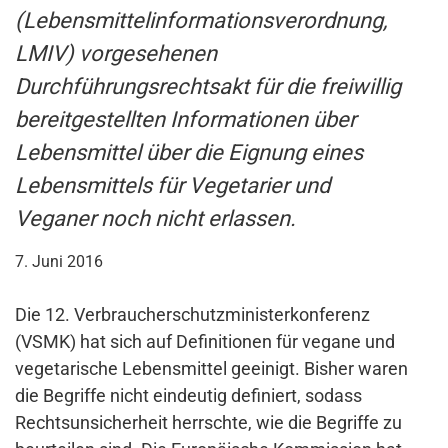
(Lebensmittelinformationsverordnung,
LMIV) vorgesehenen
Durchführungsrechtsakt für die freiwillig
bereitgestellten Informationen über
Lebensmittel über die Eignung eines
Lebensmittels für Vegetarier und
Veganer noch nicht erlassen.
7. Juni 2016
Die 12. Verbraucherschutzministerkonferenz
(VSMK) hat sich auf Definitionen für vegane und
vegetarische Lebensmittel geeinigt. Bisher waren
die Begriffe nicht eindeutig definiert, sodass
Rechtsunsicherheit herrschte, wie die Begriffe zu