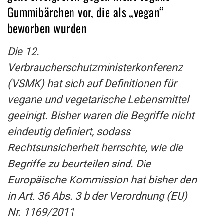
Gummibärchen vor, die als „vegan“
beworben wurden
Die 12.
Verbraucherschutzministerkonferenz
(VSMK) hat sich auf Definitionen für
vegane und vegetarische Lebensmittel
geeinigt. Bisher waren die Begriffe nicht
eindeutig definiert, sodass
Rechtsunsicherheit herrschte, wie die
Begriffe zu beurteilen sind. Die
Europäische Kommission hat bisher den
in Art. 36 Abs. 3 b der Verordnung (EU)
Nr. 1169/2011