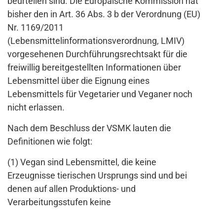
beurteilen sind. Die Europäische Kommission hat
bisher den in Art. 36 Abs. 3 b der Verordnung (EU)
Nr. 1169/2011
(Lebensmittelinformationsverordnung, LMIV)
vorgesehenen Durchführungsrechtsakt für die
freiwillig bereitgestellten Informationen über
Lebensmittel über die Eignung eines
Lebensmittels für Vegetarier und Veganer noch
nicht erlassen.
Nach dem Beschluss der VSMK lauten die
Definitionen wie folgt:
(1) Vegan sind Lebensmittel, die keine
Erzeugnisse tierischen Ursprungs sind und bei
denen auf allen Produktions- und
Verarbeitungsstufen keine