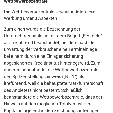
Wettbewerbszentrale
Die Wettbewerbszentrale beanstandete diese
Werbung unter 3 Aspekten.
Zum einen wurde die Bezeichnung der
Unternehmensanleihe mit dem Begriff „Festgeld“
als irreführend beanstandet, bei dem nach der
Erwartung der Verbraucher eine Termineinlage
bei einem durch eine Einlagensicherung
abgesichertes Kreditinstitut hinterlegt wird. Zum
anderen beanstandet die Wettbewerbszentrale
den Spitzenstellungshinweis („Nr. 1“) als
irreführend, weil die behauptete Markführerschaft
des Anbieters nicht besteht. Schließlich
beanstandete die Wettbewerbszentrale, dass der
Hinweis auf den möglichen Totalverlust der
Kapitalanlage erst in den Zeichnungsunterlagen