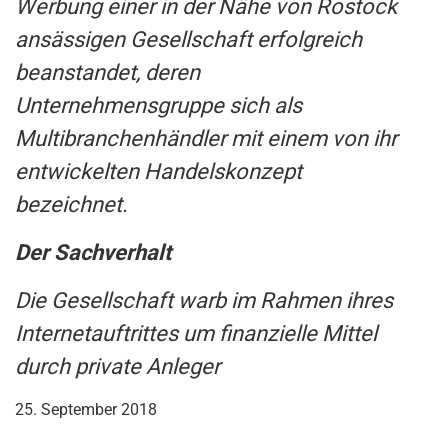
Werbung einer in der Nähe von Rostock
ansässigen Gesellschaft erfolgreich
beanstandet, deren
Unternehmensgruppe sich als
Multibranchenhändler mit einem von ihr
entwickelten Handelskonzept
bezeichnet.
Der Sachverhalt
Die Gesellschaft warb im Rahmen ihres
Internetauftrittes um finanzielle Mittel
durch private Anleger
25. September 2018