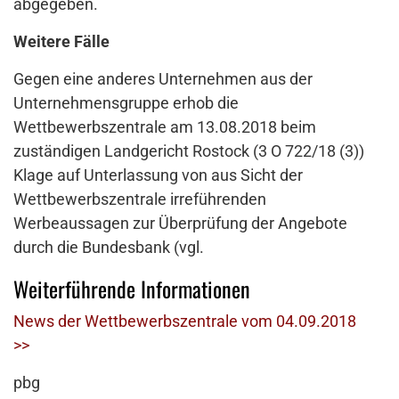
abgegeben.
Weitere Fälle
Gegen eine anderes Unternehmen aus der
Unternehmensgruppe erhob die
Wettbewerbszentrale am 13.08.2018 beim
zuständigen Landgericht Rostock (3 O 722/18 (3))
Klage auf Unterlassung von aus Sicht der
Wettbewerbszentrale irreführenden
Werbeaussagen zur Überprüfung der Angebote
durch die Bundesbank (vgl.
Weiterführende Informationen
News der Wettbewerbszentrale vom 04.09.2018
>>
pbg