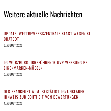
Weitere aktuelle Nachrichten
UPDATE: WETTBEWERBSZENTRALE KLAGT WEGEN KI-
CHATBOT
6. AUGUST 2026
LG WÜRZBURG: IRREFÜHRENDE UVP-WERBUNG BEI
EIGENMARKEN-MÖBELN
5. AUGUST 2026
OLG FRANKFURT A. M. BESTÄTIGT LG: UNKLARER
HINWEIS ZUR ECHTHEIT VON BEWERTUNGEN
4. AUGUST 2026