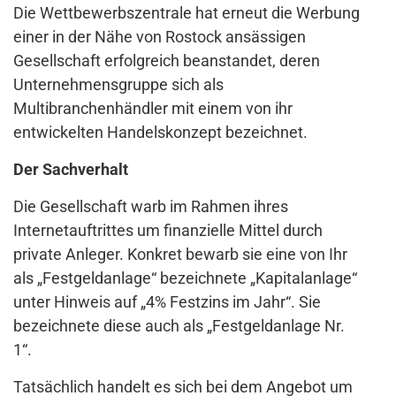
Die Wettbewerbszentrale hat erneut die Werbung
einer in der Nähe von Rostock ansässigen
Gesellschaft erfolgreich beanstandet, deren
Unternehmensgruppe sich als
Multibranchenhändler mit einem von ihr
entwickelten Handelskonzept bezeichnet.
Der Sachverhalt
Die Gesellschaft warb im Rahmen ihres
Internetauftrittes um finanzielle Mittel durch
private Anleger. Konkret bewarb sie eine von Ihr
als „Festgeldanlage“ bezeichnete „Kapitalanlage“
unter Hinweis auf „4% Festzins im Jahr“. Sie
bezeichnete diese auch als „Festgeldanlage Nr.
1“.
Tatsächlich handelt es sich bei dem Angebot um