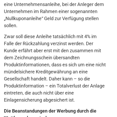
eine Unternehmensanleihe, bei der Anleger dem
Unternehmen im Rahmen einer sogenannten
„Nullkuponanleihe“ Geld zur Verfügung stellen
sollen.
Zwar soll diese Anleihe tatsächlich mit 4% im
Falle der Rückzahlung verzinst werden. Der
Kunde erfährt aber erst mit den zusammen mit
dem Zeichnungsschein übersandten
Produktinformationen, dass es sich um eine nicht
mündelsichere Kreditgewährung an eine
Gesellschaft handelt. Daher kann – so die
Produktinformation – ein Totalverlust der Anlage
eintreten, die auch nicht über eine
Einlagensicherung abgesichert ist.
Die Beanstandungen der Werbung durch die