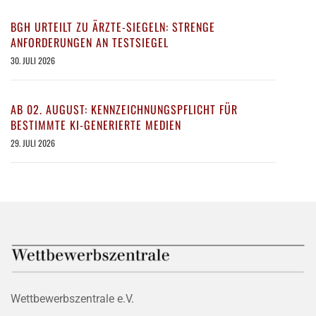
BGH URTEILT ZU ÄRZTE-SIEGELN: STRENGE
ANFORDERUNGEN AN TESTSIEGEL
30. JULI 2026
AB 02. AUGUST: KENNZEICHNUNGSPFLICHT FÜR
BESTIMMTE KI-GENERIERTE MEDIEN
29. JULI 2026
Wettbewerbszentrale e.V.