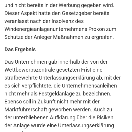
und nicht bereits in der Werbung gegeben wird.
Dieser Aspekt hatte den Gesetzgeber bereits
veranlasst nach der Insolvenz des
Windenergieanlagenunternehmens Prokon zum
Schutze der Anleger Maßnahmen zu ergreifen.
Das Ergebnis
Das Unternehmen gab innerhalb der von der
Wettbewerbszentrale gesetzten Frist eine
strafbewehrte Unterlassungserklärung ab, mit der
es sich verpflichtete, die Unternehmensanleihen
nicht mehr als Festgeldanlage zu bezeichnen.
Ebenso soll in Zukunft nicht mehr mit der
Marktführerschaft geworben werden. Auch zu
der unterbliebenen Aufklärung über die Risiken
der Anlage wurde eine Unterlassungserklärung