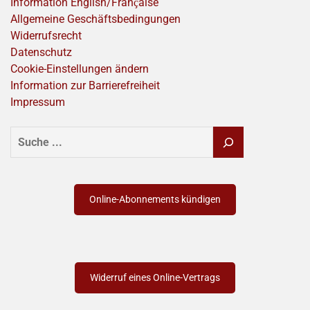
Information English/Franҫaise
Allgemeine Geschäftsbedingungen
Widerrufsrecht
Datenschutz
Cookie-Einstellungen ändern
Information zur Barrierefreiheit
Impressum
SUCHEN
Online-Abonnements kündigen
Widerruf eines Online-Vertrags