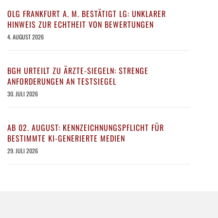
OLG FRANKFURT A. M. BESTÄTIGT LG: UNKLARER
HINWEIS ZUR ECHTHEIT VON BEWERTUNGEN
4. AUGUST 2026
BGH URTEILT ZU ÄRZTE-SIEGELN: STRENGE
ANFORDERUNGEN AN TESTSIEGEL
30. JULI 2026
AB 02. AUGUST: KENNZEICHNUNGSPFLICHT FÜR
BESTIMMTE KI-GENERIERTE MEDIEN
29. JULI 2026