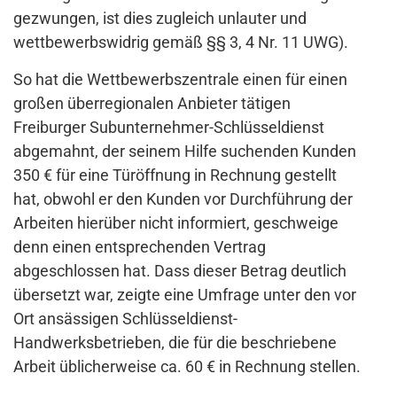
gezwungen, ist dies zugleich unlauter und
wettbewerbswidrig gemäß §§ 3, 4 Nr. 11 UWG).
So hat die Wettbewerbszentrale einen für einen
großen überregionalen Anbieter tätigen
Freiburger Subunternehmer-Schlüsseldienst
abgemahnt, der seinem Hilfe suchenden Kunden
350 € für eine Türöffnung in Rechnung gestellt
hat, obwohl er den Kunden vor Durchführung der
Arbeiten hierüber nicht informiert, geschweige
denn einen entsprechenden Vertrag
abgeschlossen hat. Dass dieser Betrag deutlich
übersetzt war, zeigte eine Umfrage unter den vor
Ort ansässigen Schlüsseldienst-
Handwerksbetrieben, die für die beschriebene
Arbeit üblicherweise ca. 60 € in Rechnung stellen.