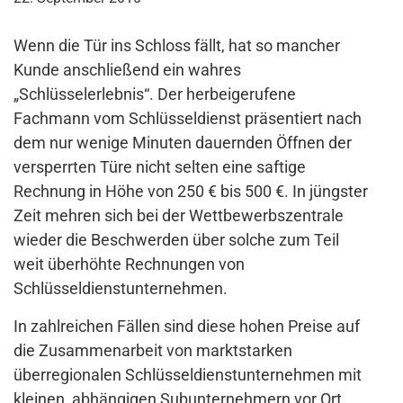
Wenn die Tür ins Schloss fällt, hat so mancher
Kunde anschließend ein wahres
„Schlüsselerlebnis“. Der herbeigerufene
Fachmann vom Schlüsseldienst präsentiert nach
dem nur wenige Minuten dauernden Öffnen der
versperrten Türe nicht selten eine saftige
Rechnung in Höhe von 250 € bis 500 €. In jüngster
Zeit mehren sich bei der Wettbewerbszentrale
wieder die Beschwerden über solche zum Teil
weit überhöhte Rechnungen von
Schlüsseldienstunternehmen.
In zahlreichen Fällen sind diese hohen Preise auf
die Zusammenarbeit von marktstarken
überregionalen Schlüsseldienstunternehmen mit
kleinen, abhängigen Subunternehmern vor Ort