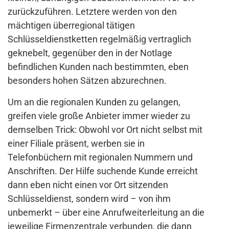
zurückzuführen. Letztere werden von den
mächtigen überregional tätigen
Schlüsseldienstketten regelmäßig vertraglich
geknebelt, gegenüber den in der Notlage
befindlichen Kunden nach bestimmten, eben
besonders hohen Sätzen abzurechnen.
Um an die regionalen Kunden zu gelangen,
greifen viele große Anbieter immer wieder zu
demselben Trick: Obwohl vor Ort nicht selbst mit
einer Filiale präsent, werben sie in
Telefonbüchern mit regionalen Nummern und
Anschriften. Der Hilfe suchende Kunde erreicht
dann eben nicht einen vor Ort sitzenden
Schlüsseldienst, sondern wird – von ihm
unbemerkt – über eine Anrufweiterleitung an die
jeweilige Firmenzentrale verbunden, die dann