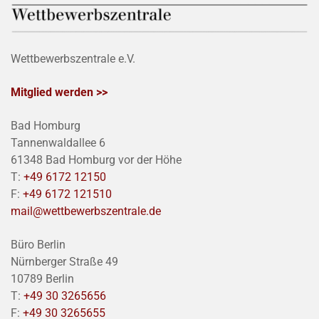
Wettbewerbszentrale e.V.
Mitglied werden >>
Bad Homburg
Tannenwaldallee 6
61348 Bad Homburg vor der Höhe
T:
+49 6172 12150
F:
+49 6172 121510
mail@wettbewerbszentrale.de
Büro Berlin
Nürnberger Straße 49
10789 Berlin
T:
+49 30 3265656
F:
+49 30 3265655