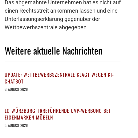
Das abgemahnte Unternehmen hat es nicht auf
einen Rechtsstreit ankommen lassen und eine
Unterlassungserklärung gegenüber der
Wettbewerbszentrale abgegeben.
Weitere aktuelle Nachrichten
UPDATE: WETTBEWERBSZENTRALE KLAGT WEGEN KI-
CHATBOT
6. AUGUST 2026
LG WÜRZBURG: IRREFÜHRENDE UVP-WERBUNG BEI
EIGENMARKEN-MÖBELN
5. AUGUST 2026