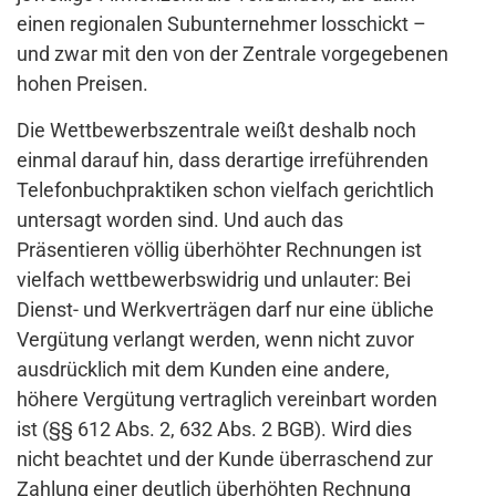
einen regionalen Subunternehmer losschickt –
und zwar mit den von der Zentrale vorgegebenen
hohen Preisen.
Die Wettbewerbszentrale weißt deshalb noch
einmal darauf hin, dass derartige irreführenden
Telefonbuchpraktiken schon vielfach gerichtlich
untersagt worden sind. Und auch das
Präsentieren völlig überhöhter Rechnungen ist
vielfach wettbewerbswidrig und unlauter: Bei
Dienst- und Werkverträgen darf nur eine übliche
Vergütung verlangt werden, wenn nicht zuvor
ausdrücklich mit dem Kunden eine andere,
höhere Vergütung vertraglich vereinbart worden
ist (§§ 612 Abs. 2, 632 Abs. 2 BGB). Wird dies
nicht beachtet und der Kunde überraschend zur
Zahlung einer deutlich überhöhten Rechnung