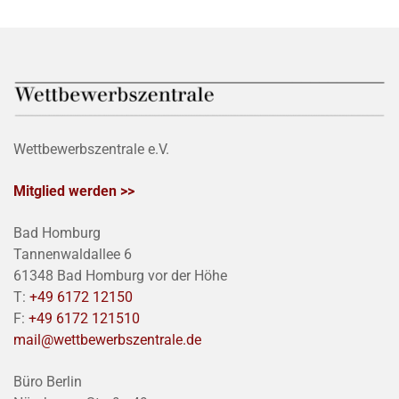
Wettbewerbszentrale e.V.
Mitglied werden >>
Bad Homburg
Tannenwaldallee 6
61348 Bad Homburg vor der Höhe
T:
+49 6172 12150
F:
+49 6172 121510
mail@wettbewerbszentrale.de
Büro Berlin