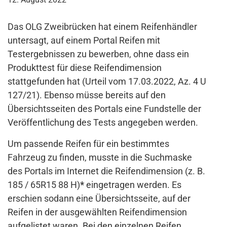
Das OLG Zweibrücken hat einem Reifenhändler
untersagt, auf einem Portal Reifen mit
Testergebnissen zu bewerben, ohne dass ein
Produkttest für diese Reifendimension
stattgefunden hat (Urteil vom 17.03.2022, Az. 4 U
127/21). Ebenso müsse bereits auf den
Übersichtsseiten des Portals eine Fundstelle der
Veröffentlichung des Tests angegeben werden.
Um passende Reifen für ein bestimmtes
Fahrzeug zu finden, musste in die Suchmaske
des Portals im Internet die Reifendimension (z. B.
185 / 65R15 88 H)
*
eingetragen werden. Es
erschien sodann eine Übersichtsseite, auf der
Reifen in der ausgewählten Reifendimension
aufgelistet waren. Bei den einzelnen Reifen