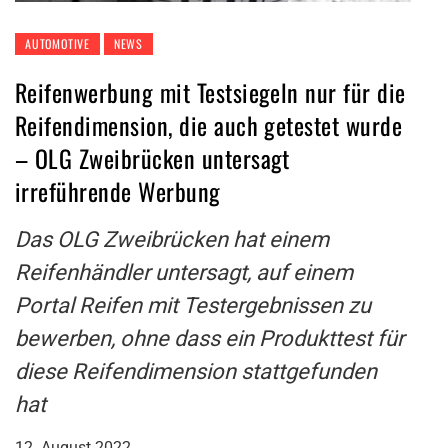
AUTOMOTIVE
NEWS
Reifenwerbung mit Testsiegeln nur für die
Reifendimension, die auch getestet wurde
– OLG Zweibrücken untersagt
irreführende Werbung
Das OLG Zweibrücken hat einem
Reifenhändler untersagt, auf einem
Portal Reifen mit Testergebnissen zu
bewerben, ohne dass ein Produkttest für
diese Reifendimension stattgefunden
hat
12. August 2022