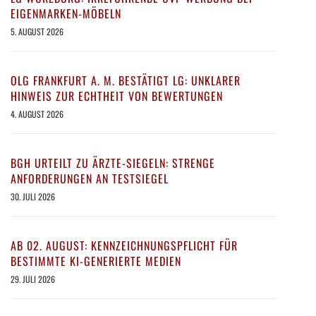
EIGENMARKEN-MÖBELN
5. AUGUST 2026
OLG FRANKFURT A. M. BESTÄTIGT LG: UNKLARER
HINWEIS ZUR ECHTHEIT VON BEWERTUNGEN
4. AUGUST 2026
BGH URTEILT ZU ÄRZTE-SIEGELN: STRENGE
ANFORDERUNGEN AN TESTSIEGEL
30. JULI 2026
AB 02. AUGUST: KENNZEICHNUNGSPFLICHT FÜR
BESTIMMTE KI-GENERIERTE MEDIEN
29. JULI 2026