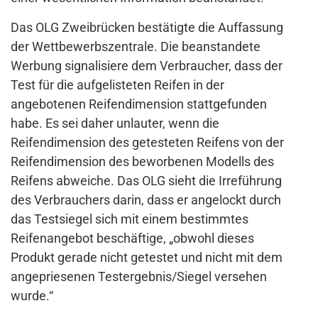
Das OLG Zweibrücken bestätigte die Auffassung
der Wettbewerbszentrale. Die beanstandete
Werbung signalisiere dem Verbraucher, dass der
Test für die aufgelisteten Reifen in der
angebotenen Reifendimension stattgefunden
habe. Es sei daher unlauter, wenn die
Reifendimension des getesteten Reifens von der
Reifendimension des beworbenen Modells des
Reifens abweiche. Das OLG sieht die Irreführung
des Verbrauchers darin, dass er angelockt durch
das Testsiegel sich mit einem bestimmtes
Reifenangebot beschäftige, „obwohl dieses
Produkt gerade nicht getestet und nicht mit dem
angepriesenen Testergebnis/Siegel versehen
wurde.“