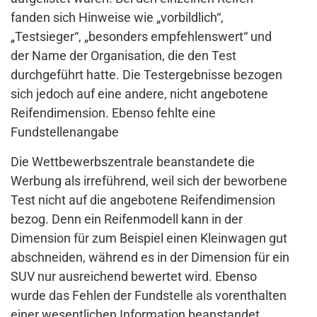
fanden sich Hinweise wie „vorbildlich“,
„Testsieger“, „besonders empfehlenswert“ und
der Name der Organisation, die den Test
durchgeführt hatte. Die Testergebnisse bezogen
sich jedoch auf eine andere, nicht angebotene
Reifendimension. Ebenso fehlte eine
Fundstellenangabe
Die Wettbewerbszentrale beanstandete die
Werbung als irreführend, weil sich der beworbene
Test nicht auf die angebotene Reifendimension
bezog. Denn ein Reifenmodell kann in der
Dimension für zum Beispiel einen Kleinwagen gut
abschneiden, während es in der Dimension für ein
SUV nur ausreichend bewertet wird. Ebenso
wurde das Fehlen der Fundstelle als vorenthalten
einer wesentlichen Information beanstandet.