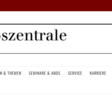
N & THEMEN
SEMINARE & ABOS
SERVICE
KARRIERE