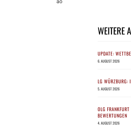
ao
WEITERE 
UPDATE: WETTB
6. AUGUST 2026
LG WÜRZBURG: 
5. AUGUST 2026
OLG FRANKFURT 
BEWERTUNGEN
4. AUGUST 2026