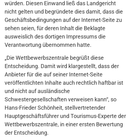
würden. Diesen Einwand ließ das Landgericht
nicht gelten und begründete dies damit, dass die
Geschäftsbedingungen auf der Internet-Seite zu
sehen seien, für deren Inhalt die Beklagte
ausweislich des dortigen Impressums die
Verantwortung übernommen hatte.
„Die Wettbewerbszentrale begrüßt diese
Entscheidung. Damit wird klargestellt, dass der
Anbieter für die auf seiner Internet-Seite
veröffentlichten Inhalte auch rechtlich haftbar ist
und nicht auf ausländische
Schwestergesellschaften verweisen kann“, so
Hans-Frieder Schönheit, stellvertretender
Hauptgeschäftsführer und Tourismus-Experte der
Wettbewerbszentrale, in einer ersten Bewertung
der Entscheidung.