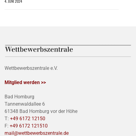
4. JUNI 2024
Wettbewerbszentrale e.V.
Mitglied werden >>
Bad Homburg
Tannenwaldallee 6
61348 Bad Homburg vor der Höhe
T:
+49 6172 12150
F:
+49 6172 121510
mail@wettbewerbszentrale.de