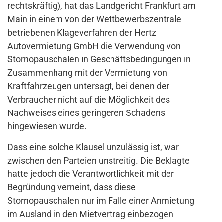
rechtskräftig), hat das Landgericht Frankfurt am
Main in einem von der Wettbewerbszentrale
betriebenen Klageverfahren der Hertz
Autovermietung GmbH die Verwendung von
Stornopauschalen in Geschäftsbedingungen in
Zusammenhang mit der Vermietung von
Kraftfahrzeugen untersagt, bei denen der
Verbraucher nicht auf die Möglichkeit des
Nachweises eines geringeren Schadens
hingewiesen wurde.
Dass eine solche Klausel unzulässig ist, war
zwischen den Parteien unstreitig. Die Beklagte
hatte jedoch die Verantwortlichkeit mit der
Begründung verneint, dass diese
Stornopauschalen nur im Falle einer Anmietung
im Ausland in den Mietvertrag einbezogen