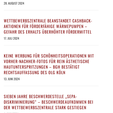
28. AUGUST 2024
WETTBEWERBSZENTRALE BEANSTANDET CASHBACK-
AKTIONEN FÜR FÖRDERFÄHIGE WÄRMEPUMPEN –
GEFAHR DES ERHALTS ÜBERHÖHTER FÖRDERMITTEL
17. JULI 2024
KEINE WERBUNG FÜR SCHÖNHEITSOPERATIONEN MIT
VORHER-NACHHER-FOTOS FÜR REIN ÄSTHETISCHE
HAUTUNTERSPRITZUNGEN – BGH BESTÄTIGT
RECHTSAUFFASSUNG DES OLG KÖLN
13. JUNI 2024
SIEBEN JAHRE BESCHWERDESTELLE „SEPA-
DISKRIMINIERUNG“ – BESCHWERDEAUFKOMMEN BEI
DER WETTBEWERBSZENTRALE STARK GESTIEGEN