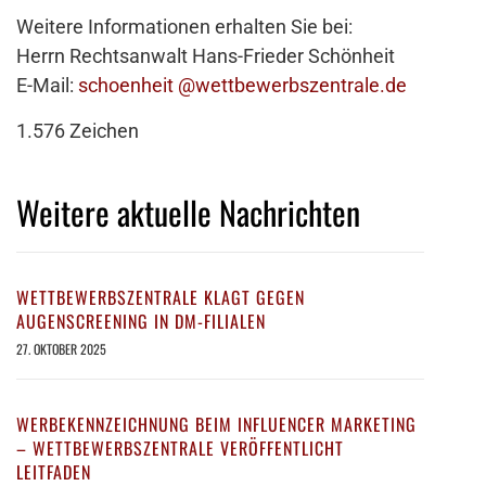
Weitere Informationen erhalten Sie bei:
Herrn Rechtsanwalt Hans-Frieder Schönheit
E-Mail:
schoenheit @wettbewerbszentrale.de
1.576 Zeichen
Weitere aktuelle Nachrichten
WETTBEWERBSZENTRALE KLAGT GEGEN
AUGENSCREENING IN DM-FILIALEN
27. OKTOBER 2025
WERBEKENNZEICHNUNG BEIM INFLUENCER MARKETING
– WETTBEWERBSZENTRALE VERÖFFENTLICHT
LEITFADEN