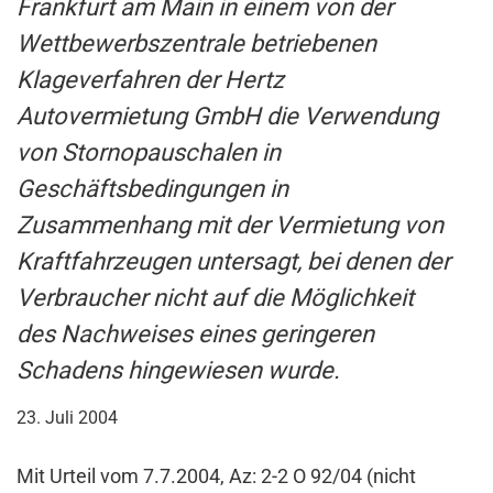
Frankfurt am Main in einem von der
Wettbewerbszentrale betriebenen
Klageverfahren der Hertz
Autovermietung GmbH die Verwendung
von Stornopauschalen in
Geschäftsbedingungen in
Zusammenhang mit der Vermietung von
Kraftfahrzeugen untersagt, bei denen der
Verbraucher nicht auf die Möglichkeit
des Nachweises eines geringeren
Schadens hingewiesen wurde.
23. Juli 2004
Mit Urteil vom 7.7.2004, Az: 2-2 O 92/04 (nicht