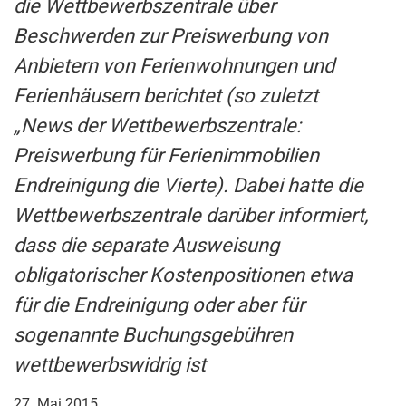
die Wettbewerbszentrale über
Beschwerden zur Preiswerbung von
Anbietern von Ferienwohnungen und
Ferienhäusern berichtet (so zuletzt
„News der Wettbewerbszentrale:
Preiswerbung für Ferienimmobilien
Endreinigung die Vierte). Dabei hatte die
Wettbewerbszentrale darüber informiert,
dass die separate Ausweisung
obligatorischer Kostenpositionen etwa
für die Endreinigung oder aber für
sogenannte Buchungsgebühren
wettbewerbswidrig ist
27. Mai 2015