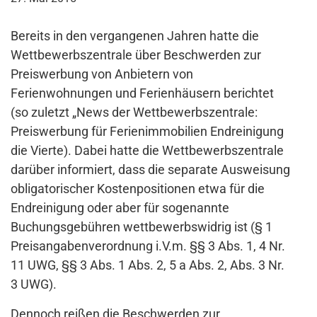
Bereits in den vergangenen Jahren hatte die
Wettbewerbszentrale über Beschwerden zur
Preiswerbung von Anbietern von
Ferienwohnungen und Ferienhäusern berichtet
(so zuletzt „News der Wettbewerbszentrale:
Preiswerbung für Ferienimmobilien Endreinigung
die Vierte). Dabei hatte die Wettbewerbszentrale
darüber informiert, dass die separate Ausweisung
obligatorischer Kostenpositionen etwa für die
Endreinigung oder aber für sogenannte
Buchungsgebühren wettbewerbswidrig ist (§ 1
Preisangabenverordnung i.V.m. §§ 3 Abs. 1, 4 Nr.
11 UWG, §§ 3 Abs. 1 Abs. 2, 5 a Abs. 2, Abs. 3 Nr.
3 UWG).
Dennoch reißen die Beschwerden zur