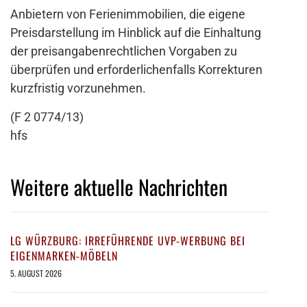
Anbietern von Ferienimmobilien, die eigene
Preisdarstellung im Hinblick auf die Einhaltung
der preisangabenrechtlichen Vorgaben zu
überprüfen und erforderlichenfalls Korrekturen
kurzfristig vorzunehmen.
(F 2 0774/13)
hfs
Weitere aktuelle Nachrichten
LG WÜRZBURG: IRREFÜHRENDE UVP-WERBUNG BEI
EIGENMARKEN-MÖBELN
5. AUGUST 2026