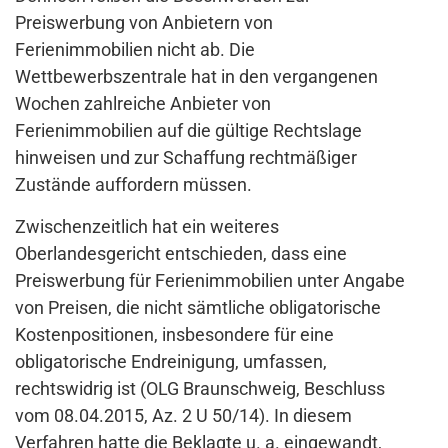
Preiswerbung von Anbietern von
Ferienimmobilien nicht ab. Die
Wettbewerbszentrale hat in den vergangenen
Wochen zahlreiche Anbieter von
Ferienimmobilien auf die gültige Rechtslage
hinweisen und zur Schaffung rechtmäßiger
Zustände auffordern müssen.
Zwischenzeitlich hat ein weiteres
Oberlandesgericht entschieden, dass eine
Preiswerbung für Ferienimmobilien unter Angabe
von Preisen, die nicht sämtliche obligatorische
Kostenpositionen, insbesondere für eine
obligatorische Endreinigung, umfassen,
rechtswidrig ist (OLG Braunschweig, Beschluss
vom 08.04.2015, Az. 2 U 50/14). In diesem
Verfahren hatte die Beklagte u. a. eingewandt,