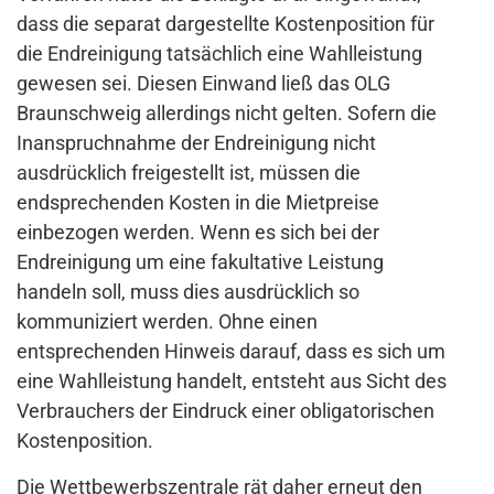
dass die separat dargestellte Kostenposition für
die Endreinigung tatsächlich eine Wahlleistung
gewesen sei. Diesen Einwand ließ das OLG
Braunschweig allerdings nicht gelten. Sofern die
Inanspruchnahme der Endreinigung nicht
ausdrücklich freigestellt ist, müssen die
endsprechenden Kosten in die Mietpreise
einbezogen werden. Wenn es sich bei der
Endreinigung um eine fakultative Leistung
handeln soll, muss dies ausdrücklich so
kommuniziert werden. Ohne einen
entsprechenden Hinweis darauf, dass es sich um
eine Wahlleistung handelt, entsteht aus Sicht des
Verbrauchers der Eindruck einer obligatorischen
Kostenposition.
Die Wettbewerbszentrale rät daher erneut den