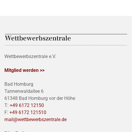
Wettbewerbszentrale e.V.
Mitglied werden >>
Bad Homburg
Tannenwaldallee 6
61348 Bad Homburg vor der Höhe
T:
+49 6172 12150
F:
+49 6172 121510
mail@wettbewerbszentrale.de