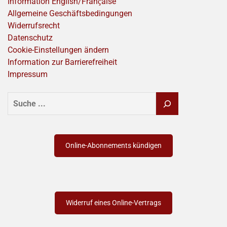
Information English/Franҫaise
Allgemeine Geschäftsbedingungen
Widerrufsrecht
Datenschutz
Cookie-Einstellungen ändern
Information zur Barrierefreiheit
Impressum
SUCHEN
Online-Abonnements kündigen
Widerruf eines Online-Vertrags