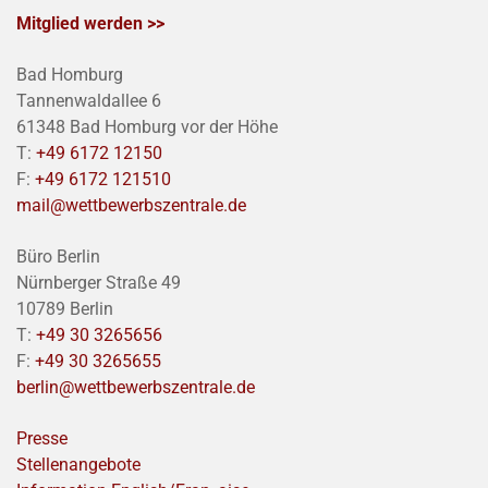
Mitglied werden >>
Bad Homburg
Tannenwaldallee 6
61348 Bad Homburg vor der Höhe
T:
+49 6172 12150
F:
+49 6172 121510
mail@wettbewerbszentrale.de
Büro Berlin
Nürnberger Straße 49
10789 Berlin
T:
+49 30 3265656
F:
+49 30 3265655
berlin@wettbewerbszentrale.de
Presse
Stellenangebote