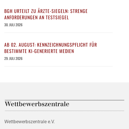
BGH URTEILT ZU ÄRZTE-SIEGELN: STRENGE
ANFORDERUNGEN AN TESTSIEGEL
30. JULI 2026
AB 02. AUGUST: KENNZEICHNUNGSPFLICHT FÜR
BESTIMMTE KI-GENERIERTE MEDIEN
29. JULI 2026
Wettbewerbszentrale e.V.