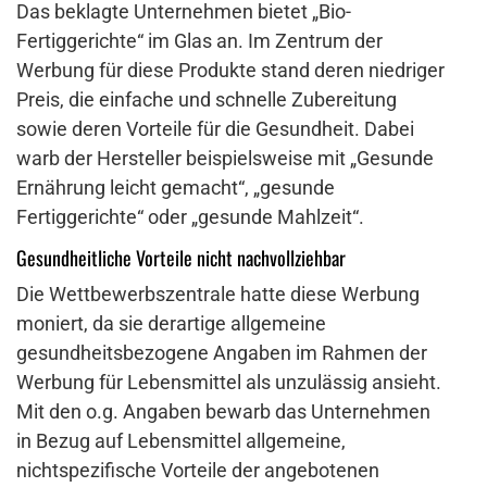
Das beklagte Unternehmen bietet „Bio-
Fertiggerichte“ im Glas an. Im Zentrum der
Werbung für diese Produkte stand deren niedriger
Preis, die einfache und schnelle Zubereitung
sowie deren Vorteile für die Gesundheit. Dabei
warb der Hersteller beispielsweise mit „Gesunde
Ernährung leicht gemacht“, „gesunde
Fertiggerichte“ oder „gesunde Mahlzeit“.
Gesundheitliche Vorteile nicht nachvollziehbar
Die Wettbewerbszentrale hatte diese Werbung
moniert, da sie derartige allgemeine
gesundheitsbezogene Angaben im Rahmen der
Werbung für Lebensmittel als unzulässig ansieht.
Mit den o.g. Angaben bewarb das Unternehmen
in Bezug auf Lebensmittel allgemeine,
nichtspezifische Vorteile der angebotenen