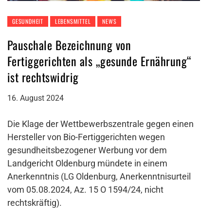
GESUNDHEIT
LEBENSMITTEL
NEWS
Pauschale Bezeichnung von
Fertiggerichten als „gesunde Ernährung“
ist rechtswidrig
16. August 2024
Die Klage der Wettbewerbszentrale gegen einen
Hersteller von Bio-Fertiggerichten wegen
gesundheitsbezogener Werbung vor dem
Landgericht Oldenburg mündete in einem
Anerkenntnis (LG Oldenburg, Anerkenntnisurteil
vom 05.08.2024, Az. 15 O 1594/24, nicht
rechtskräftig).