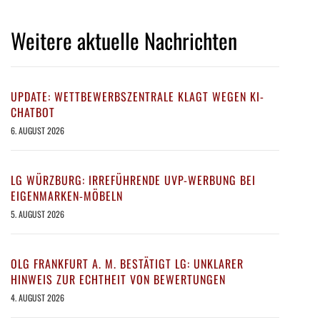
Weitere aktuelle Nachrichten
UPDATE: WETTBEWERBSZENTRALE KLAGT WEGEN KI-
CHATBOT
6. AUGUST 2026
LG WÜRZBURG: IRREFÜHRENDE UVP-WERBUNG BEI
EIGENMARKEN-MÖBELN
5. AUGUST 2026
OLG FRANKFURT A. M. BESTÄTIGT LG: UNKLARER
HINWEIS ZUR ECHTHEIT VON BEWERTUNGEN
4. AUGUST 2026