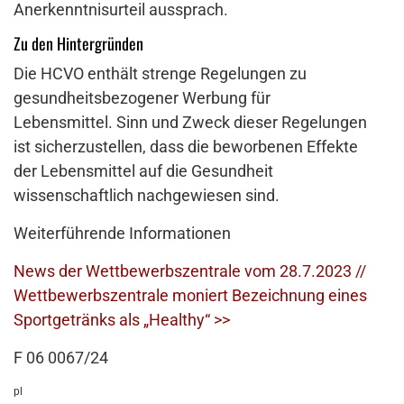
Anerkenntnisurteil aussprach.
Zu den Hintergründen
Die HCVO enthält strenge Regelungen zu
gesundheitsbezogener Werbung für
Lebensmittel. Sinn und Zweck dieser Regelungen
ist sicherzustellen, dass die beworbenen Effekte
der Lebensmittel auf die Gesundheit
wissenschaftlich nachgewiesen sind.
Weiterführende Informationen
News der Wettbewerbszentrale vom 28.7.2023 //
Wettbewerbszentrale moniert Bezeichnung eines
Sportgetränks als „Healthy“ >>
F 06 0067/24
pl