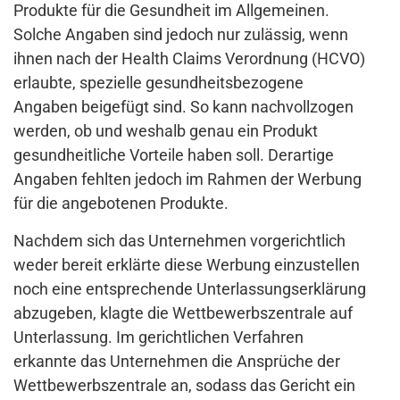
Produkte für die Gesundheit im Allgemeinen.
Solche Angaben sind jedoch nur zulässig, wenn
ihnen nach der Health Claims Verordnung (HCVO)
erlaubte, spezielle gesundheitsbezogene
Angaben beigefügt sind. So kann nachvollzogen
werden, ob und weshalb genau ein Produkt
gesundheitliche Vorteile haben soll. Derartige
Angaben fehlten jedoch im Rahmen der Werbung
für die angebotenen Produkte.
Nachdem sich das Unternehmen vorgerichtlich
weder bereit erklärte diese Werbung einzustellen
noch eine entsprechende Unterlassungserklärung
abzugeben, klagte die Wettbewerbszentrale auf
Unterlassung. Im gerichtlichen Verfahren
erkannte das Unternehmen die Ansprüche der
Wettbewerbszentrale an, sodass das Gericht ein