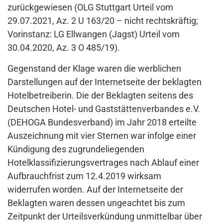
zurückgewiesen (OLG Stuttgart Urteil vom
29.07.2021, Az. 2 U 163/20 – nicht rechtskräftig;
Vorinstanz: LG Ellwangen (Jagst) Urteil vom
30.04.2020, Az. 3 O 485/19).
Gegenstand der Klage waren die werblichen
Darstellungen auf der Internetseite der beklagten
Hotelbetreiberin. Die der Beklagten seitens des
Deutschen Hotel- und Gaststättenverbandes e.V.
(DEHOGA Bundesverband) im Jahr 2018 erteilte
Auszeichnung mit vier Sternen war infolge einer
Kündigung des zugrundeliegenden
Hotelklassifizierungsvertrages nach Ablauf einer
Aufbrauchfrist zum 12.4.2019 wirksam
widerrufen worden. Auf der Internetseite der
Beklagten waren dessen ungeachtet bis zum
Zeitpunkt der Urteilsverkündung unmittelbar über