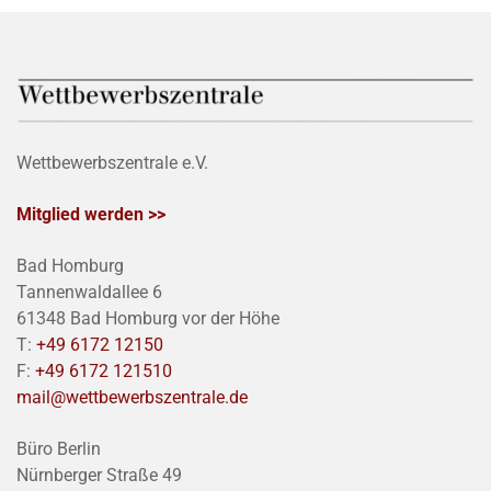
Wettbewerbszentrale e.V.
Mitglied werden >>
Bad Homburg
Tannenwaldallee 6
61348 Bad Homburg vor der Höhe
T:
+49 6172 12150
F:
+49 6172 121510
mail@wettbewerbszentrale.de
Büro Berlin
Nürnberger Straße 49