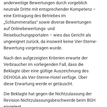
anderweitige Bewertungen durch vorgeblich
neutrale Dritte mit entsprechender Kompetenz –
eine Eintragung des Betriebes im
„Schlummeratlas“ sowie diverse Bewertungen
auf Onlinebewertungs- und
Reisebuchungsportalen – wies das Gericht als
ungeeignet zurück, da insoweit keine Vier-Sterne-
Bewertung vorgetragen wurde.
Nach den aufgezeigten Kriterien erwarte der
Verbraucher im vorliegenden Fall, dass die
Beklagte über eine gültige Auszeichnung des
DEHOGA als Vier-Sterne-Hotel verfüge. Über
diese Erwartung werde er getäuscht.
Die Beklagte hat gegen die Nichtzulassung der
Revision Nichtzulassungsbeschwerde beim BGH
eingelegt.