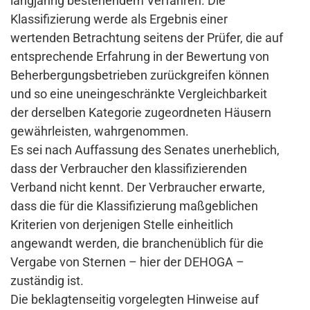
langjährig bestehendem Verfahren. Die
Klassifizierung werde als Ergebnis einer
wertenden Betrachtung seitens der Prüfer, die auf
entsprechende Erfahrung in der Bewertung von
Beherbergungsbetrieben zurückgreifen können
und so eine uneingeschränkte Vergleichbarkeit
der derselben Kategorie zugeordneten Häusern
gewährleisten, wahrgenommen.
Es sei nach Auffassung des Senates unerheblich,
dass der Verbraucher den klassifizierenden
Verband nicht kennt. Der Verbraucher erwarte,
dass die für die Klassifizierung maßgeblichen
Kriterien von derjenigen Stelle einheitlich
angewandt werden, die branchenüblich für die
Vergabe von Sternen – hier der DEHOGA –
zuständig ist.
Die beklagtenseitig vorgelegten Hinweise auf