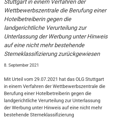
Stuttgart in einem Verfahren der
Wettbewerbszentrale die Berufung einer
Hotelbetreiberin gegen die
landgerichtliche Verurteilung zur
Unterlassung der Werbung unter Hinweis
auf eine nicht mehr bestehende
Sterneklassifizierung zurückgewiesen
8. September 2021
Mit Urteil vom 29.07.2021 hat das OLG Stuttgart
in einem Verfahren der Wettbewerbszentrale die
Berufung einer Hotelbetreiberin gegen die
landgerichtliche Verurteilung zur Unterlassung
der Werbung unter Hinweis auf eine nicht mehr
bestehende Sterneklassifizierung