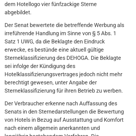
dem Hotellogo vier fünfzackige Sterne
abgebildet.
Der Senat bewertete die betreffende Werbung als
irreführende Handlung im Sinne von § 5 Abs. 1
Satz 1 UWG, da die Beklagte den Eindruck
erwecke, es bestünde eine aktuell gültige
Sterneklassifizierung des DEHOGA. Die Beklagte
sei infolge der Kündigung des
Hotelklassifizierungsvertrages jedoch nicht mehr
berechtigt gewesen, unter Angabe der
Sterneklassifizierung für ihren Betrieb zu werben.
Der Verbraucher erkenne nach Auffassung des
Senats in den Sternedarstellungen die Bewertung
von Hotels in Bezug auf Ausstattung und Komfort
nach einem allgemein anerkannten und