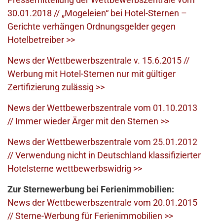
30.01.2018 // „Mogeleien“ bei Hotel-Sternen –
Gerichte verhängen Ordnungsgelder gegen
Hotelbetreiber >>
News der Wettbewerbszentrale v. 15.6.2015 //
Werbung mit Hotel-Sternen nur mit gültiger
Zertifizierung zulässig >>
News der Wettbewerbszentrale vom 01.10.2013
// Immer wieder Ärger mit den Sternen >>
News der Wettbewerbszentrale vom 25.01.2012
// Verwendung nicht in Deutschland klassifizierter
Hotelsterne wettbewerbswidrig >>
Zur Sternewerbung bei Ferienimmobilien:
News der Wettbewerbszentrale vom 20.01.2015
// Sterne-Werbung für Ferienimmobilien >>