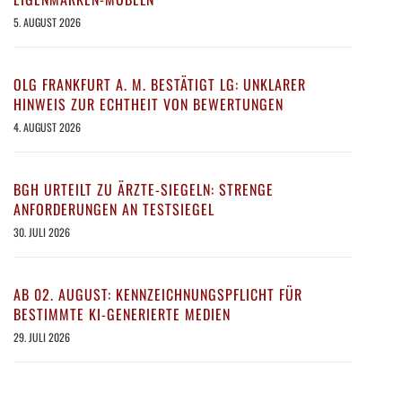
5. AUGUST 2026
OLG FRANKFURT A. M. BESTÄTIGT LG: UNKLARER
HINWEIS ZUR ECHTHEIT VON BEWERTUNGEN
4. AUGUST 2026
BGH URTEILT ZU ÄRZTE-SIEGELN: STRENGE
ANFORDERUNGEN AN TESTSIEGEL
30. JULI 2026
AB 02. AUGUST: KENNZEICHNUNGSPFLICHT FÜR
BESTIMMTE KI-GENERIERTE MEDIEN
29. JULI 2026