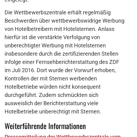
Die Wettbewerbszentrale erhält regelmäßig
Beschwerden über wettbewerbswidrige Werbung
von Hotelbetreibern mit Hotelsternen. Anlass
hierfür ist die verstärkte Verfolgung von
unberechtigter Werbung mit Hotelsternen
insbesondere durch die zertifizierenden Stellen
infolge einer Fernsehberichterstattung des ZDF
im Juli 2016. Dort wurde der Vorwurf erhoben,
Kontrollen der mit Sternen werbenden
Hotelbetriebe würden nicht konsequent
durchgeführt. Zudem schmückten sich
ausweislich der Berichterstattung viele
Hotelbetriebe unberechtigt mit Sternen.
Weiterführende Informationen
Pressemitteilung der Wettbewerbszentrale vom