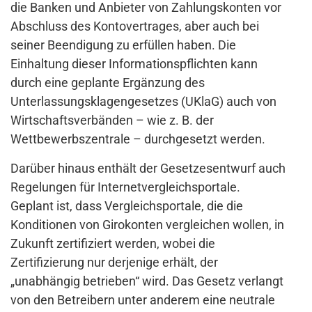
die Banken und Anbieter von Zahlungskonten vor
Abschluss des Kontovertrages, aber auch bei
seiner Beendigung zu erfüllen haben. Die
Einhaltung dieser Informationspflichten kann
durch eine geplante Ergänzung des
Unterlassungsklagengesetzes (UKlaG) auch von
Wirtschaftsverbänden – wie z. B. der
Wettbewerbszentrale – durchgesetzt werden.
Darüber hinaus enthält der Gesetzesentwurf auch
Regelungen für Internetvergleichsportale.
Geplant ist, dass Vergleichsportale, die die
Konditionen von Girokonten vergleichen wollen, in
Zukunft zertifiziert werden, wobei die
Zertifizierung nur derjenige erhält, der
„unabhängig betrieben“ wird. Das Gesetz verlangt
von den Betreibern unter anderem eine neutrale