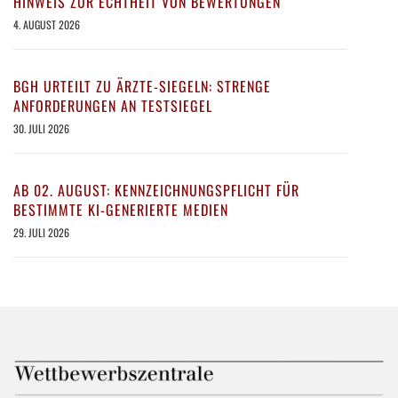
HINWEIS ZUR ECHTHEIT VON BEWERTUNGEN
4. AUGUST 2026
BGH URTEILT ZU ÄRZTE-SIEGELN: STRENGE
ANFORDERUNGEN AN TESTSIEGEL
30. JULI 2026
AB 02. AUGUST: KENNZEICHNUNGSPFLICHT FÜR
BESTIMMTE KI-GENERIERTE MEDIEN
29. JULI 2026