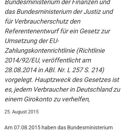
Bundesministerium der Finanzen und
das Bundesministerium der Justiz und
für Verbraucherschutz den
Referentenentwurf für ein Gesetz zur
Umsetzung der EU-
Zahlungskontenrichtlinie (Richtlinie
2014/92/EU, veröffentlicht am
28.08.2014 in ABl. Nr. L 257 S. 214)
vorgelegt. Hauptzweck des Gesetzes ist
es, jedem Verbraucher in Deutschland zu
einem Girokonto zu verhelfen,
25. August 2015
Am 07.08.2015 haben das Bundesministerium