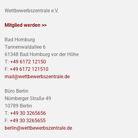
Wettbewerbszentrale e.V.
Mitglied werden >>
Bad Homburg
Tannenwaldallee 6
61348 Bad Homburg vor der Höhe
T:
+49 6172 12150
F:
+49 6172 121510
mail@wettbewerbszentrale.de
Büro Berlin
Nürnberger Straße 49
10789 Berlin
T:
+49 30 3265656
F:
+49 30 3265655
berlin@wettbewerbszentrale.de