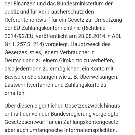
der Finanzen und das Bundesministerium der
Justiz und für Verbraucherschutz den
Referentenentwurf für ein Gesetz zur Umsetzung
der EU-Zahlungskontenrichtlinie (Richtlinie
2014/92/EU, veröffentlicht am 28.08.2014 in ABl.
Nr. L 257 S. 214) vorgelegt. Hauptzweck des
Gesetzes ist es, jedem Verbraucher in
Deutschland zu einem Girokonto zu verhelfen,
also jedermann zu ermöglichen, ein Konto mit
Basisdienstleistungen wie z. B. Überweisungen,
Lastschriftverfahren und Zahlungskarte zu
erhalten.
Über diesen eigentlichen Gesetzeszweck hinaus
enthält der von der Bundesregierung vorgelegte
Gesetzesentwurf für ein Zahlungskontengesetz
aber auch umfangreiche Informationspflichten,