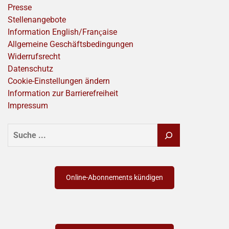
Presse
Stellenangebote
Information English/Franҫaise
Allgemeine Geschäftsbedingungen
Widerrufsrecht
Datenschutz
Cookie-Einstellungen ändern
Information zur Barrierefreiheit
Impressum
SUCHEN
Online-Abonnements kündigen