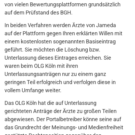
von vielen Bewertungsplattformen grundsätzlich
auf dem Prüfstand des BGH.
In beiden Verfahren werden Ärzte von Jameda
auf der Plattform gegen Ihren erklärten Willen mit
einem kostenlosten sogenannten Basiseintrag
geführt. Sie möchten die Löschung bzw.
Unterlassung dieses Eintrages erreichen. Sie
waren beim OLG Köln mit ihren
Unterlassungsanträgen nur zu einem ganz
geringen Teil erfolgreich und verfolgen diese in
vollem Umfange weiter.
Das OLG Köln hat die auf Unterlassung
gerichteten Anträge der Ärzte zu großen Teilen
abgewiesen. Der Portalbetreiber könne seine auf
das Grundrecht der Meinungs- und Medienfreiheit