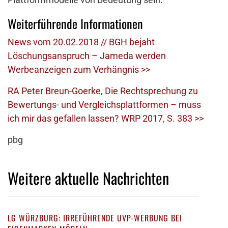
Weiterführende Informationen
News vom 20.02.2018 // BGH bejaht
Löschungsanspruch – Jameda werden
Werbeanzeigen zum Verhängnis >>
RA Peter Breun-Goerke, Die Rechtsprechung zu
Bewertungs- und Vergleichsplattformen – muss
ich mir das gefallen lassen? WRP 2017, S. 383 >>
pbg
Weitere aktuelle Nachrichten
LG WÜRZBURG: IRREFÜHRENDE UVP-WERBUNG BEI