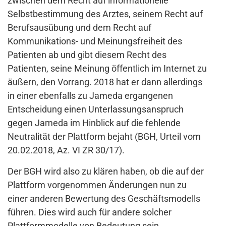
zwischen dem Recht auf informationelle
Selbstbestimmung des Arztes, seinem Recht auf
Berufsausübung und dem Recht auf
Kommunikations- und Meinungsfreiheit des
Patienten ab und gibt diesem Recht des
Patienten, seine Meinung öffentlich im Internet zu
äußern, den Vorrang. 2018 hat er dann allerdings
in einer ebenfalls zu Jameda ergangenen
Entscheidung einen Unterlassungsanspruch
gegen Jameda im Hinblick auf die fehlende
Neutralität der Plattform bejaht (BGH, Urteil vom
20.02.2018, Az. VI ZR 30/17).
Der BGH wird also zu klären haben, ob die auf der
Plattform vorgenommen Änderungen nun zu
einer anderen Bewertung des Geschäftsmodells
führen. Dies wird auch für andere solcher
Plattformmodelle von Bedeutung sein.