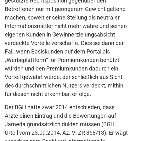
gestützte Rechtsposition gegenüber den
Betroffenen nur mit geringerem Gewicht geltend
machen, soweit er seine Stellung als neutraler
Informationsmittler nicht mehr wahre und seinen
eigenen Kunden in Gewinnerzielungsabsicht
verdeckte Vorteile verschaffe. Dies sei dann der
Fall, wenn Basiskunden auf dem Portal als
„Werbeplattform“ für Premiumkunden benützt
würden und den Premiumkunden dadurch ein
Vorteil gewährt werde, der schließlich aus Sicht
des durchschnittlichen Nutzers verdeckt, mithin
für diesen nicht erkennbar, erfolge.
Der BGH hatte zwar 2014 entschieden, dass
Ärzte einen Eintrag und die Bewertungen auf
Jameda grundsätzlich dulden müssen (BGH,
Urteil vom 23.09.2014, Az. VI ZR 358/13). Er wägt