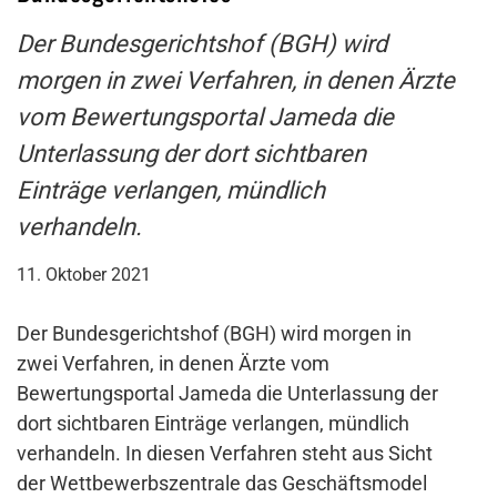
Der Bundesgerichtshof (BGH) wird
morgen in zwei Verfahren, in denen Ärzte
vom Bewertungsportal Jameda die
Unterlassung der dort sichtbaren
Einträge verlangen, mündlich
verhandeln.
11. Oktober 2021
Der Bundesgerichtshof (BGH) wird morgen in
zwei Verfahren, in denen Ärzte vom
Bewertungsportal Jameda die Unterlassung der
dort sichtbaren Einträge verlangen, mündlich
verhandeln. In diesen Verfahren steht aus Sicht
der Wettbewerbszentrale das Geschäftsmodel