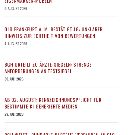
EIGENMARKEN-MÖBELN
5. AUGUST 2026
OLG FRANKFURT A. M. BESTÄTIGT LG: UNKLARER
HINWEIS ZUR ECHTHEIT VON BEWERTUNGEN
4. AUGUST 2026
BGH URTEILT ZU ÄRZTE-SIEGELN: STRENGE
ANFORDERUNGEN AN TESTSIEGEL
30. JULI 2026
AB 02. AUGUST: KENNZEICHNUNGSPFLICHT FÜR
BESTIMMTE KI-GENERIERTE MEDIEN
29. JULI 2026