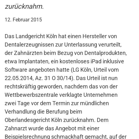
zurücknahm.
12. Februar 2015
Das Landgericht Köln hat einen Hersteller von
Dentalerzeugnissen zur Unterlassung verurteilt,
der Zahnärzten beim Bezug von Dentalprodukten,
etwa Implantaten, ein kostenloses iPad inklusive
Software angeboten hatte (LG Köln, Urteil vom
22.05.2014, Az. 31 O 30/14). Das Urteil ist nun
rechtskräftig geworden, nachdem das von der
Wettbewerbszentrale verklagte Unternehmen
zwei Tage vor dem Termin zur mündlichen
Verhandlung die Berufung beim
Oberlandesgericht Köln zurücknahm. Dem
Zahnarzt wurde das Angebot mit einer
Beispielsrechnung schmackhaft gemacht, auf der