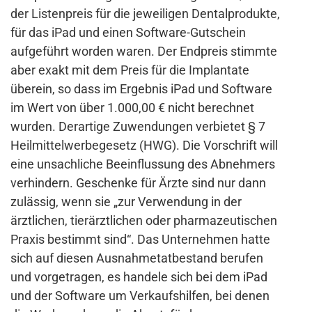
der Listenpreis für die jeweiligen Dentalprodukte,
für das iPad und einen Software-Gutschein
aufgeführt worden waren. Der Endpreis stimmte
aber exakt mit dem Preis für die Implantate
überein, so dass im Ergebnis iPad und Software
im Wert von über 1.000,00 € nicht berechnet
wurden. Derartige Zuwendungen verbietet § 7
Heilmittelwerbegesetz (HWG). Die Vorschrift will
eine unsachliche Beeinflussung des Abnehmers
verhindern. Geschenke für Ärzte sind nur dann
zulässig, wenn sie „zur Verwendung in der
ärztlichen, tierärztlichen oder pharmazeutischen
Praxis bestimmt sind“. Das Unternehmen hatte
sich auf diesen Ausnahmetatbestand berufen
und vorgetragen, es handele sich bei dem iPad
und der Software um Verkaufshilfen, bei denen