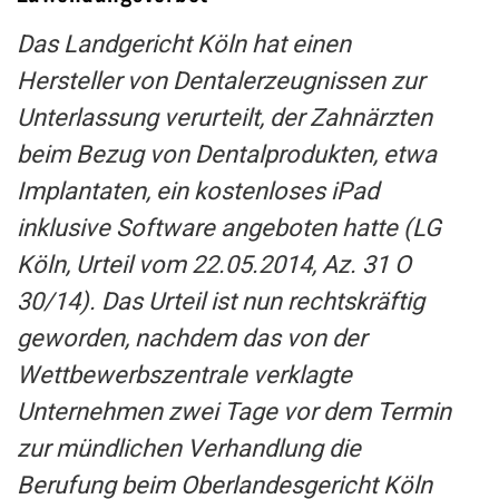
Das Landgericht Köln hat einen
Hersteller von Dentalerzeugnissen zur
Unterlassung verurteilt, der Zahnärzten
beim Bezug von Dentalprodukten, etwa
Implantaten, ein kostenloses iPad
inklusive Software angeboten hatte (LG
Köln, Urteil vom 22.05.2014, Az. 31 O
30/14). Das Urteil ist nun rechtskräftig
geworden, nachdem das von der
Wettbewerbszentrale verklagte
Unternehmen zwei Tage vor dem Termin
zur mündlichen Verhandlung die
Berufung beim Oberlandesgericht Köln