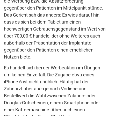
die Werbung bzw. die Absatzförderung
gegenüber den Patienten im Mittelpunkt stünde.
Das Gericht sah das anders: Es wies darauf hin,
dass es sich bei dem Tablet um einen
hochwertigen Gebrauchsgegenstand im Wert von
über 700,00 € handele, der ohne Weiteres auch
außerhalb der Präsentation der Implantate
gegenüber den Patienten einen erheblichen
Nutzen biete.
Es handelt sich bei der Werbeaktion im Übrigen
um keinen Einzelfall. Die Zugabe etwa eines
iPhone 6 ist nicht unüblich. Häufig hat der
Zahnarzt aber auch je nach Vorliebe und
Bestellwert die Wahl zwischen Zalando- oder
Douglas-Gutscheinen, einem Smartphone oder
einer Kaffeemaschine. Aber auch einen