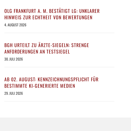
OLG FRANKFURT A. M. BESTÄTIGT LG: UNKLARER
HINWEIS ZUR ECHTHEIT VON BEWERTUNGEN
4. AUGUST 2026
BGH URTEILT ZU ÄRZTE-SIEGELN: STRENGE
ANFORDERUNGEN AN TESTSIEGEL
30. JULI 2026
AB 02. AUGUST: KENNZEICHNUNGSPFLICHT FÜR
BESTIMMTE KI-GENERIERTE MEDIEN
29. JULI 2026