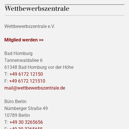
Wettbewerbszentrale e.V.
Mitglied werden >>
Bad Homburg
Tannenwaldallee 6
61348 Bad Homburg vor der Höhe
T:
+49 6172 12150
F:
+49 6172 121510
mail@wettbewerbszentrale.de
Büro Berlin
Nürnberger Straße 49
10789 Berlin
T:
+49 30 3265656