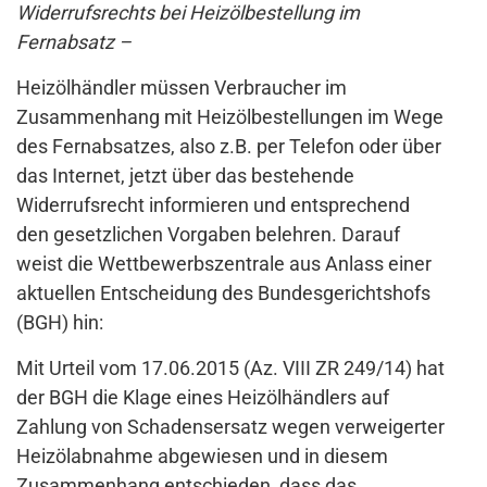
Widerrufsrechts bei Heizölbestellung im
Fernabsatz –
Heizölhändler müssen Verbraucher im
Zusammenhang mit Heizölbestellungen im Wege
des Fernabsatzes, also z.B. per Telefon oder über
das Internet, jetzt über das bestehende
Widerrufsrecht informieren und entsprechend
den gesetzlichen Vorgaben belehren. Darauf
weist die Wettbewerbszentrale aus Anlass einer
aktuellen Entscheidung des Bundesgerichtshofs
(BGH) hin:
Mit Urteil vom 17.06.2015 (Az. VIII ZR 249/14) hat
der BGH die Klage eines Heizölhändlers auf
Zahlung von Schadensersatz wegen verweigerter
Heizölabnahme abgewiesen und in diesem
Zusammenhang entschieden, dass das