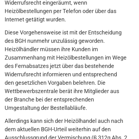
Widerrufsrecht eingeräumt, wenn
Heizölbestellungen per Telefon oder über das
Internet getätigt wurden.
Diese Vorgehensweise ist mit der Entscheidung
des BGH nunmehr unzulässig geworden.
Heizölhändler müssen ihre Kunden im
Zusammenhang mit Heizölbestellungen im Wege
des Fernabsatzes jetzt über das bestehende
Widerrufsrecht informieren und entsprechend
den gesetzlichen Vorgaben belehren. Die
Wettbewerbszentrale berät ihre Mitglieder aus
der Branche bei der entsprechenden
Umgestaltung der Bestellabläufe.
Allerdings kann sich der Heizölhandel auch nach
dem aktuellen BGH-Urteil weiterhin auf den
Ausschlussgrund der Vermischung (§ 312g Abs. 2