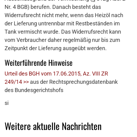
Nr. 4 BGB) berufen. Danach besteht das
Widerrufsrecht nicht mehr, wenn das Heizöl nach
der Lieferung untrennbar mit Restbeständen im
Tank vermischt wurde. Das Widerrufsrecht kann
vom Verbraucher daher regelmäßig nur bis zum
Zeitpunkt der Lieferung ausgeübt werden.
Weiterführende Hinweise
Urteil des BGH vom 17.06.2015, Az. VIII ZR
249/14 >>
aus der Rechtsprechungsdatenbank
des Bundesgerichtshofs
si
Weitere aktuelle Nachrichten