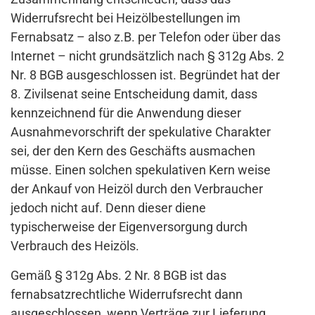
Widerrufsrecht bei Heizölbestellungen im
Fernabsatz – also z.B. per Telefon oder über das
Internet – nicht grundsätzlich nach § 312g Abs. 2
Nr. 8 BGB ausgeschlossen ist. Begründet hat der
8. Zivilsenat seine Entscheidung damit, dass
kennzeichnend für die Anwendung dieser
Ausnahmevorschrift der spekulative Charakter
sei, der den Kern des Geschäfts ausmachen
müsse. Einen solchen spekulativen Kern weise
der Ankauf von Heizöl durch den Verbraucher
jedoch nicht auf. Denn dieser diene
typischerweise der Eigenversorgung durch
Verbrauch des Heizöls.
Gemäß § 312g Abs. 2 Nr. 8 BGB ist das
fernabsatzrechtliche Widerrufsrecht dann
ausgeschlossen, wenn Verträge zur Lieferung