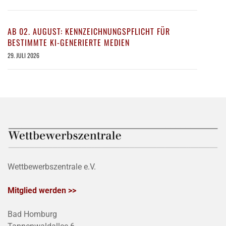
AB 02. AUGUST: KENNZEICHNUNGSPFLICHT FÜR
BESTIMMTE KI-GENERIERTE MEDIEN
29. JULI 2026
Wettbewerbszentrale e.V.
Mitglied werden >>
Bad Homburg