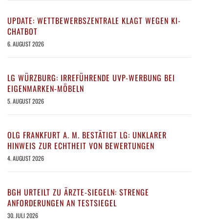
UPDATE: WETTBEWERBSZENTRALE KLAGT WEGEN KI-
CHATBOT
6. AUGUST 2026
LG WÜRZBURG: IRREFÜHRENDE UVP-WERBUNG BEI
EIGENMARKEN-MÖBELN
5. AUGUST 2026
OLG FRANKFURT A. M. BESTÄTIGT LG: UNKLARER
HINWEIS ZUR ECHTHEIT VON BEWERTUNGEN
4. AUGUST 2026
BGH URTEILT ZU ÄRZTE-SIEGELN: STRENGE
ANFORDERUNGEN AN TESTSIEGEL
30. JULI 2026