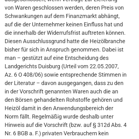
von Waren geschlossen werden, deren Preis von
Schwankungen auf dem Finanzmarkt abhängt,
auf die der Unternehmer keinen Einfluss hat und
die innerhalb der Widerrufsfrist auftreten können.
Diesen Ausschlussgrund hatte die Heizölbranche
bisher für sich in Anspruch genommen. Dabei ist
man – gestützt auf eine Entscheidung des
Landgerichts Duisburg (Urteil vom 22.05.2007,
Az. 6 O 408/06) sowie entsprechende Stimmen in
der Literatur – davon ausgegangen, dass zu den
in der Vorschrift genannten Waren auch die an
den Börsen gehandelten Rohstoffe gehören und
Heizöl damit in den Anwendungsbereich der
Norm fällt. Regelmäßig wurde deshalb unter
Hinweis auf die Vorschrift (bzw. auf § 312d Abs. 4
Nr. 6 BGB a. F.) privaten Verbrauchern kein