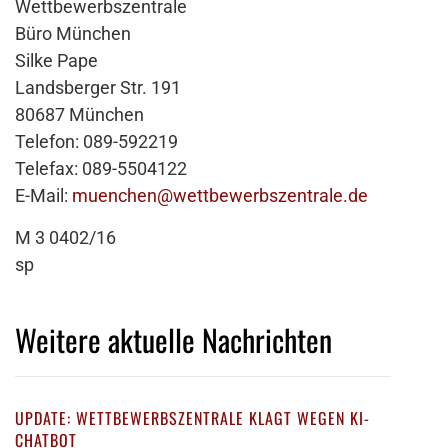
Wettbewerbszentrale
Büro München
Silke Pape
Landsberger Str. 191
80687 München
Telefon: 089-592219
Telefax: 089-5504122
E-Mail:
muenchen@wettbewerbszentrale.de
M 3 0402/16
sp
Weitere aktuelle Nachrichten
UPDATE: WETTBEWERBSZENTRALE KLAGT WEGEN KI-
CHATBOT