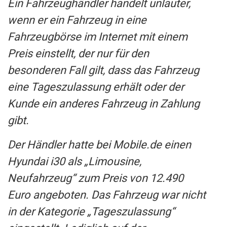
Ein Fahrzeughändler handelt unlauter,
wenn er ein Fahrzeug in eine
Fahrzeugbörse im Internet mit einem
Preis einstellt, der nur für den
besonderen Fall gilt, dass das Fahrzeug
eine Tageszulassung erhält oder der
Kunde ein anderes Fahrzeug in Zahlung
gibt.
Der Händler hatte bei Mobile.de einen
Hyundai i30 als „Limousine,
Neufahrzeug“ zum Preis von 12.490
Euro angeboten. Das Fahrzeug war nicht
in der Kategorie „Tageszulassung“