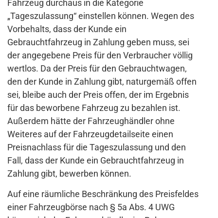
Fahrzeug durchaus in die Kategorie
„Tageszulassung“ einstellen können. Wegen des
Vorbehalts, dass der Kunde ein
Gebrauchtfahrzeug in Zahlung geben muss, sei
der angegebene Preis für den Verbraucher völlig
wertlos. Da der Preis für den Gebrauchtwagen,
den der Kunde in Zahlung gibt, naturgemäß offen
sei, bleibe auch der Preis offen, der im Ergebnis
für das beworbene Fahrzeug zu bezahlen ist.
Außerdem hätte der Fahrzeughändler ohne
Weiteres auf der Fahrzeugdetailseite einen
Preisnachlass für die Tageszulassung und den
Fall, dass der Kunde ein Gebrauchtfahrzeug in
Zahlung gibt, bewerben können.
Auf eine räumliche Beschränkung des Preisfeldes
einer Fahrzeugbörse nach § 5a Abs. 4 UWG