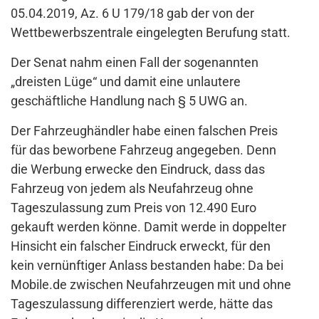
05.04.2019, Az. 6 U 179/18 gab der von der
Wettbewerbszentrale eingelegten Berufung statt.
Der Senat nahm einen Fall der sogenannten
„dreisten Lüge“ und damit eine unlautere
geschäftliche Handlung nach § 5 UWG an.
Der Fahrzeughändler habe einen falschen Preis
für das beworbene Fahrzeug angegeben. Denn
die Werbung erwecke den Eindruck, dass das
Fahrzeug von jedem als Neufahrzeug ohne
Tageszulassung zum Preis von 12.490 Euro
gekauft werden könne. Damit werde in doppelter
Hinsicht ein falscher Eindruck erweckt, für den
kein vernünftiger Anlass bestanden habe: Da bei
Mobile.de zwischen Neufahrzeugen mit und ohne
Tageszulassung differenziert werde, hätte das