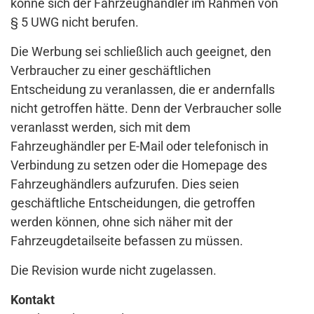
könne sich der Fahrzeughändler im Rahmen von
§ 5 UWG nicht berufen.
Die Werbung sei schließlich auch geeignet, den
Verbraucher zu einer geschäftlichen
Entscheidung zu veranlassen, die er andernfalls
nicht getroffen hätte. Denn der Verbraucher solle
veranlasst werden, sich mit dem
Fahrzeughändler per E-Mail oder telefonisch in
Verbindung zu setzen oder die Homepage des
Fahrzeughändlers aufzurufen. Dies seien
geschäftliche Entscheidungen, die getroffen
werden können, ohne sich näher mit der
Fahrzeugdetailseite befassen zu müssen.
Die Revision wurde nicht zugelassen.
Kontakt