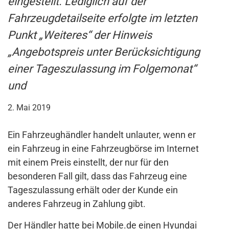
eingestellt. Lediglich auf der
Fahrzeugdetailseite erfolgte im letzten
Punkt „Weiteres“ der Hinweis
„Angebotspreis unter Berücksichtigung
einer Tageszulassung im Folgemonat“
und
2. Mai 2019
Ein Fahrzeughändler handelt unlauter, wenn er
ein Fahrzeug in eine Fahrzeugbörse im Internet
mit einem Preis einstellt, der nur für den
besonderen Fall gilt, dass das Fahrzeug eine
Tageszulassung erhält oder der Kunde ein
anderes Fahrzeug in Zahlung gibt.
Der Händler hatte bei Mobile.de einen Hyundai