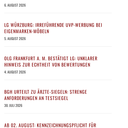
6. AUGUST 2026
LG WÜRZBURG: IRREFÜHRENDE UVP-WERBUNG BEI
EIGENMARKEN-MÖBELN
5. AUGUST 2026
OLG FRANKFURT A. M. BESTÄTIGT LG: UNKLARER
HINWEIS ZUR ECHTHEIT VON BEWERTUNGEN
4. AUGUST 2026
BGH URTEILT ZU ÄRZTE-SIEGELN: STRENGE
ANFORDERUNGEN AN TESTSIEGEL
30. JULI 2026
AB 02. AUGUST: KENNZEICHNUNGSPFLICHT FÜR