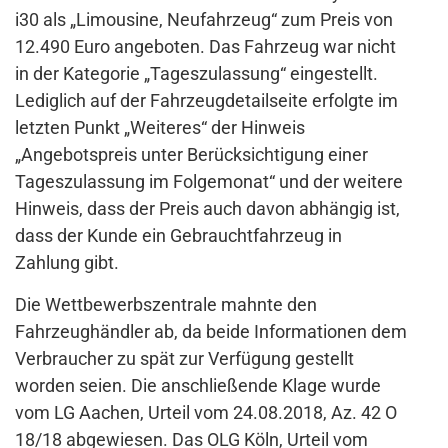
i30 als „Limousine, Neufahrzeug“ zum Preis von
12.490 Euro angeboten. Das Fahrzeug war nicht
in der Kategorie „Tageszulassung“ eingestellt.
Lediglich auf der Fahrzeugdetailseite erfolgte im
letzten Punkt „Weiteres“ der Hinweis
„Angebotspreis unter Berücksichtigung einer
Tageszulassung im Folgemonat“ und der weitere
Hinweis, dass der Preis auch davon abhängig ist,
dass der Kunde ein Gebrauchtfahrzeug in
Zahlung gibt.
Die Wettbewerbszentrale mahnte den
Fahrzeughändler ab, da beide Informationen dem
Verbraucher zu spät zur Verfügung gestellt
worden seien. Die anschließende Klage wurde
vom LG Aachen, Urteil vom 24.08.2018, Az. 42 O
18/18 abgewiesen. Das OLG Köln, Urteil vom