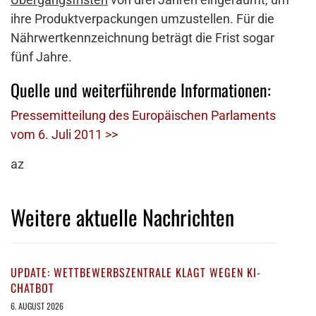
ihre Produktverpackungen umzustellen. Für die
Nährwertkennzeichnung beträgt die Frist sogar
fünf Jahre.
Quelle und weiterführende Informationen:
Pressemitteilung des Europäischen Parlaments
vom 6. Juli 2011 >>
az
Weitere aktuelle Nachrichten
UPDATE: WETTBEWERBSZENTRALE KLAGT WEGEN KI-
CHATBOT
6. AUGUST 2026