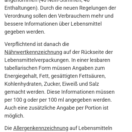
Enthaltungen). Durch die neuen Regelungen der
Verordnung sollen den Verbrauchern mehr und
bessere Informationen über Lebensmittel
gegeben werden.
Verpflichtend ist danach die
Nährwertkennzeichnung
auf der Rückseite der
Lebensmittelverpackungen. In einer lesbaren
tabellarischen Form müssen Angaben zum
Energiegehalt, Fett, gesättigten Fettsäuren,
Kohlenhydraten, Zucker, Eiweiß und Salz
gemacht werden. Diese Informationen müssen
per 100 g oder per 100 ml angegeben werden.
Auch eine zusätzliche Angabe per Portion ist
möglich.
Die
Allergenkennzeichnung
auf Lebensmitteln