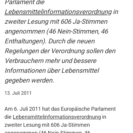
Parlament die
Lebensmittelinformationsverordnung
in
zweiter Lesung mit 606 Ja-Stimmen
angenommen (46 Nein-Stimmen, 46
Enthaltungen). Durch die neuen
Regelungen der Verordnung sollen den
Verbrauchern mehr und bessere
Informationen über Lebensmittel
gegeben werden.
13. Juli 2011
Am 6. Juli 2011 hat das Europäische Parlament
die
Lebensmittelinformationsverordnung
in
zweiter Lesung mit 606 Ja-Stimmen
angenommen (46 Nein-Stimmen, 46