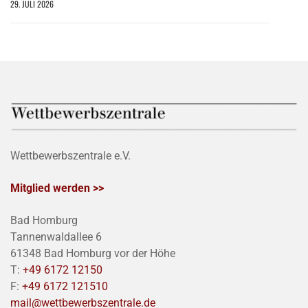
29. JULI 2026
Wettbewerbszentrale e.V.
Mitglied werden >>
Bad Homburg
Tannenwaldallee 6
61348 Bad Homburg vor der Höhe
T:
+49 6172 12150
F:
+49 6172 121510
mail@wettbewerbszentrale.de