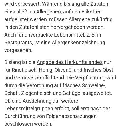
wird verbessert. Während bislang alle Zutaten,
einschließlich Allergenen, auf den Etiketten
aufgelistet werden, müssen Allergene zukünftig
in den Zutatenlisten hervorgehoben werden.
Auch für unverpackte Lebensmittel, z. B. in
Restaurants, ist eine Allergenkennzeichnung
vorgesehen.
Bislang ist die
Angabe des Herkunftslandes
nur
für Rindfleisch, Honig, Olivenöl und frisches Obst
und Gemüse verpflichtend. Die Verpflichtung wird
durch die Verordnung auf frisches Schweine-,
Schaf-, Ziegenfleisch und Geflügel ausgeweitet.
Ob eine Ausdehnung auf weitere
Lebensmittelgruppen erfolgt, soll erst nach der
Durchführung von Folgenabschätzungen
beschlossen werden.