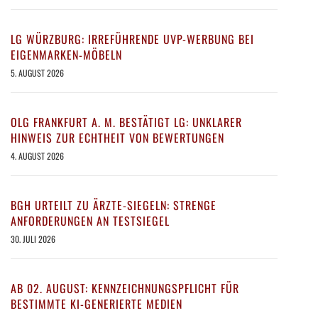
LG WÜRZBURG: IRREFÜHRENDE UVP-WERBUNG BEI
EIGENMARKEN-MÖBELN
5. AUGUST 2026
OLG FRANKFURT A. M. BESTÄTIGT LG: UNKLARER
HINWEIS ZUR ECHTHEIT VON BEWERTUNGEN
4. AUGUST 2026
BGH URTEILT ZU ÄRZTE-SIEGELN: STRENGE
ANFORDERUNGEN AN TESTSIEGEL
30. JULI 2026
AB 02. AUGUST: KENNZEICHNUNGSPFLICHT FÜR
BESTIMMTE KI-GENERIERTE MEDIEN