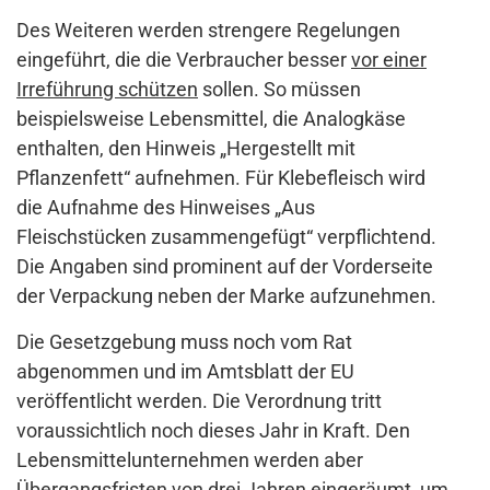
Des Weiteren werden strengere Regelungen
eingeführt, die die Verbraucher besser
vor einer
Irreführung schützen
sollen. So müssen
beispielsweise Lebensmittel, die Analogkäse
enthalten, den Hinweis „Hergestellt mit
Pflanzenfett“ aufnehmen. Für Klebefleisch wird
die Aufnahme des Hinweises „Aus
Fleischstücken zusammengefügt“ verpflichtend.
Die Angaben sind prominent auf der Vorderseite
der Verpackung neben der Marke aufzunehmen.
Die Gesetzgebung muss noch vom Rat
abgenommen und im Amtsblatt der EU
veröffentlicht werden. Die Verordnung tritt
voraussichtlich noch dieses Jahr in Kraft. Den
Lebensmittelunternehmen werden aber
Übergangsfristen
von drei Jahren eingeräumt, um