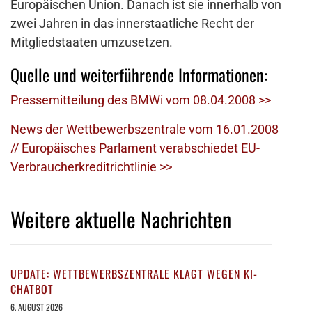
Europäischen Union. Danach ist sie innerhalb von
zwei Jahren in das innerstaatliche Recht der
Mitgliedstaaten umzusetzen.
Quelle und weiterführende Informationen:
Pressemitteilung des BMWi vom 08.04.2008 >>
News der Wettbewerbszentrale vom 16.01.2008
// Europäisches Parlament verabschiedet EU-
Verbraucherkreditrichtlinie >>
Weitere aktuelle Nachrichten
UPDATE: WETTBEWERBSZENTRALE KLAGT WEGEN KI-
CHATBOT
6. AUGUST 2026