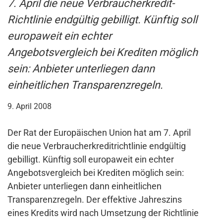
7. April die neue Verbraucherkredit-
Richtlinie endgültig gebilligt. Künftig soll
europaweit ein echter
Angebotsvergleich bei Krediten möglich
sein: Anbieter unterliegen dann
einheitlichen Transparenzregeln.
9. April 2008
Der Rat der Europäischen Union hat am 7. April
die neue Verbraucherkreditrichtlinie endgültig
gebilligt. Künftig soll europaweit ein echter
Angebotsvergleich bei Krediten möglich sein:
Anbieter unterliegen dann einheitlichen
Transparenzregeln. Der effektive Jahreszins
eines Kredits wird nach Umsetzung der Richtlinie