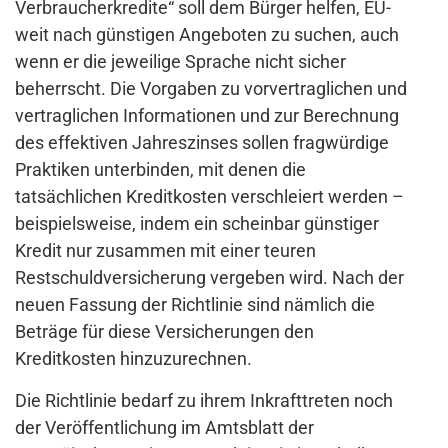
Verbraucherkredite“ soll dem Bürger helfen, EU-
weit nach günstigen Angeboten zu suchen, auch
wenn er die jeweilige Sprache nicht sicher
beherrscht. Die Vorgaben zu vorvertraglichen und
vertraglichen Informationen und zur Berechnung
des effektiven Jahreszinses sollen fragwürdige
Praktiken unterbinden, mit denen die
tatsächlichen Kreditkosten verschleiert werden –
beispielsweise, indem ein scheinbar günstiger
Kredit nur zusammen mit einer teuren
Restschuldversicherung vergeben wird. Nach der
neuen Fassung der Richtlinie sind nämlich die
Beträge für diese Versicherungen den
Kreditkosten hinzuzurechnen.
Die Richtlinie bedarf zu ihrem Inkrafttreten noch
der Veröffentlichung im Amtsblatt der