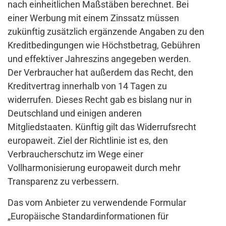
nach einheitlichen Maßstäben berechnet. Bei
einer Werbung mit einem Zinssatz müssen
zukünftig zusätzlich ergänzende Angaben zu den
Kreditbedingungen wie Höchstbetrag, Gebühren
und effektiver Jahreszins angegeben werden.
Der Verbraucher hat außerdem das Recht, den
Kreditvertrag innerhalb von 14 Tagen zu
widerrufen. Dieses Recht gab es bislang nur in
Deutschland und einigen anderen
Mitgliedstaaten. Künftig gilt das Widerrufsrecht
europaweit. Ziel der Richtlinie ist es, den
Verbraucherschutz im Wege einer
Vollharmonisierung europaweit durch mehr
Transparenz zu verbessern.
Das vom Anbieter zu verwendende Formular
„Europäische Standardinformationen für