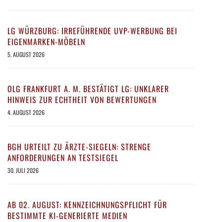
LG WÜRZBURG: IRREFÜHRENDE UVP-WERBUNG BEI
EIGENMARKEN-MÖBELN
5. AUGUST 2026
OLG FRANKFURT A. M. BESTÄTIGT LG: UNKLARER
HINWEIS ZUR ECHTHEIT VON BEWERTUNGEN
4. AUGUST 2026
BGH URTEILT ZU ÄRZTE-SIEGELN: STRENGE
ANFORDERUNGEN AN TESTSIEGEL
30. JULI 2026
AB 02. AUGUST: KENNZEICHNUNGSPFLICHT FÜR
BESTIMMTE KI-GENERIERTE MEDIEN