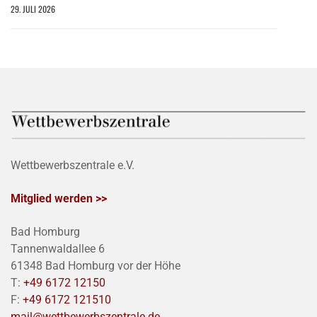
29. JULI 2026
Wettbewerbszentrale e.V.
Mitglied werden >>
Bad Homburg
Tannenwaldallee 6
61348 Bad Homburg vor der Höhe
T:
+49 6172 12150
F:
+49 6172 121510
mail@wettbewerbszentrale.de