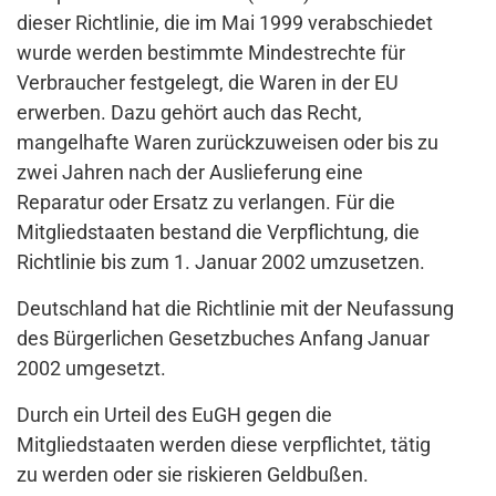
dieser Richtlinie, die im Mai 1999 verabschiedet
wurde werden bestimmte Mindestrechte für
Verbraucher festgelegt, die Waren in der EU
erwerben. Dazu gehört auch das Recht,
mangelhafte Waren zurückzuweisen oder bis zu
zwei Jahren nach der Auslieferung eine
Reparatur oder Ersatz zu verlangen. Für die
Mitgliedstaaten bestand die Verpflichtung, die
Richtlinie bis zum 1. Januar 2002 umzusetzen.
Deutschland hat die Richtlinie mit der Neufassung
des Bürgerlichen Gesetzbuches Anfang Januar
2002 umgesetzt.
Durch ein Urteil des EuGH gegen die
Mitgliedstaaten werden diese verpflichtet, tätig
zu werden oder sie riskieren Geldbußen.