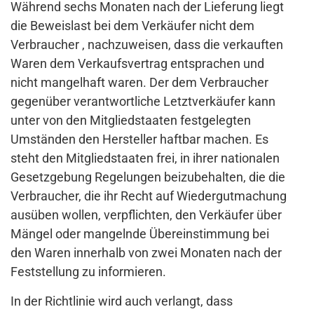
Während sechs Monaten nach der Lieferung liegt
die Beweislast bei dem Verkäufer nicht dem
Verbraucher , nachzuweisen, dass die verkauften
Waren dem Verkaufsvertrag entsprachen und
nicht mangelhaft waren. Der dem Verbraucher
gegenüber verantwortliche Letztverkäufer kann
unter von den Mitgliedstaaten festgelegten
Umständen den Hersteller haftbar machen. Es
steht den Mitgliedstaaten frei, in ihrer nationalen
Gesetzgebung Regelungen beizubehalten, die die
Verbraucher, die ihr Recht auf Wiedergutmachung
ausüben wollen, verpflichten, den Verkäufer über
Mängel oder mangelnde Übereinstimmung bei
den Waren innerhalb von zwei Monaten nach der
Feststellung zu informieren.
In der Richtlinie wird auch verlangt, dass