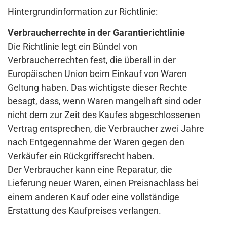
Hintergrundinformation zur Richtlinie:
Verbraucherrechte in der Garantierichtlinie
Die Richtlinie legt ein Bündel von
Verbraucherrechten fest, die überall in der
Europäischen Union beim Einkauf von Waren
Geltung haben. Das wichtigste dieser Rechte
besagt, dass, wenn Waren mangelhaft sind oder
nicht dem zur Zeit des Kaufes abgeschlossenen
Vertrag entsprechen, die Verbraucher zwei Jahre
nach Entgegennahme der Waren gegen den
Verkäufer ein Rückgriffsrecht haben.
Der Verbraucher kann eine Reparatur, die
Lieferung neuer Waren, einen Preisnachlass bei
einem anderen Kauf oder eine vollständige
Erstattung des Kaufpreises verlangen.