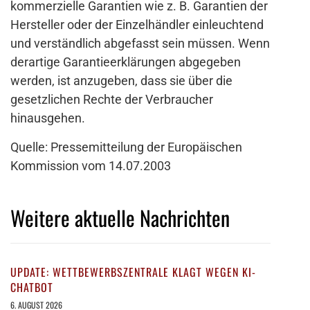
kommerzielle Garantien wie z. B. Garantien der
Hersteller oder der Einzelhändler einleuchtend
und verständlich abgefasst sein müssen. Wenn
derartige Garantieerklärungen abgegeben
werden, ist anzugeben, dass sie über die
gesetzlichen Rechte der Verbraucher
hinausgehen.
Quelle: Pressemitteilung der Europäischen
Kommission vom 14.07.2003
Weitere aktuelle Nachrichten
UPDATE: WETTBEWERBSZENTRALE KLAGT WEGEN KI-
CHATBOT
6. AUGUST 2026