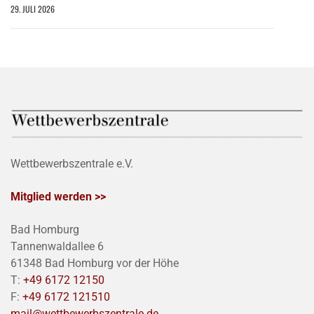
29. JULI 2026
Wettbewerbszentrale e.V.
Mitglied werden >>
Bad Homburg
Tannenwaldallee 6
61348 Bad Homburg vor der Höhe
T:
+49 6172 12150
F:
+49 6172 121510
mail@wettbewerbszentrale.de