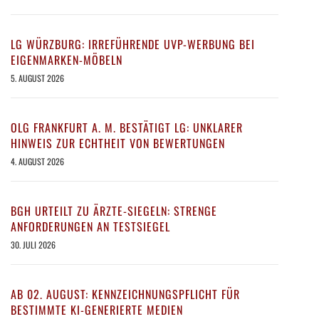
LG WÜRZBURG: IRREFÜHRENDE UVP-WERBUNG BEI
EIGENMARKEN-MÖBELN
5. AUGUST 2026
OLG FRANKFURT A. M. BESTÄTIGT LG: UNKLARER
HINWEIS ZUR ECHTHEIT VON BEWERTUNGEN
4. AUGUST 2026
BGH URTEILT ZU ÄRZTE-SIEGELN: STRENGE
ANFORDERUNGEN AN TESTSIEGEL
30. JULI 2026
AB 02. AUGUST: KENNZEICHNUNGSPFLICHT FÜR
BESTIMMTE KI-GENERIERTE MEDIEN