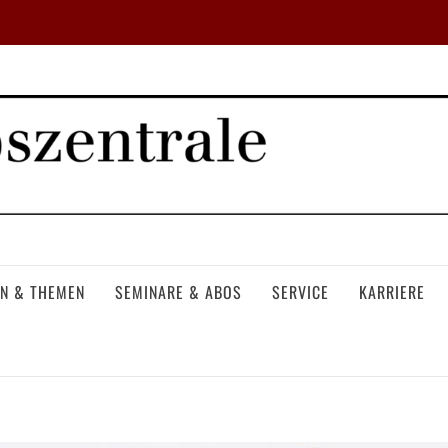
N & THEMEN
SEMINARE & ABOS
SERVICE
KARRIERE