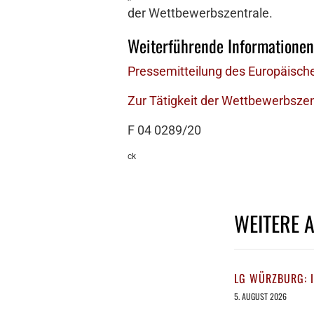
der Wettbewerbszentrale.
Weiterführende Informationen
Pressemitteilung des Europäisch
Zur Tätigkeit der Wettbewerbszen
F 04 0289/20
ck
WEITERE 
LG WÜRZBURG: 
5. AUGUST 2026