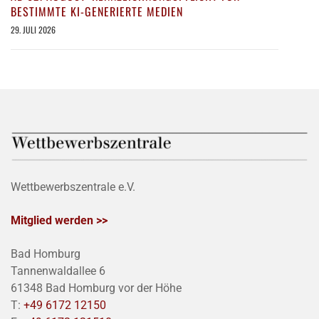
BESTIMMTE KI-GENERIERTE MEDIEN
29. JULI 2026
Wettbewerbszentrale e.V.
Mitglied werden >>
Bad Homburg
Tannenwaldallee 6
61348 Bad Homburg vor der Höhe
T:
+49 6172 12150