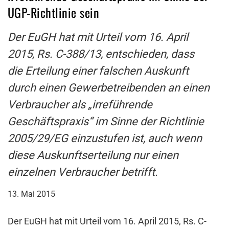
UGP-Richtlinie sein
Der EuGH hat mit Urteil vom 16. April
2015, Rs. C-388/13, entschieden, dass
die Erteilung einer falschen Auskunft
durch einen Gewerbetreibenden an einen
Verbraucher als „irreführende
Geschäftspraxis“ im Sinne der Richtlinie
2005/29/EG einzustufen ist, auch wenn
diese Auskunftserteilung nur einen
einzelnen Verbraucher betrifft.
13. Mai 2015
Der EuGH hat mit Urteil vom 16. April 2015, Rs. C-