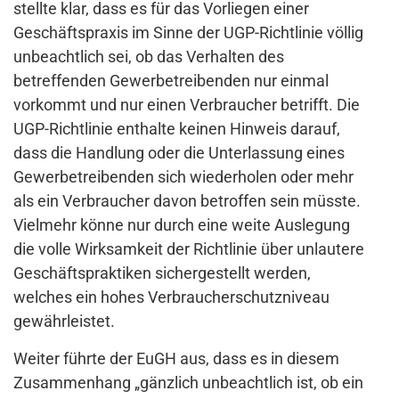
stellte klar, dass es für das Vorliegen einer
Geschäftspraxis im Sinne der UGP-Richtlinie völlig
unbeachtlich sei, ob das Verhalten des
betreffenden Gewerbetreibenden nur einmal
vorkommt und nur einen Verbraucher betrifft. Die
UGP-Richtlinie enthalte keinen Hinweis darauf,
dass die Handlung oder die Unterlassung eines
Gewerbetreibenden sich wiederholen oder mehr
als ein Verbraucher davon betroffen sein müsste.
Vielmehr könne nur durch eine weite Auslegung
die volle Wirksamkeit der Richtlinie über unlautere
Geschäftspraktiken sichergestellt werden,
welches ein hohes Verbraucherschutzniveau
gewährleistet.
Weiter führte der EuGH aus, dass es in diesem
Zusammenhang „gänzlich unbeachtlich ist, ob ein