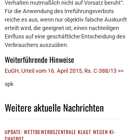
Verhalten mutmaßlich nicht auf Vorsatz beruht“.
Für die Anwendung des Irreführungsverbots
reiche es aus, wenn nur objektiv falsche Auskunft
erteilt wird, die geeignet ist, einen nachteiligen
Einfluss auf eine geschäftliche Entscheidung des
Verbrauchers auszuüben.
Weiterführende Hinweise
EuGH, Urteil vom 16. April 2015, Rs. C-388/13 >>
spk
Weitere aktuelle Nachrichten
UPDATE: WETTBEWERBSZENTRALE KLAGT WEGEN KI-
CHATBOT