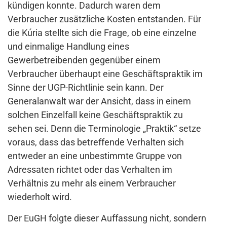
kündigen konnte. Dadurch waren dem
Verbraucher zusätzliche Kosten entstanden. Für
die Kúria stellte sich die Frage, ob eine einzelne
und einmalige Handlung eines
Gewerbetreibenden gegenüber einem
Verbraucher überhaupt eine Geschäftspraktik im
Sinne der UGP-Richtlinie sein kann. Der
Generalanwalt war der Ansicht, dass in einem
solchen Einzelfall keine Geschäftspraktik zu
sehen sei. Denn die Terminologie „Praktik“ setze
voraus, dass das betreffende Verhalten sich
entweder an eine unbestimmte Gruppe von
Adressaten richtet oder das Verhalten im
Verhältnis zu mehr als einem Verbraucher
wiederholt wird.
Der EuGH folgte dieser Auffassung nicht, sondern