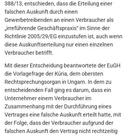
388/13, entschieden, dass die Erteilung einer
falschen Auskunft durch einen
Gewerbetreibenden an einen Verbraucher als
„irreführende Geschäftspraxis“ im Sinne der
Richtlinie 2005/29/EG einzustufen ist, auch wenn
diese Auskunftserteilung nur einen einzelnen
Verbraucher betrifft.
Mit dieser Entscheidung beantwortete der EuGH
die Vorlagefrage der Kúria, dem obersten
Rechtsprechungsorgan in Ungarn. In dem zu
entscheidenden Fall ging es darum, dass ein
Unternehmer einem Verbraucher im
Zusammenhang mit der Durchführung eines
Vertrages eine falsche Auskunft erteilt hatte, mit
der Folge, dass der Verbraucher aufgrund der
falschen Auskunft den Vertrag nicht rechtzeitig