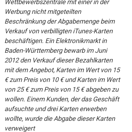
Wettbewerbszentrale mit einer in der
Werbung nicht mitgeteilten
Beschränkung der Abgabemenge beim
Verkauf von verbilligten iTunes-Karten
beschäftigen. Ein Elektronikmarkt in
Baden-Württemberg bewarb im Juni
2012 den Verkauf dieser Bezahlkarten
mit dem Angebot, Karten im Wert von 15
€ zum Preis von 10 € und Karten im Wert
von 25 € zum Preis von 15 € abgeben zu
wollen. Einem Kunden, der das Geschäft
aufsuchte und drei Karten erwerben
wollte, wurde die Abgabe dieser Karten
verweigert