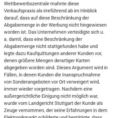
Wettbewerbszentrale mahnte diese
Verkaufspraxis als irreführend ab im Hinblick
darauf, dass auf diese Beschränkung der
Abgabemenge in der Werbung nicht hingewiesen
worden ist. Das Unternehmen verteidigte sich u.
a. damit, dass eine Beschränkung der
Abgabemenge nicht stattgefunden habe und
legte dazu Kaufquittungen anderer Kunden vor,
denen größere Mengen derartiger Karten
abgegeben worden sind. Dieses Argument wird in
Fällen, in denen Kunden die Inanspruchnahme
von Sonderangeboten vor Ort verweigert wird,
immer wieder vorgetragen. Nachdem eine
außergerichtliche Einigung nicht möglich war,
wurde vom Landgericht Stuttgart der Kunde als
Zeuge vernommen, der seine Erfahrungen in dem
Elektronikmarkt schilderte und bestätigte, dass