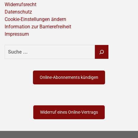
Widerrufsrecht
Datenschutz
Cookie-Einstellungen ändern
Information zur Barrierefreiheit
Impressum
SUCHEN
Online-Abonnements kündigen
Widerruf eines Online-Vertrags