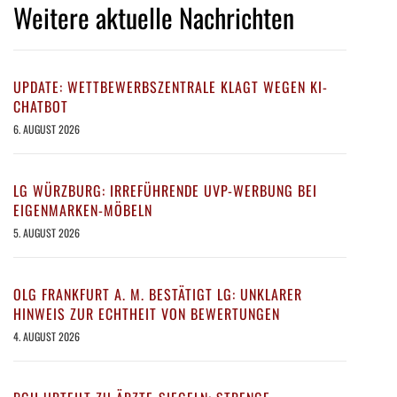
Weitere aktuelle Nachrichten
UPDATE: WETTBEWERBSZENTRALE KLAGT WEGEN KI-
CHATBOT
6. AUGUST 2026
LG WÜRZBURG: IRREFÜHRENDE UVP-WERBUNG BEI
EIGENMARKEN-MÖBELN
5. AUGUST 2026
OLG FRANKFURT A. M. BESTÄTIGT LG: UNKLARER
HINWEIS ZUR ECHTHEIT VON BEWERTUNGEN
4. AUGUST 2026