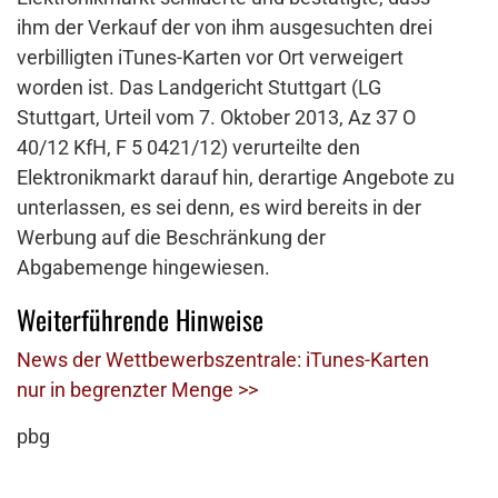
ihm der Verkauf der von ihm ausgesuchten drei
verbilligten iTunes-Karten vor Ort verweigert
worden ist. Das Landgericht Stuttgart (LG
Stuttgart, Urteil vom 7. Oktober 2013, Az 37 O
40/12 KfH, F 5 0421/12) verurteilte den
Elektronikmarkt darauf hin, derartige Angebote zu
unterlassen, es sei denn, es wird bereits in der
Werbung auf die Beschränkung der
Abgabemenge hingewiesen.
Weiterführende Hinweise
News der Wettbewerbszentrale: iTunes-Karten
nur in begrenzter Menge >>
pbg