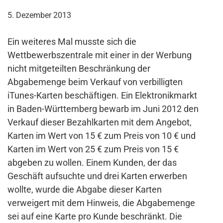
5. Dezember 2013
Ein weiteres Mal musste sich die
Wettbewerbszentrale mit einer in der Werbung
nicht mitgeteilten Beschränkung der
Abgabemenge beim Verkauf von verbilligten
iTunes-Karten beschäftigen. Ein Elektronikmarkt
in Baden-Württemberg bewarb im Juni 2012 den
Verkauf dieser Bezahlkarten mit dem Angebot,
Karten im Wert von 15 € zum Preis von 10 € und
Karten im Wert von 25 € zum Preis von 15 €
abgeben zu wollen. Einem Kunden, der das
Geschäft aufsuchte und drei Karten erwerben
wollte, wurde die Abgabe dieser Karten
verweigert mit dem Hinweis, die Abgabemenge
sei auf eine Karte pro Kunde beschränkt. Die