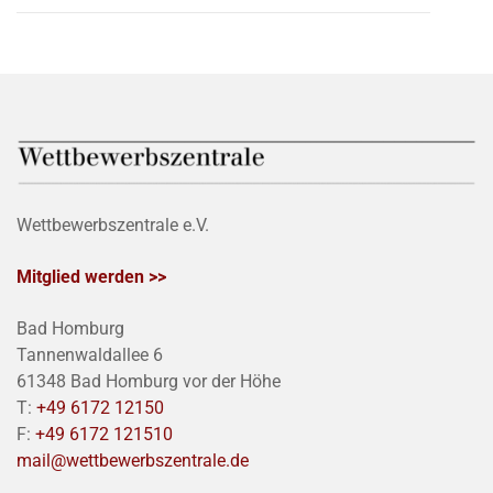
Wettbewerbszentrale e.V.
Mitglied werden >>
Bad Homburg
Tannenwaldallee 6
61348 Bad Homburg vor der Höhe
T:
+49 6172 12150
F:
+49 6172 121510
mail@wettbewerbszentrale.de