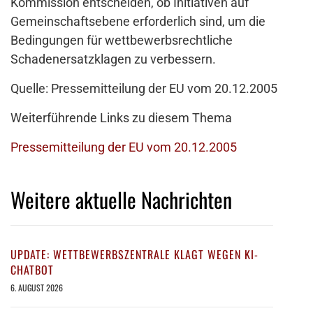
Kommission entscheiden, ob Initiativen auf
Gemeinschaftsebene erforderlich sind, um die
Bedingungen für wettbewerbsrechtliche
Schadenersatzklagen zu verbessern.
Quelle: Pressemitteilung der EU vom 20.12.2005
Weiterführende Links zu diesem Thema
Pressemitteilung der EU vom 20.12.2005
Weitere aktuelle Nachrichten
UPDATE: WETTBEWERBSZENTRALE KLAGT WEGEN KI-
CHATBOT
6. AUGUST 2026