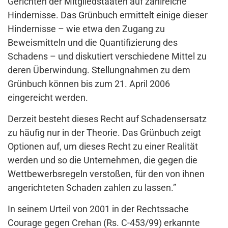
Gerichten der Mitgliedstaaten auf zahlreiche
Hindernisse. Das Grünbuch ermittelt einige dieser
Hindernisse – wie etwa den Zugang zu
Beweismitteln und die Quantifizierung des
Schadens – und diskutiert verschiedene Mittel zu
deren Überwindung. Stellungnahmen zu dem
Grünbuch können bis zum 21. April 2006
eingereicht werden.
Derzeit besteht dieses Recht auf Schadensersatz
zu häufig nur in der Theorie. Das Grünbuch zeigt
Optionen auf, um dieses Recht zu einer Realität
werden und so die Unternehmen, die gegen die
Wettbewerbsregeln verstoßen, für den von ihnen
angerichteten Schaden zahlen zu lassen.”
In seinem Urteil von 2001 in der Rechtssache
Courage gegen Crehan (Rs. C-453/99) erkannte