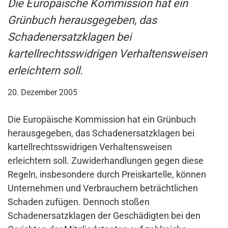
Die Europäische Kommission hat ein
Grünbuch herausgegeben, das
Schadenersatzklagen bei
kartellrechtsswidrigen Verhaltensweisen
erleichtern soll.
20. Dezember 2005
Die Europäische Kommission hat ein Grünbuch
herausgegeben, das Schadenersatzklagen bei
kartellrechtsswidrigen Verhaltensweisen
erleichtern soll. Zuwiderhandlungen gegen diese
Regeln, insbesondere durch Preiskartelle, können
Unternehmen und Verbrauchern beträchtlichen
Schaden zufügen. Dennoch stoßen
Schadenersatzklagen der Geschädigten bei den