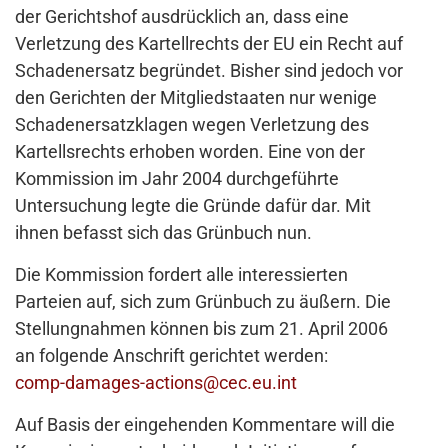
der Gerichtshof ausdrücklich an, dass eine
Verletzung des Kartellrechts der EU ein Recht auf
Schadenersatz begründet. Bisher sind jedoch vor
den Gerichten der Mitgliedstaaten nur wenige
Schadenersatzklagen wegen Verletzung des
Kartellsrechts erhoben worden. Eine von der
Kommission im Jahr 2004 durchgeführte
Untersuchung legte die Gründe dafür dar. Mit
ihnen befasst sich das Grünbuch nun.
Die Kommission fordert alle interessierten
Parteien auf, sich zum Grünbuch zu äußern. Die
Stellungnahmen können bis zum 21. April 2006
an folgende Anschrift gerichtet werden:
comp-damages-actions@cec.eu.int
Auf Basis der eingehenden Kommentare will die