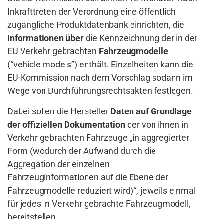
Inkrafttreten der Verordnung eine öffentlich
zugängliche Produktdatenbank einrichten, die
Informationen über
die Kennzeichnung der in der
EU Verkehr gebrachten
Fahrzeugmodelle
(“vehicle models”) enthält. Einzelheiten kann die
EU-Kommission nach dem Vorschlag sodann im
Wege von Durchführungsrechtsakten festlegen.
Dabei sollen die Hersteller
Daten auf Grundlage
der offiziellen Dokumentation
der von ihnen in
Verkehr gebrachten Fahrzeuge „in aggregierter
Form (wodurch der Aufwand durch die
Aggregation der einzelnen
Fahrzeuginformationen auf die Ebene der
Fahrzeugmodelle reduziert wird)“, jeweils einmal
für jedes in Verkehr gebrachte Fahrzeugmodell,
bereitstellen.