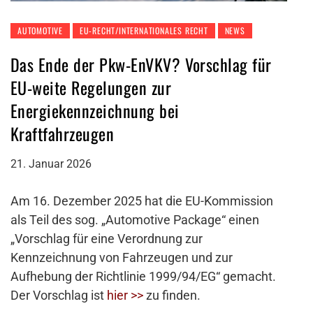
AUTOMOTIVE
EU-RECHT/INTERNATIONALES RECHT
NEWS
Das Ende der Pkw-EnVKV? Vorschlag für
EU-weite Regelungen zur
Energiekennzeichnung bei
Kraftfahrzeugen
21. Januar 2026
Am 16. Dezember 2025 hat die EU-Kommission
als Teil des sog. „Automotive Package“ einen
„Vorschlag für eine Verordnung zur
Kennzeichnung von Fahrzeugen und zur
Aufhebung der Richtlinie 1999/94/EG“ gemacht.
Der Vorschlag ist
hier >>
zu finden.