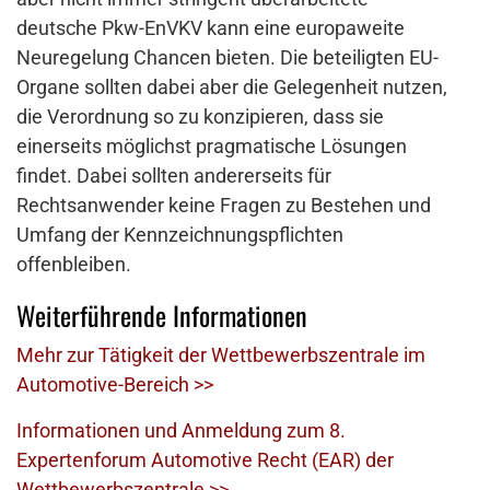
deutsche Pkw-EnVKV kann eine europaweite
Neuregelung Chancen bieten. Die beteiligten EU-
Organe sollten dabei aber die Gelegenheit nutzen,
die Verordnung so zu konzipieren, dass sie
einerseits möglichst pragmatische Lösungen
findet. Dabei sollten andererseits für
Rechtsanwender keine Fragen zu Bestehen und
Umfang der Kennzeichnungspflichten
offenbleiben.
Weiterführende Informationen
Mehr zur Tätigkeit der Wettbewerbszentrale im
Automotive-Bereich >>
Informationen und Anmeldung zum 8.
Expertenforum Automotive Recht (EAR) der
Wettbewerbszentrale >>