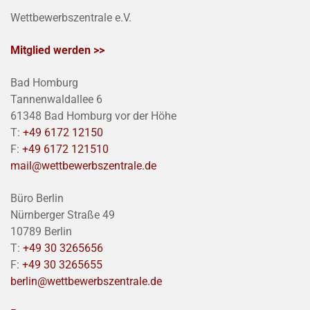
Wettbewerbszentrale e.V.
Mitglied werden >>
Bad Homburg
Tannenwaldallee 6
61348 Bad Homburg vor der Höhe
T:
+49 6172 12150
F:
+49 6172 121510
mail@wettbewerbszentrale.de
Büro Berlin
Nürnberger Straße 49
10789 Berlin
T:
+49 30 3265656
F:
+49 30 3265655
berlin@wettbewerbszentrale.de