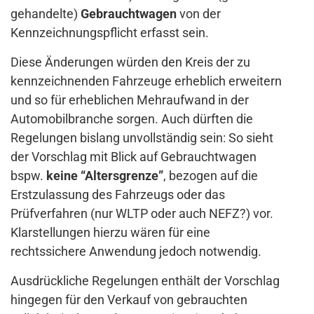
gehandelte)
Gebrauchtwagen
von der
Kennzeichnungspflicht erfasst sein.
Diese Änderungen würden den Kreis der zu
kennzeichnenden Fahrzeuge erheblich erweitern
und so für erheblichen Mehraufwand in der
Automobilbranche sorgen. Auch dürften die
Regelungen bislang unvollständig sein: So sieht
der Vorschlag mit Blick auf Gebrauchtwagen
bspw.
keine “Altersgrenze”
, bezogen auf die
Erstzulassung des Fahrzeugs oder das
Prüfverfahren (nur WLTP oder auch NEFZ?) vor.
Klarstellungen hierzu wären für eine
rechtssichere Anwendung jedoch notwendig.
Ausdrückliche Regelungen enthält der Vorschlag
hingegen für den Verkauf von gebrauchten