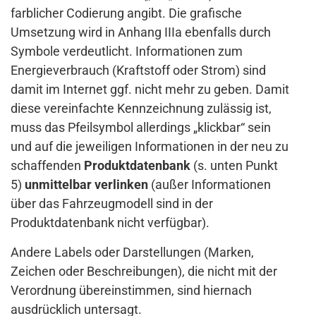
farblicher Codierung angibt. Die grafische
Umsetzung wird in Anhang IIIa ebenfalls durch
Symbole verdeutlicht. Informationen zum
Energieverbrauch (Kraftstoff oder Strom) sind
damit im Internet ggf. nicht mehr zu geben. Damit
diese vereinfachte Kennzeichnung zulässig ist,
muss das Pfeilsymbol allerdings „klickbar“ sein
und auf die jeweiligen Informationen in der neu zu
schaffenden
Produktdatenbank
(s. unten Punkt
5)
unmittelbar verlinken
(außer Informationen
über das Fahrzeugmodell sind in der
Produktdatenbank nicht verfügbar).
Andere Labels oder Darstellungen (Marken,
Zeichen oder Beschreibungen), die nicht mit der
Verordnung übereinstimmen, sind hiernach
ausdrücklich untersagt.