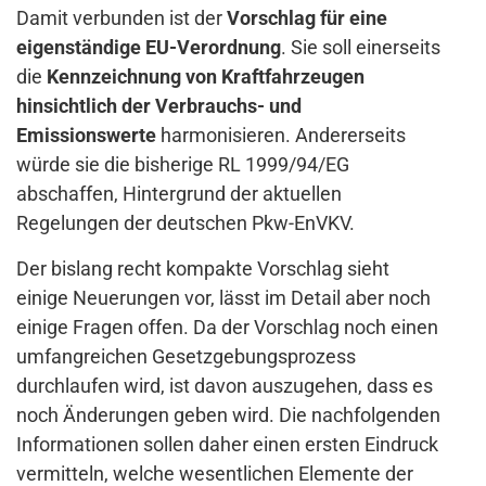
Damit verbunden ist der
Vorschlag für eine
eigenständige EU-Verordnung
. Sie soll einerseits
die
Kennzeichnung von Kraftfahrzeugen
hinsichtlich der Verbrauchs- und
Emissionswerte
harmonisieren. Andererseits
würde sie die bisherige RL 1999/94/EG
abschaffen, Hintergrund der aktuellen
Regelungen der deutschen Pkw-EnVKV.
Der bislang recht kompakte Vorschlag sieht
einige Neuerungen vor, lässt im Detail aber noch
einige Fragen offen. Da der Vorschlag noch einen
umfangreichen Gesetzgebungsprozess
durchlaufen wird, ist davon auszugehen, dass es
noch Änderungen geben wird. Die nachfolgenden
Informationen sollen daher einen ersten Eindruck
vermitteln, welche wesentlichen Elemente der