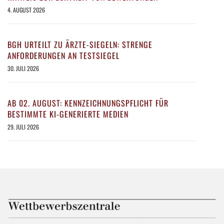
4. AUGUST 2026
BGH URTEILT ZU ÄRZTE-SIEGELN: STRENGE
ANFORDERUNGEN AN TESTSIEGEL
30. JULI 2026
AB 02. AUGUST: KENNZEICHNUNGSPFLICHT FÜR
BESTIMMTE KI-GENERIERTE MEDIEN
29. JULI 2026