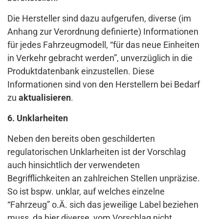
Die Hersteller sind dazu aufgerufen, diverse (im
Anhang zur Verordnung definierte) Informationen
für jedes Fahrzeugmodell, “für das neue Einheiten
in Verkehr gebracht werden”, unverzüglich in die
Produktdatenbank einzustellen. Diese
Informationen sind von den Herstellern bei Bedarf
zu
aktualisieren
.
6. Unklarheiten
Neben den bereits oben geschilderten
regulatorischen Unklarheiten ist der Vorschlag
auch hinsichtlich der verwendeten
Begrifflichkeiten an zahlreichen Stellen unpräzise.
So ist bspw. unklar, auf welches einzelne
“Fahrzeug” o.Ä. sich das jeweilige Label beziehen
muss, da hier diverse, vom Vorschlag nicht