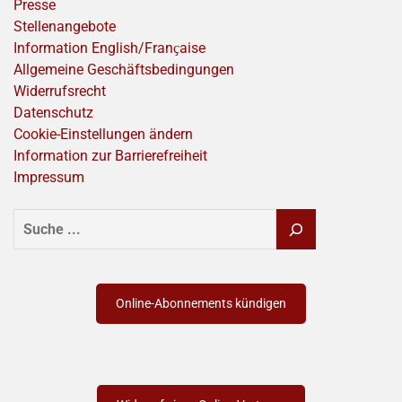
Presse
Stellenangebote
Information English/Franҫaise
Allgemeine Geschäftsbedingungen
Widerrufsrecht
Datenschutz
Cookie-Einstellungen ändern
Information zur Barrierefreiheit
Impressum
SUCHEN
Online-Abonnements kündigen