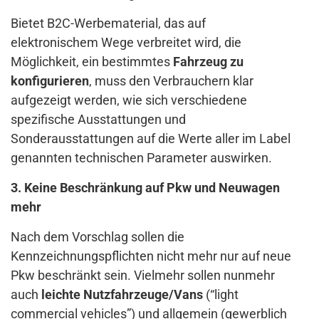
Bietet B2C-Werbematerial, das auf
elektronischem Wege verbreitet wird, die
Möglichkeit, ein bestimmtes
Fahrzeug zu
konfigurieren
, muss den Verbrauchern klar
aufgezeigt werden, wie sich verschiedene
spezifische Ausstattungen und
Sonderausstattungen auf die Werte aller im Label
genannten technischen Parameter auswirken.
3. Keine Beschränkung auf Pkw und Neuwagen
mehr
Nach dem Vorschlag sollen die
Kennzeichnungspflichten nicht mehr nur auf neue
Pkw beschränkt sein. Vielmehr sollen nunmehr
auch
leichte Nutzfahrzeuge/Vans
(“light
commercial vehicles”) und allgemein (gewerblich