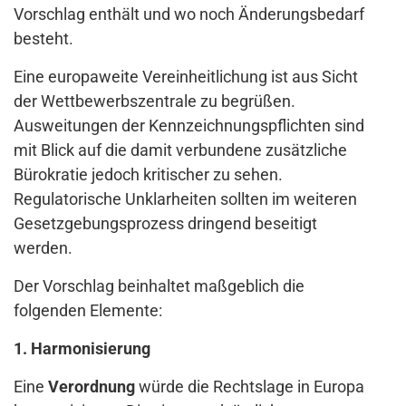
Vorschlag enthält und wo noch Änderungsbedarf
besteht.
Eine europaweite Vereinheitlichung ist aus Sicht
der Wettbewerbszentrale zu begrüßen.
Ausweitungen der Kennzeichnungspflichten sind
mit Blick auf die damit verbundene zusätzliche
Bürokratie jedoch kritischer zu sehen.
Regulatorische Unklarheiten sollten im weiteren
Gesetzgebungsprozess dringend beseitigt
werden.
Der Vorschlag beinhaltet maßgeblich die
folgenden Elemente:
1. Harmonisierung
Eine
Verordnung
würde die Rechtslage in Europa