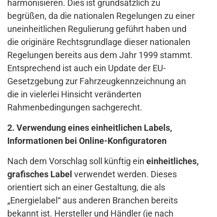
harmonisieren. Dies ist grundsätzlich zu
begrüßen, da die nationalen Regelungen zu einer
uneinheitlichen Regulierung geführt haben und
die originäre Rechtsgrundlage dieser nationalen
Regelungen bereits aus dem Jahr 1999 stammt.
Entsprechend ist auch ein Update der EU-
Gesetzgebung zur Fahrzeugkennzeichnung an
die in vielerlei Hinsicht veränderten
Rahmenbedingungen sachgerecht.
2. Verwendung eines einheitlichen Labels,
Informationen bei Online-Konfiguratoren
Nach dem Vorschlag soll künftig ein
einheitliches,
grafisches Label
verwendet werden. Dieses
orientiert sich an einer Gestaltung, die als
„Energielabel“ aus anderen Branchen bereits
bekannt ist. Hersteller und Händler (je nach