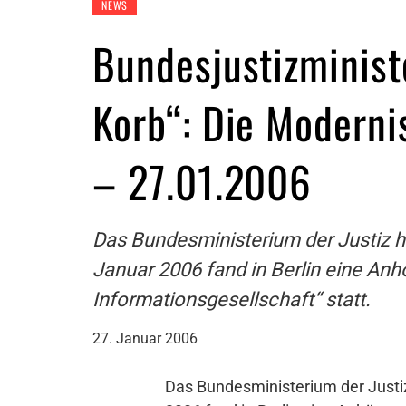
NEWS
Bundesjustizminist
Korb“: Die Moderni
– 27.01.2006
Das Bundesministerium der Justiz h
Januar 2006 fand in Berlin eine Anh
Informationsgesellschaft“ statt.
27. Januar 2006
Das Bundesministerium der Justiz