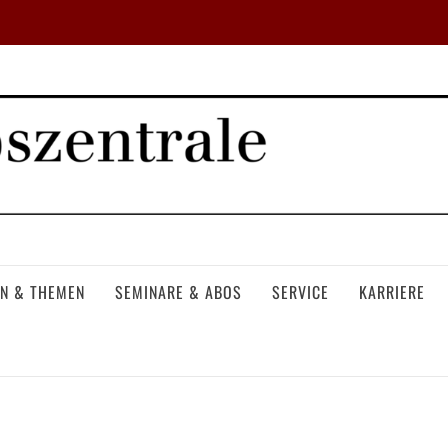
N & THEMEN
SEMINARE & ABOS
SERVICE
KARRIERE