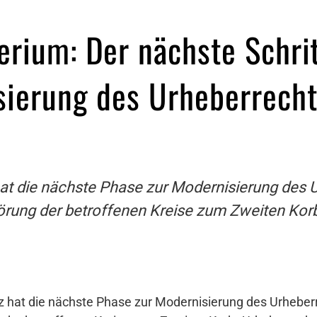
erium: Der nächste Schri
sierung des Urheberrecht
at die nächste Phase zur Modernisierung des U
örung der betroffenen Kreise zum Zweiten Korb
 hat die nächste Phase zur Modernisierung des Urheberr