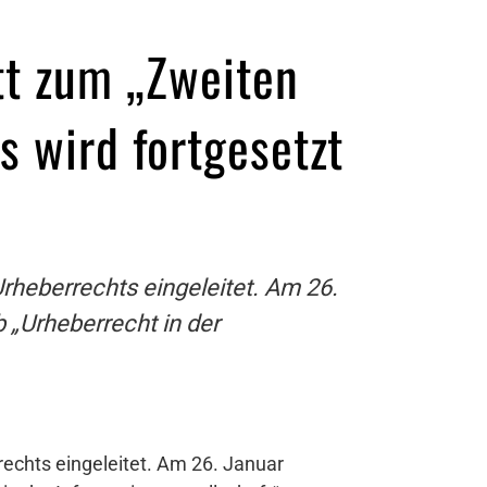
tt zum „Zweiten
s wird fortgesetzt
rheberrechts eingeleitet. Am 26.
 „Urheberrecht in der
echts eingeleitet. Am 26. Januar