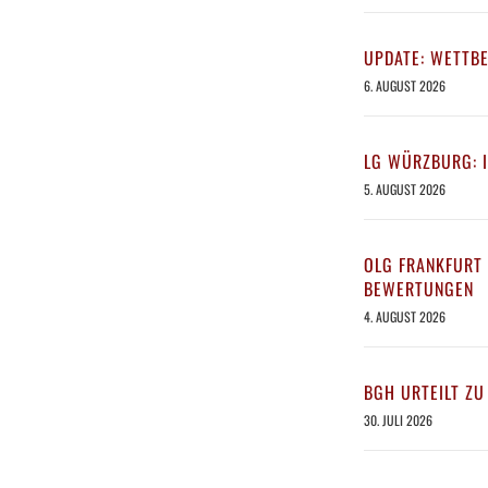
UPDATE: WETTB
6. AUGUST 2026
LG WÜRZBURG: 
5. AUGUST 2026
OLG FRANKFURT 
BEWERTUNGEN
4. AUGUST 2026
BGH URTEILT ZU
30. JULI 2026