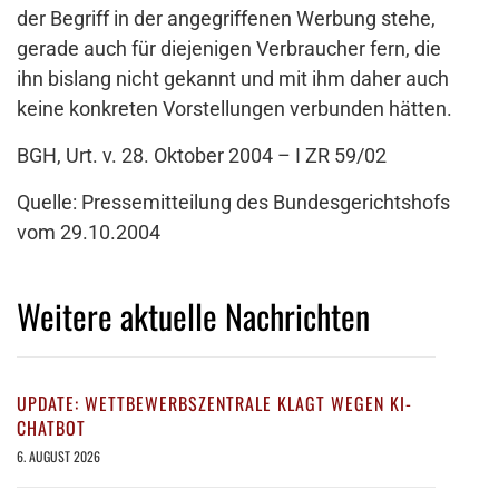
der Begriff in der angegriffenen Werbung stehe,
gerade auch für diejenigen Verbraucher fern, die
ihn bislang nicht gekannt und mit ihm daher auch
keine konkreten Vorstellungen verbunden hätten.
BGH, Urt. v. 28. Oktober 2004 – I ZR 59/02
Quelle: Pressemitteilung des Bundesgerichtshofs
vom 29.10.2004
Weitere aktuelle Nachrichten
UPDATE: WETTBEWERBSZENTRALE KLAGT WEGEN KI-
CHATBOT
6. AUGUST 2026