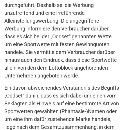
durchgeführt. Deshalb sei die Werbung
unzutreffend und eine irreführende
Alleinstellungswerbung. Die angegriffene
Werbung informiere den Verbraucher darüber,
dass es sich bei der „Oddset“ genannten Wette
um eine Sportwette mit festen Gewinnquoten
handele. Sie vermittle dem Verbraucher darüber
hinaus auch den Eindruck, dass diese Sportwette
allein von den dem Lottoblock angehörenden
Unternehmen angeboten werde.
Ein davon abweichendes Verständnis des Begriffs
„Oddset“ dahin, dass es sich dabei um einen vom
Beklagten als Hinweis auf eine bestimmte Art von
Sportwetten gewählten (Phantasie-)Namen oder
um eine ihm dafür zustehende Marke handele,
liege nach dem Gesamtzusammenhang, in dem