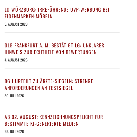
LG WÜRZBURG: IRREFÜHRENDE UVP-WERBUNG BEI
EIGENMARKEN-MÖBELN
5. AUGUST 2026
OLG FRANKFURT A. M. BESTÄTIGT LG: UNKLARER
HINWEIS ZUR ECHTHEIT VON BEWERTUNGEN
4. AUGUST 2026
BGH URTEILT ZU ÄRZTE-SIEGELN: STRENGE
ANFORDERUNGEN AN TESTSIEGEL
30. JULI 2026
AB 02. AUGUST: KENNZEICHNUNGSPFLICHT FÜR
BESTIMMTE KI-GENERIERTE MEDIEN
29. JULI 2026