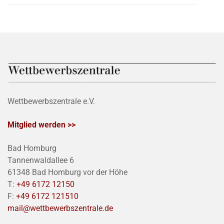
Wettbewerbszentrale e.V.
Mitglied werden >>
Bad Homburg
Tannenwaldallee 6
61348 Bad Homburg vor der Höhe
T:
+49 6172 12150
F:
+49 6172 121510
mail@wettbewerbszentrale.de