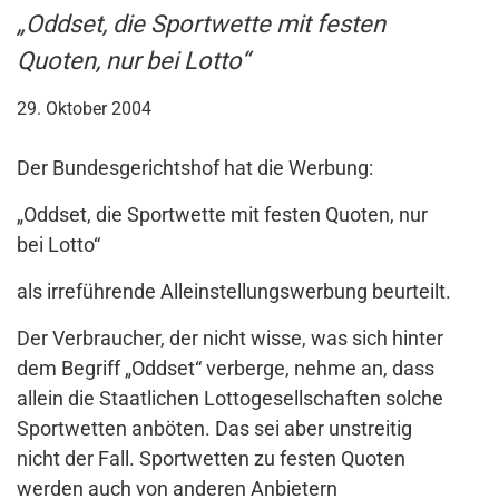
„Oddset, die Sportwette mit festen
Quoten, nur bei Lotto“
29. Oktober 2004
Der Bundesgerichtshof hat die Werbung:
„Oddset, die Sportwette mit festen Quoten, nur
bei Lotto“
als irreführende Alleinstellungswerbung beurteilt.
Der Verbraucher, der nicht wisse, was sich hinter
dem Begriff „Oddset“ verberge, nehme an, dass
allein die Staatlichen Lottogesellschaften solche
Sportwetten anböten. Das sei aber unstreitig
nicht der Fall. Sportwetten zu festen Quoten
werden auch von anderen Anbietern