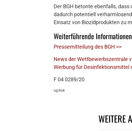
Der BGH betonte ebenfalls, dass 
dadurch potentiell verharmlosend
Einsatz von Biozidprodukten zu m
Weiterführende Informationen
Pressemitteilung des BGH >>
News der Wettbewerbszentrale vo
Werbung für Desinfektionsmittel m
F 04 0289/20
ug/kok
WEITERE 