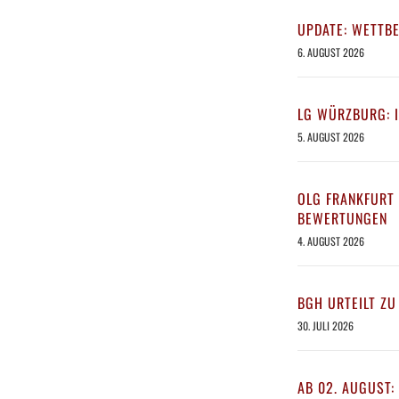
UPDATE: WETTB
6. AUGUST 2026
LG WÜRZBURG: 
5. AUGUST 2026
OLG FRANKFURT 
BEWERTUNGEN
4. AUGUST 2026
BGH URTEILT ZU
30. JULI 2026
AB 02. AUGUST: