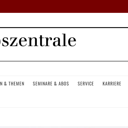
N & THEMEN
SEMINARE & ABOS
SERVICE
KARRIERE