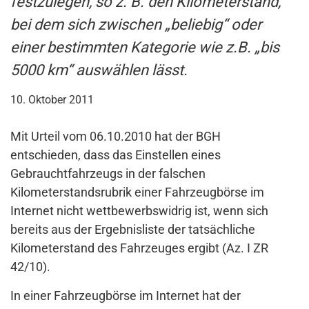
festzulegen, so z. B. den Kilometerstand,
bei dem sich zwischen „beliebig“ oder
einer bestimmten Kategorie wie z.B. „bis
5000 km“ auswählen lässt.
10. Oktober 2011
Mit Urteil vom 06.10.2010 hat der BGH
entschieden, dass das Einstellen eines
Gebrauchtfahrzeugs in der falschen
Kilometerstandsrubrik einer Fahrzeugbörse im
Internet nicht wettbewerbswidrig ist, wenn sich
bereits aus der Ergebnisliste der tatsächliche
Kilometerstand des Fahrzeuges ergibt (Az. I ZR
42/10).
In einer Fahrzeugbörse im Internet hat der