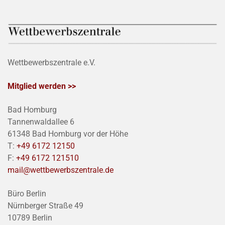
Wettbewerbszentrale e.V.
Mitglied werden >>
Bad Homburg
Tannenwaldallee 6
61348 Bad Homburg vor der Höhe
T:
+49 6172 12150
F:
+49 6172 121510
mail@wettbewerbszentrale.de
Büro Berlin
Nürnberger Straße 49
10789 Berlin