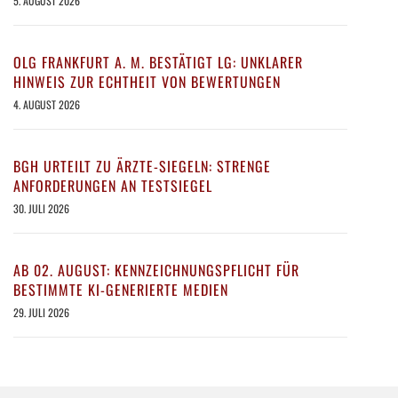
5. AUGUST 2026
OLG FRANKFURT A. M. BESTÄTIGT LG: UNKLARER
HINWEIS ZUR ECHTHEIT VON BEWERTUNGEN
4. AUGUST 2026
BGH URTEILT ZU ÄRZTE-SIEGELN: STRENGE
ANFORDERUNGEN AN TESTSIEGEL
30. JULI 2026
AB 02. AUGUST: KENNZEICHNUNGSPFLICHT FÜR
BESTIMMTE KI-GENERIERTE MEDIEN
29. JULI 2026