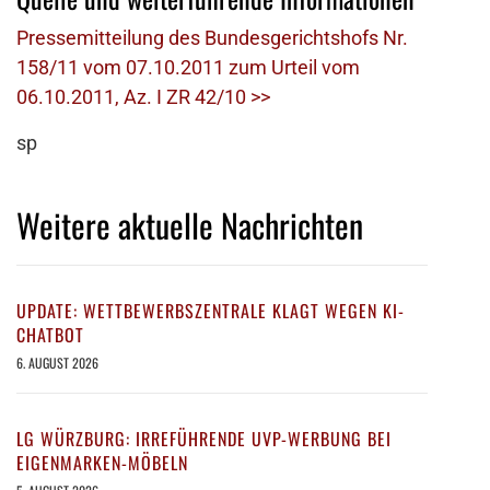
Pressemitteilung des Bundesgerichtshofs Nr.
158/11 vom 07.10.2011 zum Urteil vom
06.10.2011, Az. I ZR 42/10 >>
sp
Weitere aktuelle Nachrichten
UPDATE: WETTBEWERBSZENTRALE KLAGT WEGEN KI-
CHATBOT
6. AUGUST 2026
LG WÜRZBURG: IRREFÜHRENDE UVP-WERBUNG BEI
EIGENMARKEN-MÖBELN