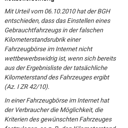
Mit Urteil vom 06.10.2010 hat der BGH
entschieden, dass das Einstellen eines
Gebrauchtfahrzeugs in der falschen
Kilometerstandsrubrik einer
Fahrzeugbörse im Internet nicht
wettbewerbswidrig ist, wenn sich bereits
aus der Ergebnisliste der tatsächliche
Kilometerstand des Fahrzeuges ergibt
(Az. I ZR 42/10).
In einer Fahrzeugbörse im Internet hat
der Verbraucher die Möglichkeit, die
Kriterien des gewünschten Fahrzeuges