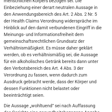
menschlichen Körpers bezogen sei. Die
Einbeziehung einer derart neutralen Aussage in
den Anwendungsbereich des Art. 2 Abs. 2 Nr. 5
der Health Claims Verordnung widerspräche im
Hinblick auf den damit verbundenen Eingriff in die
Meinungs- und Informationsfreiheit dem
gemeinschaftsrechtlichen Grundsatz der
Verhältnismäßigkeit. Es müsse daher geklärt
werden, ob es verhältnismäßig sei, die Aussage
für ein alkoholisches Getränk bereits dann unter
den Verbotsbereich des Art. 4 Abs. 3 der
Verordnung zu fassen, wenn dadurch zum
Ausdruck gebracht werde, dass der Körper und
dessen Funktionen nicht belastet oder
beeinträchtigt seien.
Die Aussage „wohltuend“ sei nach Auffassung