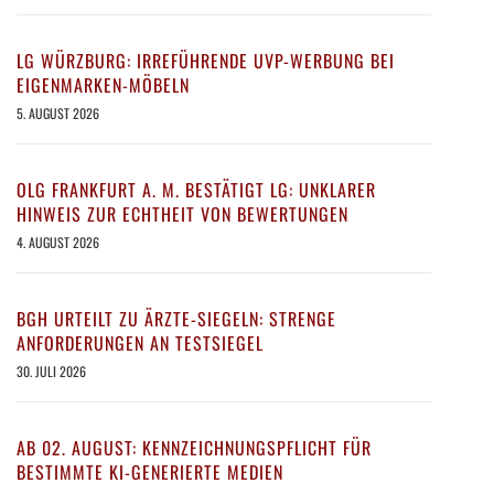
LG WÜRZBURG: IRREFÜHRENDE UVP-WERBUNG BEI
EIGENMARKEN-MÖBELN
5. AUGUST 2026
OLG FRANKFURT A. M. BESTÄTIGT LG: UNKLARER
HINWEIS ZUR ECHTHEIT VON BEWERTUNGEN
4. AUGUST 2026
BGH URTEILT ZU ÄRZTE-SIEGELN: STRENGE
ANFORDERUNGEN AN TESTSIEGEL
30. JULI 2026
AB 02. AUGUST: KENNZEICHNUNGSPFLICHT FÜR
BESTIMMTE KI-GENERIERTE MEDIEN