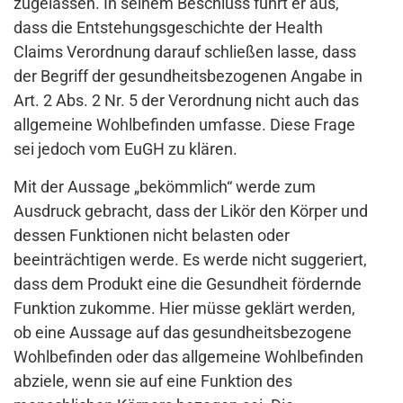
zugelassen. In seinem Beschluss führt er aus,
dass die Entstehungsgeschichte der Health
Claims Verordnung darauf schließen lasse, dass
der Begriff der gesundheitsbezogenen Angabe in
Art. 2 Abs. 2 Nr. 5 der Verordnung nicht auch das
allgemeine Wohlbefinden umfasse. Diese Frage
sei jedoch vom EuGH zu klären.
Mit der Aussage „bekömmlich“ werde zum
Ausdruck gebracht, dass der Likör den Körper und
dessen Funktionen nicht belasten oder
beeinträchtigen werde. Es werde nicht suggeriert,
dass dem Produkt eine die Gesundheit fördernde
Funktion zukomme. Hier müsse geklärt werden,
ob eine Aussage auf das gesundheitsbezogene
Wohlbefinden oder das allgemeine Wohlbefinden
abziele, wenn sie auf eine Funktion des