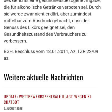
des Gerichts eine gesundheitsbezogene Angabe,
die für alkoholische Getränke verboten sei. Durch
sie werde zwar nicht erklärt, aber zumindest
mittelbar zum Ausdruck gebracht, dass der
Genuss des Likörs geeignet sei, den
Gesundheitszustand des Verbrauchers zu
verbessern.
BGH, Beschluss vom 13.01.2011, Az. I ZR 22/09
az
Weitere aktuelle Nachrichten
UPDATE: WETTBEWERBSZENTRALE KLAGT WEGEN KI-
CHATBOT
6. AUGUST 2026