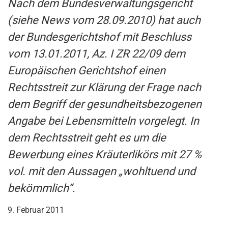
Nach dem Bundesverwaltungsgericht
(siehe News vom 28.09.2010) hat auch
der Bundesgerichtshof mit Beschluss
vom 13.01.2011, Az. I ZR 22/09 dem
Europäischen Gerichtshof einen
Rechtsstreit zur Klärung der Frage nach
dem Begriff der gesundheitsbezogenen
Angabe bei Lebensmitteln vorgelegt. In
dem Rechtsstreit geht es um die
Bewerbung eines Kräuterlikörs mit 27 %
vol. mit den Aussagen „wohltuend und
bekömmlich“.
9. Februar 2011