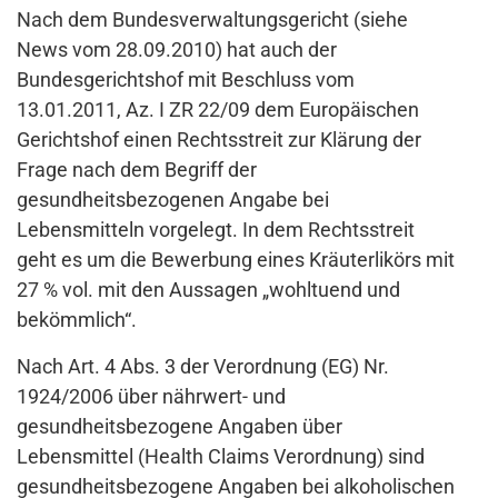
Nach dem Bundesverwaltungsgericht (siehe
News vom 28.09.2010) hat auch der
Bundesgerichtshof mit Beschluss vom
13.01.2011, Az. I ZR 22/09 dem Europäischen
Gerichtshof einen Rechtsstreit zur Klärung der
Frage nach dem Begriff der
gesundheitsbezogenen Angabe bei
Lebensmitteln vorgelegt. In dem Rechtsstreit
geht es um die Bewerbung eines Kräuterlikörs mit
27 % vol. mit den Aussagen „wohltuend und
bekömmlich“.
Nach Art. 4 Abs. 3 der Verordnung (EG) Nr.
1924/2006 über nährwert- und
gesundheitsbezogene Angaben über
Lebensmittel (Health Claims Verordnung) sind
gesundheitsbezogene Angaben bei alkoholischen