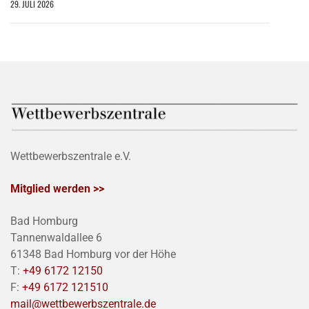
29. JULI 2026
Wettbewerbszentrale e.V.
Mitglied werden >>
Bad Homburg
Tannenwaldallee 6
61348 Bad Homburg vor der Höhe
T:
+49 6172 12150
F:
+49 6172 121510
mail@wettbewerbszentrale.de