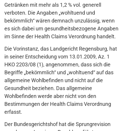
Getränken mit mehr als 1,2 % vol. generell
verboten. Die Angaben „wohltuend und
bekömmlich“ wären demnach unzulässig, wenn
es sich dabei um gesundheitsbezogene Angaben
im Sinne der Health Claims Verordnung handelt.
Die Vorinstanz, das Landgericht Regensburg, hat
in seiner Entscheidung vom 13.01.2009, Az. 1
HKO 2203/08 (1), angenommen, dass sich die
Begriffe „bekömmlich“ und „wohltuend“ auf das
allgemeine Wohlbefinden und nicht auf die
Gesundheit beziehen. Das allgemeine
Wohlbefinden werde aber nicht von den
Bestimmungen der Health Claims Verordnung
erfasst.
Der Bundesgerichtshof hat die Sprungrevision