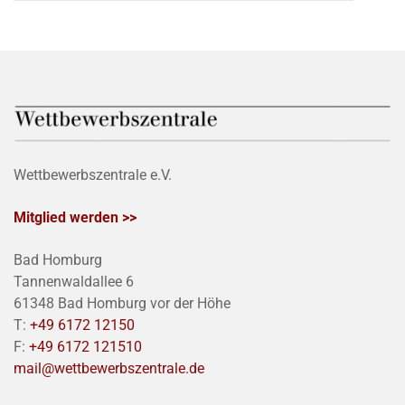
Wettbewerbszentrale e.V.
Mitglied werden >>
Bad Homburg
Tannenwaldallee 6
61348 Bad Homburg vor der Höhe
T:
+49 6172 12150
F:
+49 6172 121510
mail@wettbewerbszentrale.de