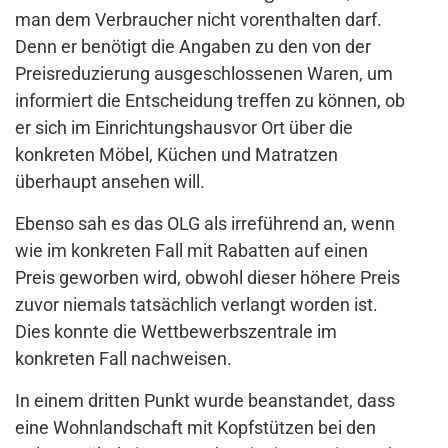
man dem Verbraucher nicht vorenthalten darf.
Denn er benötigt die Angaben zu den von der
Preisreduzierung ausgeschlossenen Waren, um
informiert die Entscheidung treffen zu können, ob
er sich im Einrichtungshausvor Ort über die
konkreten Möbel, Küchen und Matratzen
überhaupt ansehen will.
Ebenso sah es das OLG als irreführend an, wenn
wie im konkreten Fall mit Rabatten auf einen
Preis geworben wird, obwohl dieser höhere Preis
zuvor niemals tatsächlich verlangt worden ist.
Dies konnte die Wettbewerbszentrale im
konkreten Fall nachweisen.
In einem dritten Punkt wurde beanstandet, dass
eine Wohnlandschaft mit Kopfstützen bei den