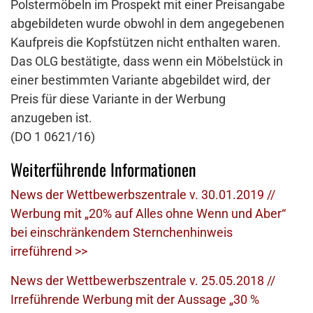
Polstermöbeln im Prospekt mit einer Preisangabe
abgebildeten wurde obwohl in dem angegebenen
Kaufpreis die Kopfstützen nicht enthalten waren.
Das OLG bestätigte, dass wenn ein Möbelstück in
einer bestimmten Variante abgebildet wird, der
Preis für diese Variante in der Werbung
anzugeben ist.
(DO 1 0621/16)
Weiterführende Informationen
News der Wettbewerbszentrale v. 30.01.2019 //
Werbung mit „20% auf Alles ohne Wenn und Aber“
bei einschränkendem Sternchenhinweis
irreführend >>
News der Wettbewerbszentrale v. 25.05.2018 //
Irreführende Werbung mit der Aussage „30 %