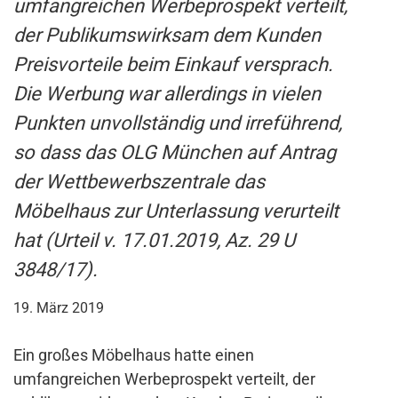
umfangreichen Werbeprospekt verteilt,
der Publikumswirksam dem Kunden
Preisvorteile beim Einkauf versprach.
Die Werbung war allerdings in vielen
Punkten unvollständig und irreführend,
so dass das OLG München auf Antrag
der Wettbewerbszentrale das
Möbelhaus zur Unterlassung verurteilt
hat (Urteil v. 17.01.2019, Az. 29 U
3848/17).
19. März 2019
Ein großes Möbelhaus hatte einen
umfangreichen Werbeprospekt verteilt, der