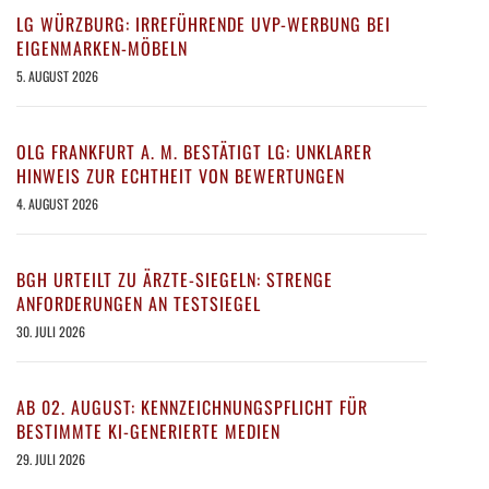
LG WÜRZBURG: IRREFÜHRENDE UVP-WERBUNG BEI
EIGENMARKEN-MÖBELN
5. AUGUST 2026
OLG FRANKFURT A. M. BESTÄTIGT LG: UNKLARER
HINWEIS ZUR ECHTHEIT VON BEWERTUNGEN
4. AUGUST 2026
BGH URTEILT ZU ÄRZTE-SIEGELN: STRENGE
ANFORDERUNGEN AN TESTSIEGEL
30. JULI 2026
AB 02. AUGUST: KENNZEICHNUNGSPFLICHT FÜR
BESTIMMTE KI-GENERIERTE MEDIEN
29. JULI 2026