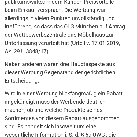
publikumswirksam dem Kunden Preisvorteile
beim Einkauf versprach. Die Werbung war
allerdings in vielen Punkten unvollständig und
irreführend, so dass das OLG München auf Antrag
der Wettbewerbszentrale das Möbelhaus zur
Unterlassung verurteilt hat (Urteil v. 17.01.2019,
Az. 29 U 3848/17).
Neben anderen waren drei Hauptaspekte aus
dieser Werbung Gegenstand der gerichtlichen
Entscheidung:
Wird in einer Werbung blickfangmäßig ein Rabatt
angekündigt muss der Werbende deutlich
machen, ob und welche Produkte seines
Sortimentes von diesem Rabatt ausgenommen
sind. Es handelt sich insoweit um eine
wesentliche Information i. S. d. § 5a UWG , die