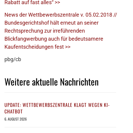
Rabatt auf fast alles“ >>
News der Wettbewerbszentrale v. 05.02.2018 //
Bundesgerichtshof hält erneut an seiner
Rechtsprechung zur irreführenden
Blickfangwerbung auch für bedeutsamere
Kaufentscheidungen fest >>
pbg/cb
Weitere aktuelle Nachrichten
UPDATE: WETTBEWERBSZENTRALE KLAGT WEGEN KI-
CHATBOT
6. AUGUST 2026