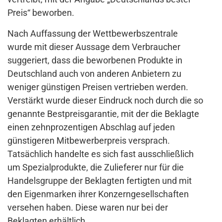
Preis“ beworben.
Nach Auffassung der Wettbewerbszentrale
wurde mit dieser Aussage dem Verbraucher
suggeriert, dass die beworbenen Produkte in
Deutschland auch von anderen Anbietern zu
weniger günstigen Preisen vertrieben werden.
Verstärkt wurde dieser Eindruck noch durch die so
genannte Bestpreisgarantie, mit der die Beklagte
einen zehnprozentigen Abschlag auf jeden
günstigeren Mitbewerberpreis versprach.
Tatsächlich handelte es sich fast ausschließlich
um Spezialprodukte, die Zulieferer nur für die
Handelsgruppe der Beklagten fertigten und mit
den Eigenmarken ihrer Konzerngesellschaften
versehen haben. Diese waren nur bei der
Beklagten erhältlich.