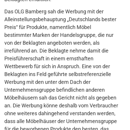
Das OLG Bamberg sah die Werbung mit der
Alleinstellungsbehauptung „Deutschlands bester
Preis“ für Produkte, namentlich Möbel
bestimmter Marken der Handelsgruppe, die nur
von der Beklagten angeboten werden, als
irreführend an. Die Beklagte nehme damit die
Preisführerschaft in einem ernsthaften
Wettbewerb für sich in Anspruch. Eine von der
Beklagten ins Feld geführte selbstreferenzielle
Werbung mit den unter dem Dach der
Unternehmensgruppe befindlichen anderen
Möbelhäusern sah das Gericht nicht als gegeben
an. Die Werbung könne deshalb vom Verbraucher
ohne weiteres dahingehend verstanden werden,
dass alle Möbelhäuser der Unternehmensgruppe
für die beworbenen Produkte den besten, das