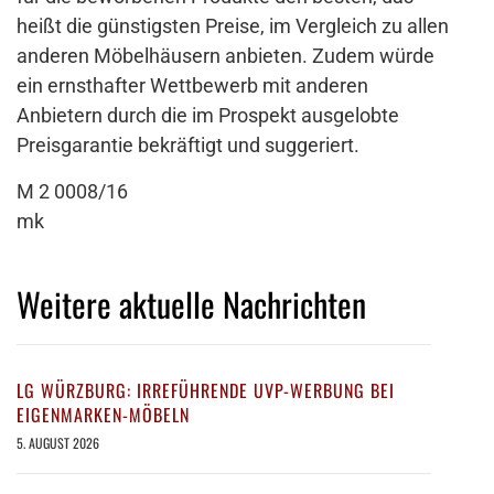
heißt die günstigsten Preise, im Vergleich zu allen
anderen Möbelhäusern anbieten. Zudem würde
ein ernsthafter Wettbewerb mit anderen
Anbietern durch die im Prospekt ausgelobte
Preisgarantie bekräftigt und suggeriert.
M 2 0008/16
mk
Weitere aktuelle Nachrichten
LG WÜRZBURG: IRREFÜHRENDE UVP-WERBUNG BEI
EIGENMARKEN-MÖBELN
5. AUGUST 2026