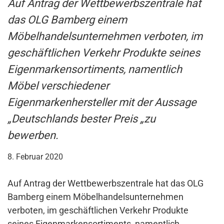
Auf Antrag der Wettbewerbszentrale hat
das OLG Bamberg einem
Möbelhandelsunternehmen verboten, im
geschäftlichen Verkehr Produkte seines
Eigenmarkensortiments, namentlich
Möbel verschiedener
Eigenmarkenhersteller mit der Aussage
„Deutschlands bester Preis „zu
bewerben.
8. Februar 2020
Auf Antrag der Wettbewerbszentrale hat das OLG
Bamberg einem Möbelhandelsunternehmen
verboten, im geschäftlichen Verkehr Produkte
seines Eigenmarkensortiments, namentlich