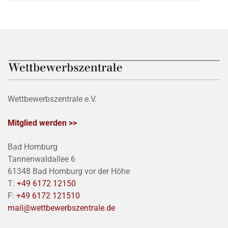
Wettbewerbszentrale e.V.
Mitglied werden >>
Bad Homburg
Tannenwaldallee 6
61348 Bad Homburg vor der Höhe
T:
+49 6172 12150
F:
+49 6172 121510
mail@wettbewerbszentrale.de