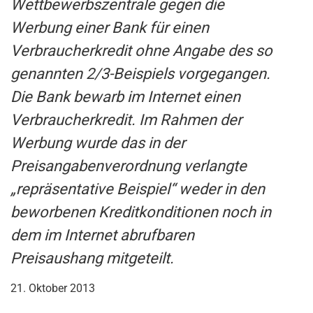
Wettbewerbszentrale gegen die
Werbung einer Bank für einen
Verbraucherkredit ohne Angabe des so
genannten 2/3-Beispiels vorgegangen.
Die Bank bewarb im Internet einen
Verbraucherkredit. Im Rahmen der
Werbung wurde das in der
Preisangabenverordnung verlangte
„repräsentative Beispiel“ weder in den
beworbenen Kreditkonditionen noch in
dem im Internet abrufbaren
Preisaushang mitgeteilt.
21. Oktober 2013