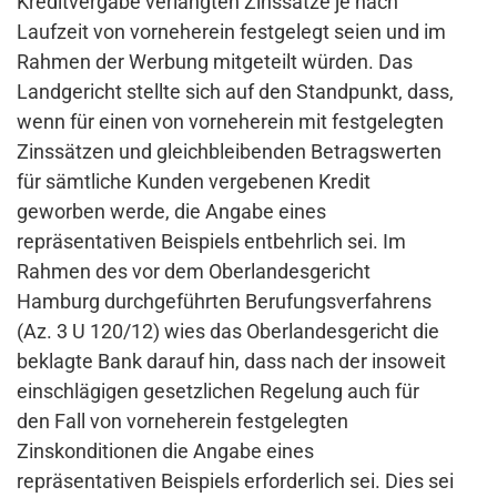
Kreditvergabe verlangten Zinssätze je nach
Laufzeit von vorneherein festgelegt seien und im
Rahmen der Werbung mitgeteilt würden. Das
Landgericht stellte sich auf den Standpunkt, dass,
wenn für einen von vorneherein mit festgelegten
Zinssätzen und gleichbleibenden Betragswerten
für sämtliche Kunden vergebenen Kredit
geworben werde, die Angabe eines
repräsentativen Beispiels entbehrlich sei. Im
Rahmen des vor dem Oberlandesgericht
Hamburg durchgeführten Berufungsverfahrens
(Az. 3 U 120/12) wies das Oberlandesgericht die
beklagte Bank darauf hin, dass nach der insoweit
einschlägigen gesetzlichen Regelung auch für
den Fall von vorneherein festgelegten
Zinskonditionen die Angabe eines
repräsentativen Beispiels erforderlich sei. Dies sei