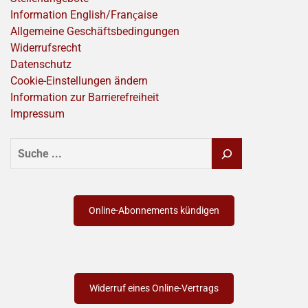
Information English/Franҫaise
Allgemeine Geschäftsbedingungen
Widerrufsrecht
Datenschutz
Cookie-Einstellungen ändern
Information zur Barrierefreiheit
Impressum
SUCHEN
Online-Abonnements kündigen
Widerruf eines Online-Vertrags