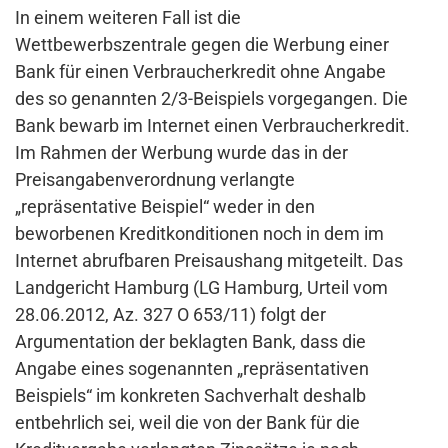
In einem weiteren Fall ist die
Wettbewerbszentrale gegen die Werbung einer
Bank für einen Verbraucherkredit ohne Angabe
des so genannten 2/3-Beispiels vorgegangen. Die
Bank bewarb im Internet einen Verbraucherkredit.
Im Rahmen der Werbung wurde das in der
Preisangabenverordnung verlangte
„repräsentative Beispiel“ weder in den
beworbenen Kreditkonditionen noch in dem im
Internet abrufbaren Preisaushang mitgeteilt. Das
Landgericht Hamburg (LG Hamburg, Urteil vom
28.06.2012, Az. 327 O 653/11) folgt der
Argumentation der beklagten Bank, dass die
Angabe eines sogenannten „repräsentativen
Beispiels“ im konkreten Sachverhalt deshalb
entbehrlich sei, weil die von der Bank für die