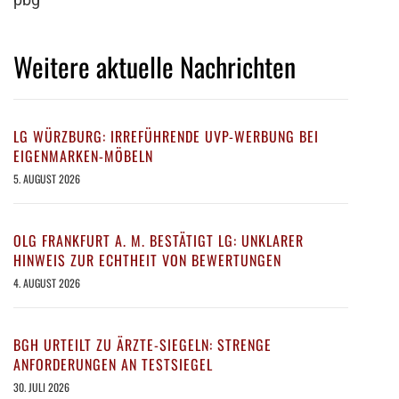
Weitere aktuelle Nachrichten
LG WÜRZBURG: IRREFÜHRENDE UVP-WERBUNG BEI
EIGENMARKEN-MÖBELN
5. AUGUST 2026
OLG FRANKFURT A. M. BESTÄTIGT LG: UNKLARER
HINWEIS ZUR ECHTHEIT VON BEWERTUNGEN
4. AUGUST 2026
BGH URTEILT ZU ÄRZTE-SIEGELN: STRENGE
ANFORDERUNGEN AN TESTSIEGEL
30. JULI 2026