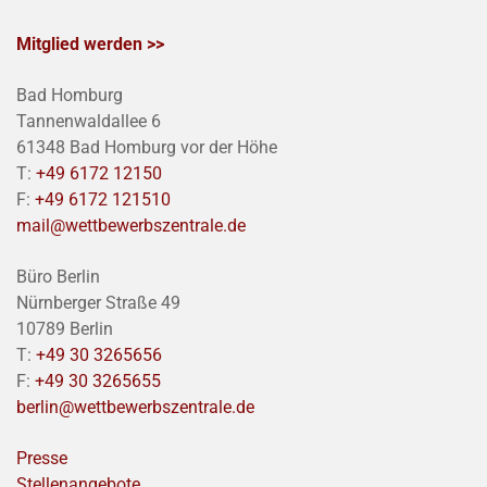
Mitglied werden >>
Bad Homburg
Tannenwaldallee 6
61348 Bad Homburg vor der Höhe
T:
+49 6172 12150
F:
+49 6172 121510
mail@wettbewerbszentrale.de
Büro Berlin
Nürnberger Straße 49
10789 Berlin
T:
+49 30 3265656
F:
+49 30 3265655
berlin@wettbewerbszentrale.de
Presse
Stellenangebote