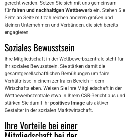
gerecht werden. Setzen Sie sich mit uns gemeinsam
für
fairen und nachhaltigen Wettbewerb
ein. Stehen Sie
Seite an Seite mit zahlreichen anderen großen und
kleinen Unternehmen und Verbänden, die sich bereits
engagieren.
Soziales Bewusstsein
Ihre Mitgliedschaft in der Wettbewerbszentrale steht für
Ihr soziales Bewusstsein. Sie stärken damit die
gesamtgesellschaftlichen Bemühungen um faire
Verhältnisse in einem zentralen Bereich – dem
Wirtschaftsleben. Weisen Sie Ihre Mitgliedschaft in der
Wettbewerbszentrale etwa in Ihrem CSR-Bericht aus und
stärken Sie damit Ihr
positives Image
als aktiver
Gestalter in der sozialen Marktwirtschaft.
Ihre Vorteile bei einer
Mitgliedschaft bei der