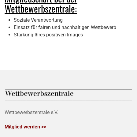
Wettbewerbszentrale:
Soziale Verantwortung
Einsatz für fairen und nachhaltigen Wettbewerb
Stärkung Ihres positiven Images
Wettbewerbszentrale e.V.
Mitglied werden >>