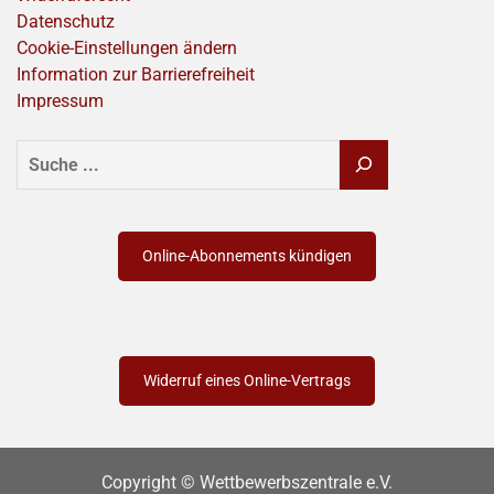
Datenschutz
Cookie-Einstellungen ändern
Information zur Barrierefreiheit
Impressum
SUCHEN
Online-Abonnements kündigen
Widerruf eines Online-Vertrags
Copyright © Wettbewerbszentrale e.V.