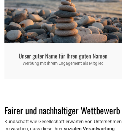
Unser guter Name für Ihren guten Namen
Werbung mit Ihrem Engagement als Mitglied
Fairer und nachhaltiger Wettbewerb
Kundschaft wie Gesellschaft erwarten von Unternehmen
inzwischen, dass diese ihrer
sozialen Verantwortung