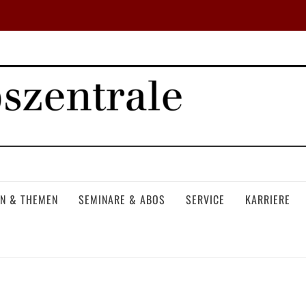
N & THEMEN
SEMINARE & ABOS
SERVICE
KARRIERE