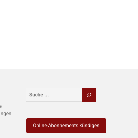
SUCHEN
e
ungen
Online-Abonnements kündigen