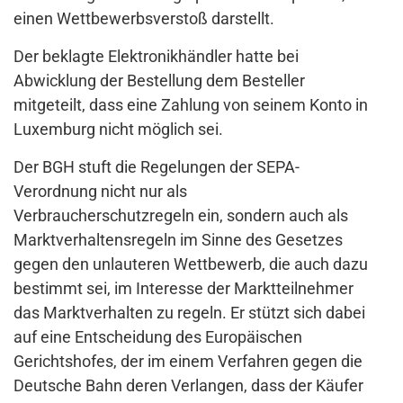
einen Wettbewerbsverstoß darstellt.
Der beklagte Elektronikhändler hatte bei
Abwicklung der Bestellung dem Besteller
mitgeteilt, dass eine Zahlung von seinem Konto in
Luxemburg nicht möglich sei.
Der BGH stuft die Regelungen der SEPA-
Verordnung nicht nur als
Verbraucherschutzregeln ein, sondern auch als
Marktverhaltensregeln im Sinne des Gesetzes
gegen den unlauteren Wettbewerb, die auch dazu
bestimmt sei, im Interesse der Marktteilnehmer
das Marktverhalten zu regeln. Er stützt sich dabei
auf eine Entscheidung des Europäischen
Gerichtshofes, der im einem Verfahren gegen die
Deutsche Bahn deren Verlangen, dass der Käufer