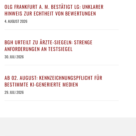
OLG FRANKFURT A. M. BESTÄTIGT LG: UNKLARER
HINWEIS ZUR ECHTHEIT VON BEWERTUNGEN
4. AUGUST 2026
BGH URTEILT ZU ÄRZTE-SIEGELN: STRENGE
ANFORDERUNGEN AN TESTSIEGEL
30. JULI 2026
AB 02. AUGUST: KENNZEICHNUNGSPFLICHT FÜR
BESTIMMTE KI-GENERIERTE MEDIEN
29. JULI 2026