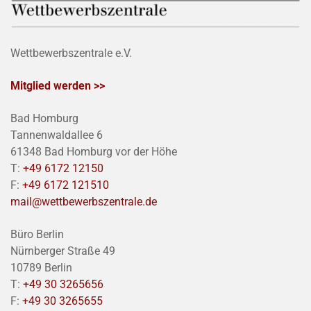
Wettbewerbszentrale e.V.
Mitglied werden >>
Bad Homburg
Tannenwaldallee 6
61348 Bad Homburg vor der Höhe
T:
+49 6172 12150
F:
+49 6172 121510
mail@wettbewerbszentrale.de
Büro Berlin
Nürnberger Straße 49
10789 Berlin
T:
+49 30 3265656
F:
+49 30 3265655