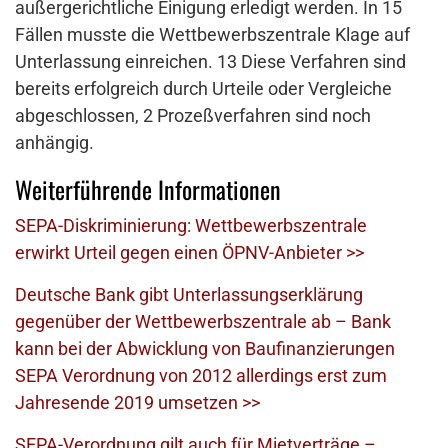
außergerichtliche Einigung erledigt werden. In 15
Fällen musste die Wettbewerbszentrale Klage auf
Unterlassung einreichen. 13 Diese Verfahren sind
bereits erfolgreich durch Urteile oder Vergleiche
abgeschlossen, 2 Prozeßverfahren sind noch
anhängig.
Weiterführende Informationen
SEPA-Diskriminierung: Wettbewerbszentrale
erwirkt Urteil gegen einen ÖPNV-Anbieter >>
Deutsche Bank gibt Unterlassungserklärung
gegenüber der Wettbewerbszentrale ab – Bank
kann bei der Abwicklung von Baufinanzierungen
SEPA Verordnung von 2012 allerdings erst zum
Jahresende 2019 umsetzen >>
SEPA-Verordnung gilt auch für Mietverträge –