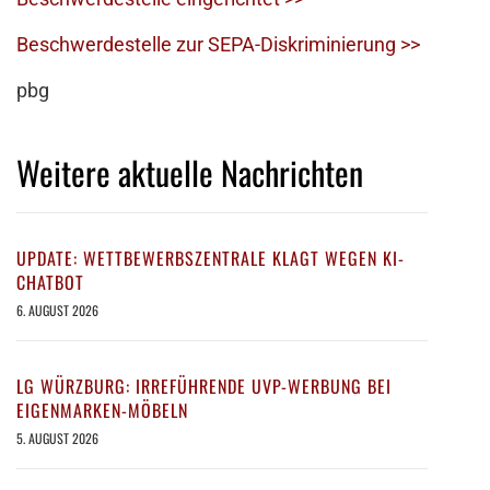
Beschwerdestelle zur SEPA-Diskriminierung >>
pbg
Weitere aktuelle Nachrichten
UPDATE: WETTBEWERBSZENTRALE KLAGT WEGEN KI-
CHATBOT
6. AUGUST 2026
LG WÜRZBURG: IRREFÜHRENDE UVP-WERBUNG BEI
EIGENMARKEN-MÖBELN
5. AUGUST 2026