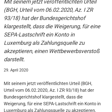
Mit seinem jetzt veröffentlichten Urteil
(BGH, Urteil vom 06.02.2020, Az. I ZR
93/18) hat der Bundesgerichtshof
klargestellt, dass die Weigerung, für eine
SEPA-Lastschrift ein Konto in
Luxemburg als Zahlungsquelle zu
akzeptieren, einen Wettbewerbsverstoß
darstellt.
29. April 2020
Mit seinem jetzt veröffentlichten Urteil (BGH,
Urteil vom 06.02.2020, Az. I ZR 93/18) hat der
Bundesgerichtshof klargestellt, dass die
Weigerung, für eine SEPA-Lastschrift ein Konto in
Luxemburg als Zahlungsquelle zu akzeptieren,