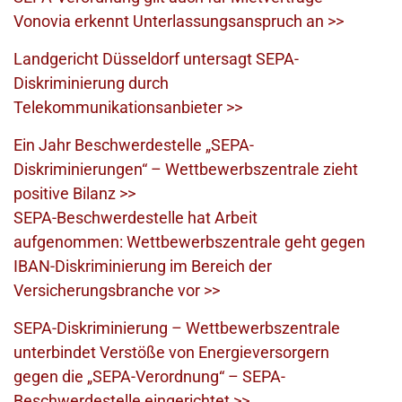
Vonovia erkennt Unterlassungsanspruch an >>
Landgericht Düsseldorf untersagt SEPA-
Diskriminierung durch
Telekommunikationsanbieter >>
Ein Jahr Beschwerdestelle „SEPA-
Diskriminierungen“ – Wettbewerbszentrale zieht
positive Bilanz >>
SEPA-Beschwerdestelle hat Arbeit
aufgenommen: Wettbewerbszentrale geht gegen
IBAN-Diskriminierung im Bereich der
Versicherungsbranche vor >>
SEPA-Diskriminierung – Wettbewerbszentrale
unterbindet Verstöße von Energieversorgern
gegen die „SEPA-Verordnung“ – SEPA-
Beschwerdestelle eingerichtet >>