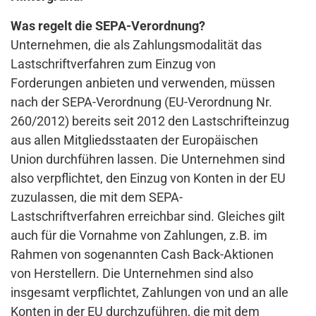
Was regelt die SEPA-Verordnung?
Unternehmen, die als Zahlungsmodalität das
Lastschriftverfahren zum Einzug von
Forderungen anbieten und verwenden, müssen
nach der SEPA-Verordnung (EU-Verordnung Nr.
260/2012) bereits seit 2012 den Lastschrifteinzug
aus allen Mitgliedsstaaten der Europäischen
Union durchführen lassen. Die Unternehmen sind
also verpflichtet, den Einzug von Konten in der EU
zuzulassen, die mit dem SEPA-
Lastschriftverfahren erreichbar sind. Gleiches gilt
auch für die Vornahme von Zahlungen, z.B. im
Rahmen von sogenannten Cash Back-Aktionen
von Herstellern. Die Unternehmen sind also
insgesamt verpflichtet, Zahlungen von und an alle
Konten in der EU durchzuführen, die mit dem