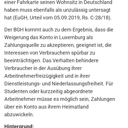
einer Fahrkarte seinen Wohnsitz in Deutschland
haben muss ebenfalls als unzulässig untersagt
hat (EuGH, Urteil vom 05.09.2019, Rs. C-28/18).
Der BGH kommt auch zu dem Ergebnis, dass die
Weigerung das Konto in Luxemburg als
Zahlungsquelle zu akzeptieren, geeignet ist, die
Interessen von Verbrauchern spürbar zu
beeinträchtigen. Das Verhalten behindere
Verbraucher in der Ausübung ihrer
Arbeitnehmerfreizügigkeit und in ihrer
Dienstleistungs- und Niederlassungsfreiheit. Für
Studenten oder kurzzeitig abgeordnete
Arbeitnehmer müsse es möglich sein, Zahlungen
über ein Konto aus ihrem Heimatland
abzuwickeln.
Hintergrund: