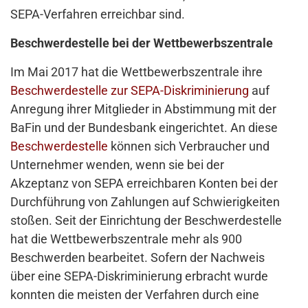
SEPA-Verfahren erreichbar sind.
Beschwerdestelle bei der Wettbewerbszentrale
Im Mai 2017 hat die Wettbewerbszentrale ihre
Beschwerdestelle zur SEPA-Diskriminierung
auf
Anregung ihrer Mitglieder in Abstimmung mit der
BaFin und der Bundesbank eingerichtet. An diese
Beschwerdestelle
können sich Verbraucher und
Unternehmer wenden, wenn sie bei der
Akzeptanz von SEPA erreichbaren Konten bei der
Durchführung von Zahlungen auf Schwierigkeiten
stoßen. Seit der Einrichtung der Beschwerdestelle
hat die Wettbewerbszentrale mehr als 900
Beschwerden bearbeitet. Sofern der Nachweis
über eine SEPA-Diskriminierung erbracht wurde
konnten die meisten der Verfahren durch eine