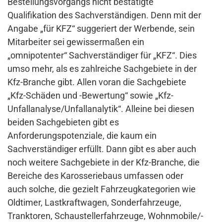
Bestellungsvorgangs nicht bestätigte
Qualifikation des Sachverständigen. Denn mit der
Angabe „für KFZ“ suggeriert der Werbende, sein
Mitarbeiter sei gewissermaßen ein
„omnipotenter“ Sachverständiger für „KFZ“. Dies
umso mehr, als es zahlreiche Sachgebiete in der
Kfz-Branche gibt. Allen voran die Sachgebiete
„Kfz-Schäden und -Bewertung“ sowie „Kfz-
Unfallanalyse/Unfallanalytik“. Alleine bei diesen
beiden Sachgebieten gibt es
Anforderungspotenziale, die kaum ein
Sachverständiger erfüllt. Dann gibt es aber auch
noch weitere Sachgebiete in der Kfz-Branche, die
Bereiche des Karosseriebaus umfassen oder
auch solche, die gezielt Fahrzeugkategorien wie
Oldtimer, Lastkraftwagen, Sonderfahrzeuge,
Tranktoren, Schaustellerfahrzeuge, Wohnmobile/-