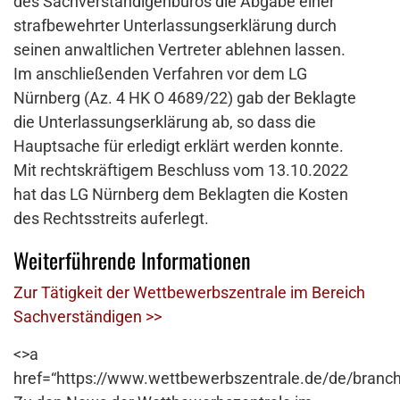
des Sachverständigenbüros die Abgabe einer
strafbewehrter Unterlassungserklärung durch
seinen anwaltlichen Vertreter ablehnen lassen.
Im anschließenden Verfahren vor dem LG
Nürnberg (Az. 4 HK O 4689/22) gab der Beklagte
die Unterlassungserklärung ab, so dass die
Hauptsache für erledigt erklärt werden konnte.
Mit rechtskräftigem Beschluss vom 13.10.2022
hat das LG Nürnberg dem Beklagten die Kosten
des Rechtsstreits auferlegt.
Weiterführende Informationen
Zur Tätigkeit der Wettbewerbszentrale im Bereich
Sachverständigen >>
<>a
href=“https://www.wettbewerbszentrale.de/de/branch