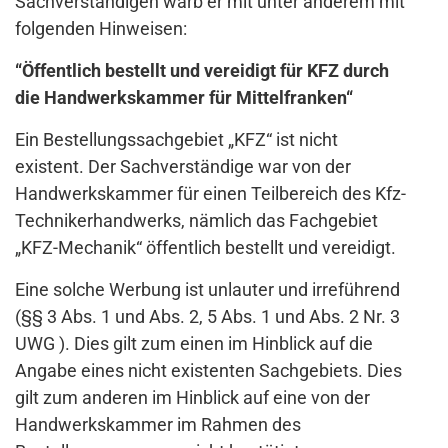
Sachverständigen warb er mit unter anderem mit
folgenden Hinweisen:
“Öffentlich bestellt und vereidigt für KFZ durch
die Handwerkskammer für Mittelfranken“
Ein Bestellungssachgebiet „KFZ“ ist nicht
existent. Der Sachverständige war von der
Handwerkskammer für einen Teilbereich des Kfz-
Technikerhandwerks, nämlich das Fachgebiet
„KFZ-Mechanik“ öffentlich bestellt und vereidigt.
Eine solche Werbung ist unlauter und irreführend
(§§ 3 Abs. 1 und Abs. 2, 5 Abs. 1 und Abs. 2 Nr. 3
UWG ). Dies gilt zum einen im Hinblick auf die
Angabe eines nicht existenten Sachgebiets. Dies
gilt zum anderen im Hinblick auf eine von der
Handwerkskammer im Rahmen des