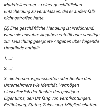
Marktteilnehmer zu einer geschäftlichen
Entscheidung zu veranlassen, die er andernfalls
nicht getroffen hätte.
(2) Eine geschäftliche Handlung ist irreführend,
wenn sie unwahre Angaben enthält oder sonstige
zur Täuschung geeignete Angaben über folgende
Umstände enthält:
1. …;
2. …;
3. die Person, Eigenschaften oder Rechte des
Unternehmers wie Identität, Vermögen
einschließlich der Rechte des geistigen
Eigentums, den Umfang von Verpflichtungen,
Befähigung, Status, Zulassung, Mitgliedschaften