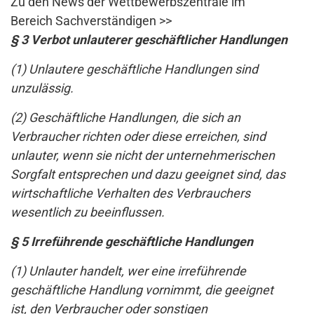
Zu den News der Wettbewerbszentrale im
Bereich Sachverständigen >>
§ 3 Verbot unlauterer geschäftlicher Handlungen
(1) Unlautere geschäftliche Handlungen sind
unzulässig.
(2) Geschäftliche Handlungen, die sich an
Verbraucher richten oder diese erreichen, sind
unlauter, wenn sie nicht der unternehmerischen
Sorgfalt entsprechen und dazu geeignet sind, das
wirtschaftliche Verhalten des Verbrauchers
wesentlich zu beeinflussen.
§ 5 Irreführende geschäftliche Handlungen
(1) Unlauter handelt, wer eine irreführende
geschäftliche Handlung vornimmt, die geeignet
ist, den Verbraucher oder sonstigen