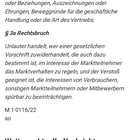
oder Beziehungen, Auszeichnungen oder
Ehrungen, Beweggründe für die geschäftliche
Handlung oder die Art des Vertriebs;
§ 3a Rechtsbruch
Unlauter handelt, wer einer gesetzlichen
Vorschrift zuwiderhandelt, die auch dazu
bestimmt ist, im Interesse der Marktteilnehmer
das Marktverhalten zu regeln, und der Verstoß
geeignet ist, die Interessen von Verbrauchern,
sonstigen Marktteilnehmern oder Mitbewerbern
spürbar zu beeinträchtigen.
M 1 0116/22
ao