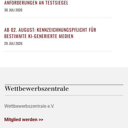
ANFORDERUNGEN AN TESTSIEGEL
30. JULI 2026
AB 02. AUGUST: KENNZEICHNUNGSPFLICHT FÜR
BESTIMMTE KI-GENERIERTE MEDIEN
29. JULI 2026
Wettbewerbszentrale e.V.
Mitglied werden >>