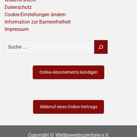
Datenschutz
Cookie-Einstellungen ändern
Information zur Barrierefreiheit
Impressum
SUCHEN
Online-Abonnements kündigen
Widerruf eines Online-Vertrags
Copyright © Wettbewerbszentrale e.V.