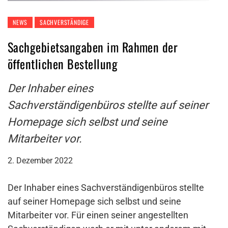
NEWS
SACHVERSTÄNDIGE
Sachgebietsangaben im Rahmen der
öffentlichen Bestellung
Der Inhaber eines
Sachverständigenbüros stellte auf seiner
Homepage sich selbst und seine
Mitarbeiter vor.
2. Dezember 2022
Der Inhaber eines Sachverständigenbüros stellte
auf seiner Homepage sich selbst und seine
Mitarbeiter vor. Für einen seiner angestellten