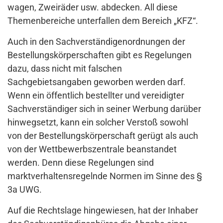
wagen, Zweiräder usw. abdecken. All diese
Themenbereiche unterfallen dem Bereich „KFZ“.
Auch in den Sachverständigenordnungen der
Bestellungskörperschaften gibt es Regelungen
dazu, dass nicht mit falschen
Sachgebietsangaben geworben werden darf.
Wenn ein öffentlich bestellter und vereidigter
Sachverständiger sich in seiner Werbung darüber
hinwegsetzt, kann ein solcher Verstoß sowohl
von der Bestellungskörperschaft gerügt als auch
von der Wettbewerbszentrale beanstandet
werden. Denn diese Regelungen sind
marktverhaltensregelnde Normen im Sinne des §
3a UWG.
Auf die Rechtslage hingewiesen, hat der Inhaber