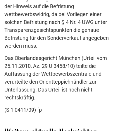
der Hinweis auf die Befristung
wettbewerbswidrig, da bei Vorliegen einer
solchen Befristung nach § 4 Nr. 4 UWG unter
Transparenzgesichtspunkten die genaue
Befristung für den Sonderverkauf angegeben
werden muss.
Das Oberlandesgericht München (Urteil vom
25.11.2010, Az. 29 U 3458/10) teilte die
Auffassung der Wettbewerbszentrale und
verurteilte den Orientteppichhändler zur
Unterlassung. Das Urteil ist noch nicht
rechtskräftig.
(S 1 0411/09) fp