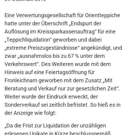
Eine Verwertungsgesellschaft für Orientteppiche
hatte unter der Überschrift „Endspurt der
Auflösung im Kreissparkassenauftrag“ für eine
„Teppichliquidation“ geworben und dabei
„extreme Preiszugeständnisse“ angekündigt, und
zwar „ausnahmslos bis zu 67 % unter dem
Verkehrswert“. Des Weiteren wurde mit dem
Hinweis auf eine Feiertagsöffnung für
Fronleichnam geworben mit dem Zusatz „Mit
Beratung und Verkauf nur zur gesetzlichen Zeit“.
Weiter wurde der Eindruck erweckt, der
Sonderverkauf sei zeitlich befristet. So hieß es in
der Anzeige wie folgt:
„Da die Frist zur Liquidation der unzähligen
erlesenen Unikate in Kürze beschlussgemäß