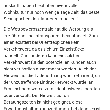
ausläuft, haben Liebhaber niveauvoller
Wohnkultur nur noch wenige Tage Zeit, das beste
Schnäppchen des Jahres zu machen.“
Die Wettbewerbszentrale hat die Werbung als
irreführend und intransparent beanstandet. Zum
einen existiert bei Orientteppichen kein
Verkehrswert, da es sich um Einzelstücke
handelt. Zum anderen kann ein solcher
Verkehrswert für den potenziellen Kunden auch
nicht verlässlich ausgemacht werden. Auch der
Hinweis auf die Ladenöffnung war irreführend, da
der unzutreffende Eindruck erweckt wurde, an
Fronleichnam werde zumindest teilweise beraten
oder verkauft. Der Hinweis auf die
Beratungszeiten ist nicht geeignet, diese
Erwartungshaltung auszuräumen. Letztendlich ist