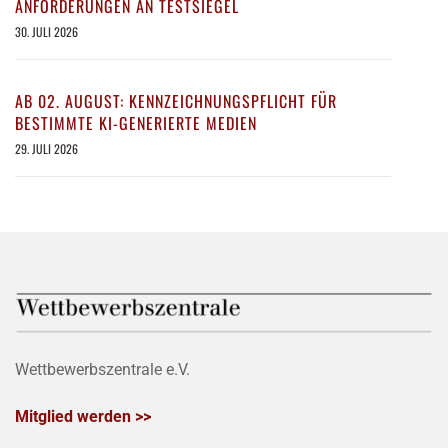
ANFORDERUNGEN AN TESTSIEGEL
30. JULI 2026
AB 02. AUGUST: KENNZEICHNUNGSPFLICHT FÜR
BESTIMMTE KI-GENERIERTE MEDIEN
29. JULI 2026
Wettbewerbszentrale e.V.
Mitglied werden >>