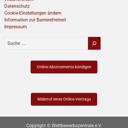
Datenschutz
Cookie-Einstellungen ändern
Information zur Barrierefreiheit
Impressum
SUCHEN
Online-Abonnements kündigen
Widerruf eines Online-Vertrags
Copyright © Wettbewerbszentrale e.V.