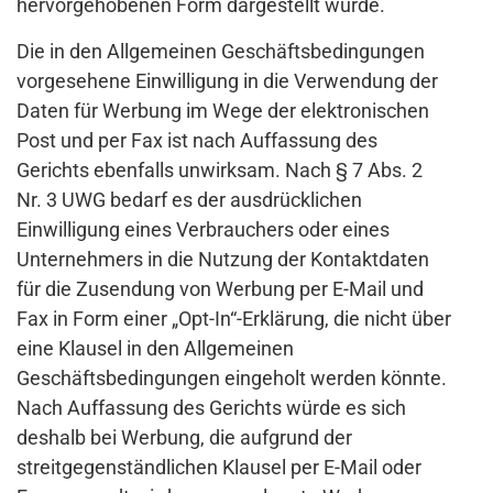
hervorgehobenen Form dargestellt wurde.
Die in den Allgemeinen Geschäftsbedingungen
vorgesehene Einwilligung in die Verwendung der
Daten für Werbung im Wege der elektronischen
Post und per Fax ist nach Auffassung des
Gerichts ebenfalls unwirksam. Nach § 7 Abs. 2
Nr. 3 UWG bedarf es der ausdrücklichen
Einwilligung eines Verbrauchers oder eines
Unternehmers in die Nutzung der Kontaktdaten
für die Zusendung von Werbung per E-Mail und
Fax in Form einer „Opt-In“-Erklärung, die nicht über
eine Klausel in den Allgemeinen
Geschäftsbedingungen eingeholt werden könnte.
Nach Auffassung des Gerichts würde es sich
deshalb bei Werbung, die aufgrund der
streitgegenständlichen Klausel per E-Mail oder