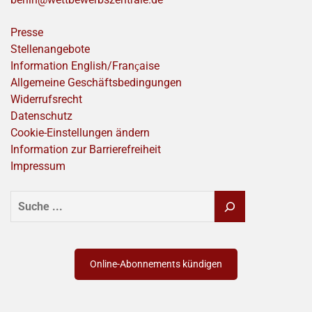
Presse
Stellenangebote
Information English/Franҫaise
Allgemeine Geschäftsbedingungen
Widerrufsrecht
Datenschutz
Cookie-Einstellungen ändern
Information zur Barrierefreiheit
Impressum
SUCHEN
Online-Abonnements kündigen