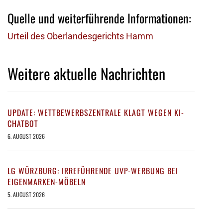
Quelle und weiterführende Informationen:
Urteil des Oberlandesgerichts Hamm
Weitere aktuelle Nachrichten
UPDATE: WETTBEWERBSZENTRALE KLAGT WEGEN KI-
CHATBOT
6. AUGUST 2026
LG WÜRZBURG: IRREFÜHRENDE UVP-WERBUNG BEI
EIGENMARKEN-MÖBELN
5. AUGUST 2026