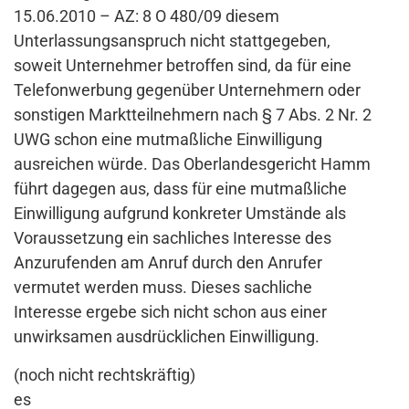
15.06.2010 – AZ: 8 O 480/09 diesem
Unterlassungsanspruch nicht stattgegeben,
soweit Unternehmer betroffen sind, da für eine
Telefonwerbung gegenüber Unternehmern oder
sonstigen Marktteilnehmern nach § 7 Abs. 2 Nr. 2
UWG schon eine mutmaßliche Einwilligung
ausreichen würde. Das Oberlandesgericht Hamm
führt dagegen aus, dass für eine mutmaßliche
Einwilligung aufgrund konkreter Umstände als
Voraussetzung ein sachliches Interesse des
Anzurufenden am Anruf durch den Anrufer
vermutet werden muss. Dieses sachliche
Interesse ergebe sich nicht schon aus einer
unwirksamen ausdrücklichen Einwilligung.
(noch nicht rechtskräftig)
es