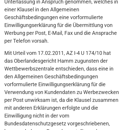
Unterlassung in Anspruch genommen, welches in
einer Klausel in den Allgemeinen
Geschäftsbedingungen eine vorformulierte
Einwilligungserklärung für die Übermittlung von
Werbung per Post, E-Mail, Fax und die Ansprache
per Telefon vorsah.
Mit Urteil vom 17.02.2011, AZ I-4 U 174/10 hat
das Oberlandesgericht Hamm zugunsten der
Wettbewerbszentrale entschieden, dass eine in
den Allgemeinen Geschäftsbedingungen
vorformulierte Einwilligungserklärung für die
Verwendung von Kundendaten zu Werbezwecken
per Post unwirksam ist, da die Klausel zusammen
mit anderen Erklärungen erfolgte und die
Einwilligung nicht in der vom
Bundesdatenschutzgesetz vorgeschriebenen,