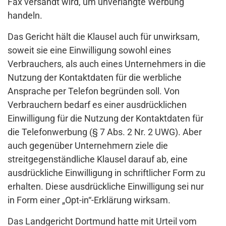
Fax versandt wird, um unverlangte Werbung
handeln.
Das Gericht hält die Klausel auch für unwirksam,
soweit sie eine Einwilligung sowohl eines
Verbrauchers, als auch eines Unternehmers in die
Nutzung der Kontaktdaten für die werbliche
Ansprache per Telefon begründen soll. Von
Verbrauchern bedarf es einer ausdrücklichen
Einwilligung für die Nutzung der Kontaktdaten für
die Telefonwerbung (§ 7 Abs. 2 Nr. 2 UWG). Aber
auch gegenüber Unternehmern ziele die
streitgegenständliche Klausel darauf ab, eine
ausdrückliche Einwilligung in schriftlicher Form zu
erhalten. Diese ausdrückliche Einwilligung sei nur
in Form einer „Opt-in“-Erklärung wirksam.
Das Landgericht Dortmund hatte mit Urteil vom