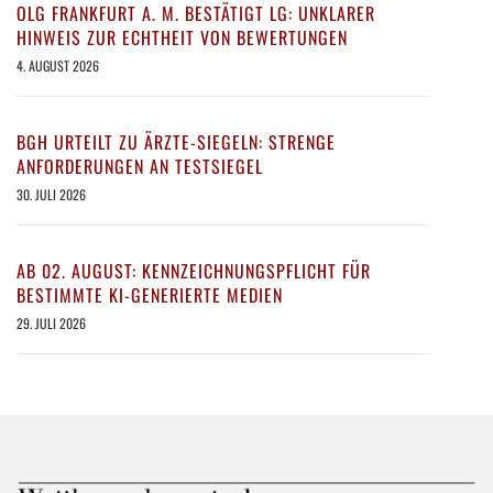
OLG FRANKFURT A. M. BESTÄTIGT LG: UNKLARER
HINWEIS ZUR ECHTHEIT VON BEWERTUNGEN
4. AUGUST 2026
BGH URTEILT ZU ÄRZTE-SIEGELN: STRENGE
ANFORDERUNGEN AN TESTSIEGEL
30. JULI 2026
AB 02. AUGUST: KENNZEICHNUNGSPFLICHT FÜR
BESTIMMTE KI-GENERIERTE MEDIEN
29. JULI 2026