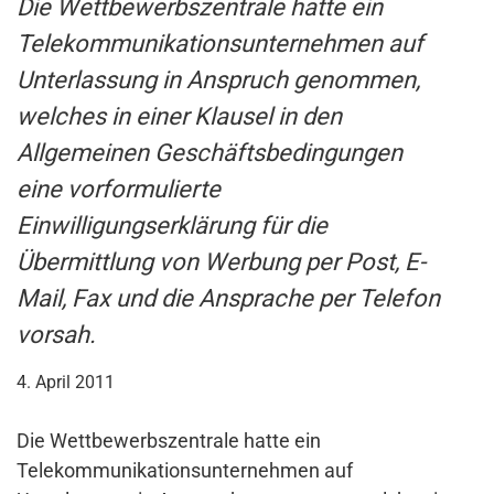
Die Wettbewerbszentrale hatte ein
Telekommunikationsunternehmen auf
Unterlassung in Anspruch genommen,
welches in einer Klausel in den
Allgemeinen Geschäftsbedingungen
eine vorformulierte
Einwilligungserklärung für die
Übermittlung von Werbung per Post, E-
Mail, Fax und die Ansprache per Telefon
vorsah.
4. April 2011
Die Wettbewerbszentrale hatte ein
Telekommunikationsunternehmen auf