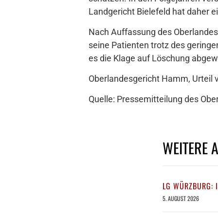
Landgericht Bielefeld hat daher 
Nach Auffassung des Oberlandes
seine Patienten trotz des gerin
es die Klage auf Löschung abgew
Oberlandesgericht Hamm, Urteil 
Quelle: Pressemitteilung des O
WEITERE 
LG WÜRZBURG: 
5. AUGUST 2026