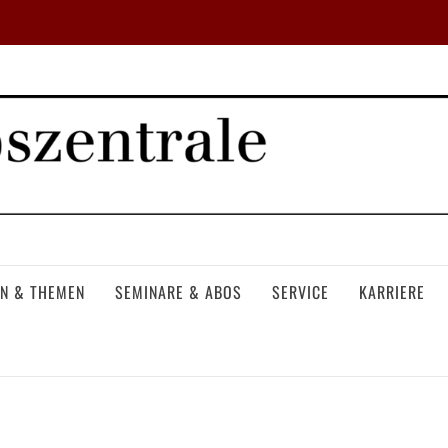
N & THEMEN
SEMINARE & ABOS
SERVICE
KARRIERE