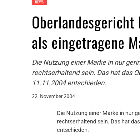
NEWS
Oberlandesgericht
als eingetragene M
Die Nutzung einer Marke in nur ger
rechtserhaltend sein. Das hat das 
11.11.2004 entschieden.
22. November 2004
Die Nutzung einer Marke in nur 
rechtserhaltend sein. Das hat d
entschieden.