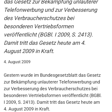
das Gesetz zur Bekämpfung unlauterer
Telefonwerbung und zur Verbesserung
des Verbraucherschutzes bei
besonderen Vertriebsformen
veröffentlicht (BGBl. I 2009, S. 2413).
Damit tritt das Gesetz heute am 4.
August 2009 in Kraft.
4. August 2009
Gestern wurde im Bundesgesetzblatt das Gesetz
zur Bekämpfung unlauterer Telefonwerbung und
zur Verbesserung des Verbraucherschutzes bei
besonderen Vertriebsformen veröffentlicht (BGBl.
I 2009, S. 2413). Damit tritt das Gesetz heute am
4. August 2009 in Kraft.