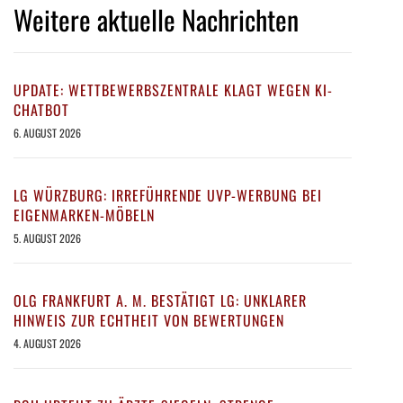
Weitere aktuelle Nachrichten
UPDATE: WETTBEWERBSZENTRALE KLAGT WEGEN KI-
CHATBOT
6. AUGUST 2026
LG WÜRZBURG: IRREFÜHRENDE UVP-WERBUNG BEI
EIGENMARKEN-MÖBELN
5. AUGUST 2026
OLG FRANKFURT A. M. BESTÄTIGT LG: UNKLARER
HINWEIS ZUR ECHTHEIT VON BEWERTUNGEN
4. AUGUST 2026