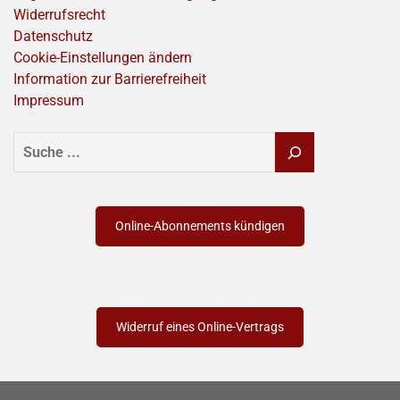
Widerrufsrecht
Datenschutz
Cookie-Einstellungen ändern
Information zur Barrierefreiheit
Impressum
SUCHEN
Online-Abonnements kündigen
Widerruf eines Online-Vertrags