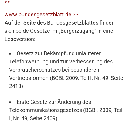
>>
www.bundesgesetzblatt.de >>
Auf der Seite des Bundesgesetzblattes finden
sich beide Gesetze im „Bürgerzugang“ in einer
Leseversion:
Gesetz zur Bekämpfung unlauterer
Telefonwerbung und zur Verbesserung des
Verbraucherschutzes bei besonderen
Vertriebsformen (BGBl. 2009, Teil I, Nr. 49, Seite
2413)
Erste Gesetz zur Änderung des
Telekommunikationsgesetzes (BGBl. 2009, Teil
I, Nr. 49, Seite 2409)