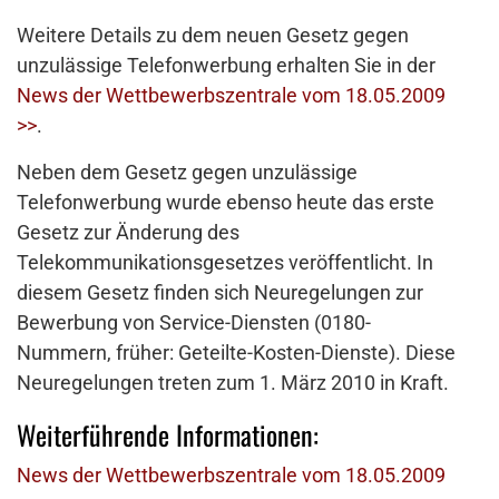
Weitere Details zu dem neuen Gesetz gegen
unzulässige Telefonwerbung erhalten Sie in der
News der Wettbewerbszentrale vom 18.05.2009
>>
.
Neben dem Gesetz gegen unzulässige
Telefonwerbung wurde ebenso heute das erste
Gesetz zur Änderung des
Telekommunikationsgesetzes veröffentlicht. In
diesem Gesetz finden sich Neuregelungen zur
Bewerbung von Service-Diensten (0180-
Nummern, früher: Geteilte-Kosten-Dienste). Diese
Neuregelungen treten zum 1. März 2010 in Kraft.
Weiterführende Informationen:
News der Wettbewerbszentrale vom 18.05.2009