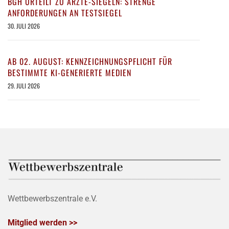
BGH URTEILT ZU ÄRZTE-SIEGELN: STRENGE
ANFORDERUNGEN AN TESTSIEGEL
30. JULI 2026
AB 02. AUGUST: KENNZEICHNUNGSPFLICHT FÜR
BESTIMMTE KI-GENERIERTE MEDIEN
29. JULI 2026
Wettbewerbszentrale e.V.
Mitglied werden >>