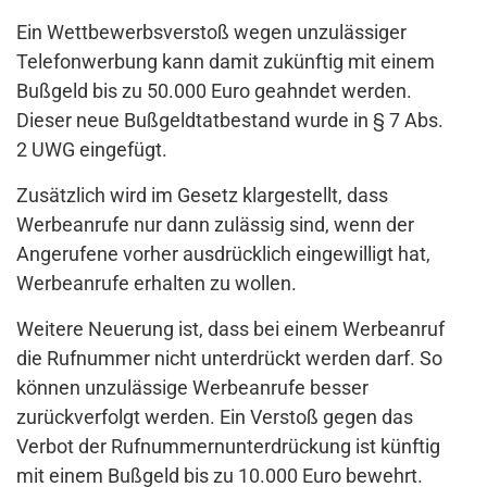
Ein Wettbewerbsverstoß wegen unzulässiger
Telefonwerbung kann damit zukünftig mit einem
Bußgeld bis zu 50.000 Euro geahndet werden.
Dieser neue Bußgeldtatbestand wurde in § 7 Abs.
2 UWG eingefügt.
Zusätzlich wird im Gesetz klargestellt, dass
Werbeanrufe nur dann zulässig sind, wenn der
Angerufene vorher ausdrücklich eingewilligt hat,
Werbeanrufe erhalten zu wollen.
Weitere Neuerung ist, dass bei einem Werbeanruf
die Rufnummer nicht unterdrückt werden darf. So
können unzulässige Werbeanrufe besser
zurückverfolgt werden. Ein Verstoß gegen das
Verbot der Rufnummernunterdrückung ist künftig
mit einem Bußgeld bis zu 10.000 Euro bewehrt.