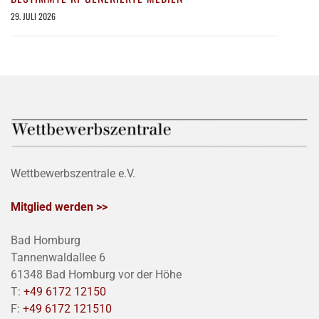
29. JULI 2026
Wettbewerbszentrale e.V.
Mitglied werden >>
Bad Homburg
Tannenwaldallee 6
61348 Bad Homburg vor der Höhe
T:
+49 6172 12150
F:
+49 6172 121510