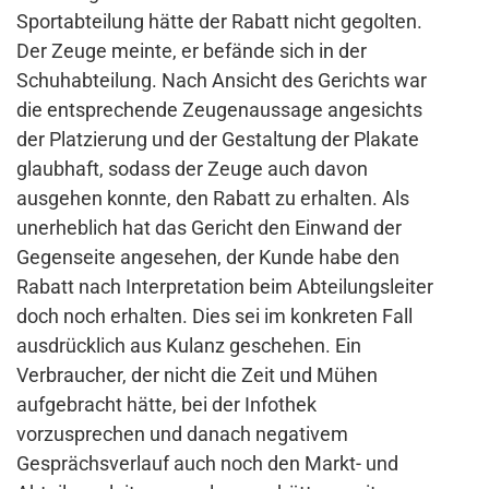
Sportabteilung hätte der Rabatt nicht gegolten.
Der Zeuge meinte, er befände sich in der
Schuhabteilung. Nach Ansicht des Gerichts war
die entsprechende Zeugenaussage angesichts
der Platzierung und der Gestaltung der Plakate
glaubhaft, sodass der Zeuge auch davon
ausgehen konnte, den Rabatt zu erhalten. Als
unerheblich hat das Gericht den Einwand der
Gegenseite angesehen, der Kunde habe den
Rabatt nach Interpretation beim Abteilungsleiter
doch noch erhalten. Dies sei im konkreten Fall
ausdrücklich aus Kulanz geschehen. Ein
Verbraucher, der nicht die Zeit und Mühen
aufgebracht hätte, bei der Infothek
vorzusprechen und danach negativem
Gesprächsverlauf auch noch den Markt- und