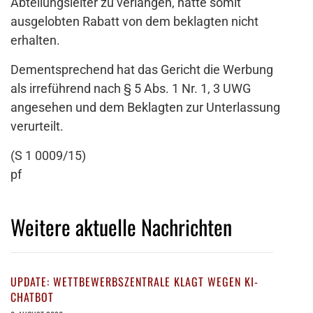
Abteilungsleiter zu verlangen, hätte somit
ausgelobten Rabatt von dem beklagten nicht
erhalten.
Dementsprechend hat das Gericht die Werbung
als irreführend nach § 5 Abs. 1 Nr. 1, 3 UWG
angesehen und dem Beklagten zur Unterlassung
verurteilt.
(S 1 0009/15)
pf
Weitere aktuelle Nachrichten
UPDATE: WETTBEWERBSZENTRALE KLAGT WEGEN KI-
CHATBOT