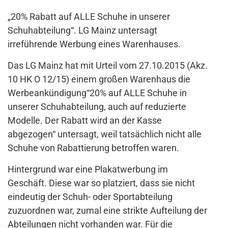
„20% Rabatt auf ALLE Schuhe in unserer
Schuhabteilung“. LG Mainz untersagt
irreführende Werbung eines Warenhauses.
Das LG Mainz hat mit Urteil vom 27.10.2015 (Akz.
10 HK O 12/15) einem großen Warenhaus die
Werbeankündigung“20% auf ALLE Schuhe in
unserer Schuhabteilung, auch auf reduzierte
Modelle. Der Rabatt wird an der Kasse
abgezogen“ untersagt, weil tatsächlich nicht alle
Schuhe von Rabattierung betroffen waren.
Hintergrund war eine Plakatwerbung im
Geschäft. Diese war so platziert, dass sie nicht
eindeutig der Schuh- oder Sportabteilung
zuzuordnen war, zumal eine strikte Aufteilung der
Abteilungen nicht vorhanden war. Für die