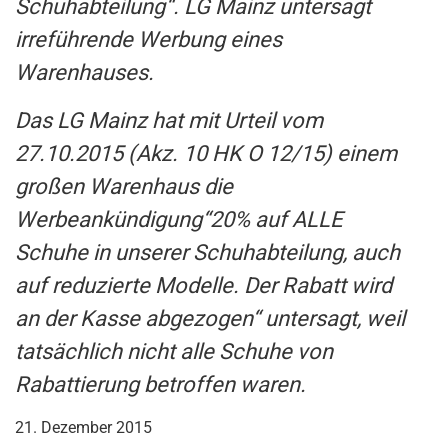
Schuhabteilung“. LG Mainz untersagt
irreführende Werbung eines
Warenhauses.
Das LG Mainz hat mit Urteil vom
27.10.2015 (Akz. 10 HK O 12/15) einem
großen Warenhaus die
Werbeankündigung“20% auf ALLE
Schuhe in unserer Schuhabteilung, auch
auf reduzierte Modelle. Der Rabatt wird
an der Kasse abgezogen“ untersagt, weil
tatsächlich nicht alle Schuhe von
Rabattierung betroffen waren.
21. Dezember 2015