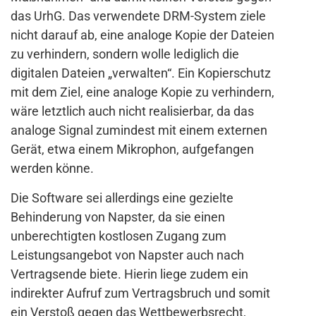
das UrhG. Das verwendete DRM-System ziele
nicht darauf ab, eine analoge Kopie der Dateien
zu verhindern, sondern wolle lediglich die
digitalen Dateien „verwalten“. Ein Kopierschutz
mit dem Ziel, eine analoge Kopie zu verhindern,
wäre letztlich auch nicht realisierbar, da das
analoge Signal zumindest mit einem externen
Gerät, etwa einem Mikrophon, aufgefangen
werden könne.
Die Software sei allerdings eine gezielte
Behinderung von Napster, da sie einen
unberechtigten kostlosen Zugang zum
Leistungsangebot von Napster auch nach
Vertragsende biete. Hierin liege zudem ein
indirekter Aufruf zum Vertragsbruch und somit
ein Verstoß gegen das Wettbewerbsrecht,