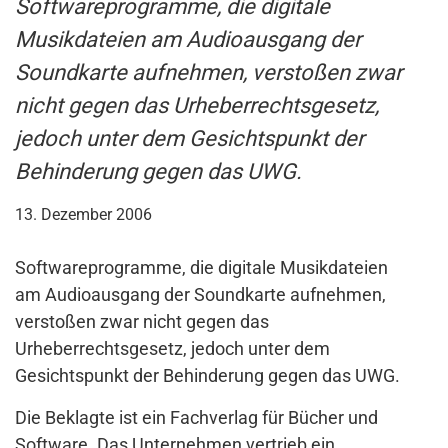
Softwareprogramme, die digitale
Musikdateien am Audioausgang der
Soundkarte aufnehmen, verstoßen zwar
nicht gegen das Urheberrechtsgesetz,
jedoch unter dem Gesichtspunkt der
Behinderung gegen das UWG.
13. Dezember 2006
Softwareprogramme, die digitale Musikdateien
am Audioausgang der Soundkarte aufnehmen,
verstoßen zwar nicht gegen das
Urheberrechtsgesetz, jedoch unter dem
Gesichtspunkt der Behinderung gegen das UWG.
Die Beklagte ist ein Fachverlag für Bücher und
Software. Das Unternehmen vertrieb ein