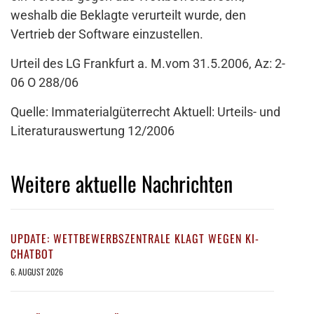
weshalb die Beklagte verurteilt wurde, den
Vertrieb der Software einzustellen.
Urteil des LG Frankfurt a. M.vom 31.5.2006, Az: 2-
06 O 288/06
Quelle: Immaterialgüterrecht Aktuell: Urteils- und
Literaturauswertung 12/2006
Weitere aktuelle Nachrichten
UPDATE: WETTBEWERBSZENTRALE KLAGT WEGEN KI-
CHATBOT
6. AUGUST 2026