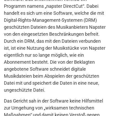
Programm namens „napster DirectCut“. Dabei
handelt es sich um eine Software, welche die mit
Digital-Rights-Management-Systemen (DRM)
geschützten Dateien des Musikanbieters Napster
von den eingesetzten Beschränkungen befreit.
Durch ein DRM, das mit den Dateien verbunden
ist, ist eine Nutzung der Musikstücke von Napster
eigentlich nur so lange möglich, wie ein
Abonnement besteht. Die von der Beklagten
angebotene Software schneidet digitale
Musikdateien beim Abspielen der geschützten
Datei mit und speichert die Daten in eine neue,
ungeschützte Datei.
Das Gericht sah in der Software keine Hilfsmittel
zur Umgehung von „wirksamen technischen
Maßnahmen“ und damit keinen Verstoß gegen