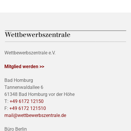
Wettbewerbszentrale e.V.
Mitglied werden >>
Bad Homburg
Tannenwaldallee 6
61348 Bad Homburg vor der Höhe
T:
+49 6172 12150
F:
+49 6172 121510
mail@wettbewerbszentrale.de
Büro Berlin