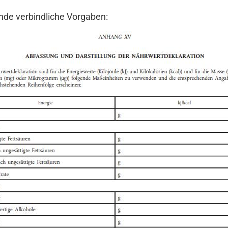
de verbindliche Vorgaben: