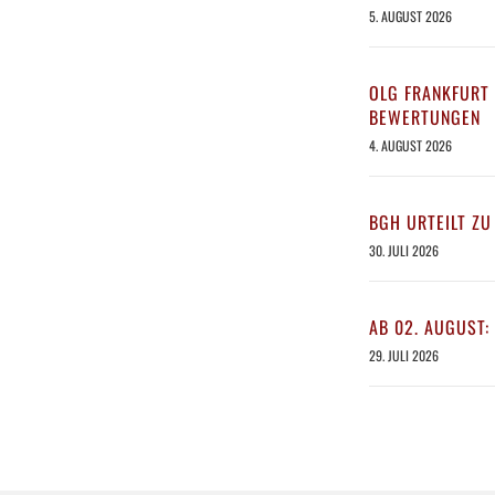
5. AUGUST 2026
OLG FRANKFURT 
BEWERTUNGEN
4. AUGUST 2026
BGH URTEILT ZU
30. JULI 2026
AB 02. AUGUST:
29. JULI 2026