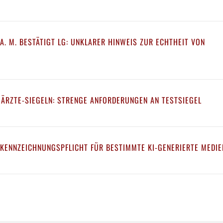
A. M. BESTÄTIGT LG: UNKLARER HINWEIS ZUR ECHTHEIT VON
 ÄRZTE-SIEGELN: STRENGE ANFORDERUNGEN AN TESTSIEGEL
 KENNZEICHNUNGSPFLICHT FÜR BESTIMMTE KI-GENERIERTE MEDIE