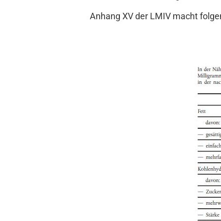
Anhang XV der LMIV macht folgen