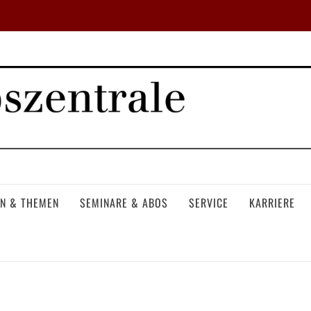
N & THEMEN
SEMINARE & ABOS
SERVICE
KARRIERE