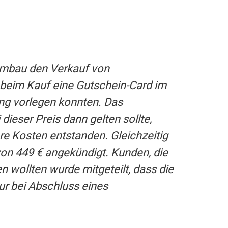
Umbau den Verkauf von
 beim Kauf eine Gutschein-Card im
ung vorlegen konnten. Das
eser Preis dann gelten sollte,
re Kosten entstanden. Gleichzeitig
on 449 € angekündigt. Kunden, die
 wollten wurde mitgeteilt, dass die
ur bei Abschluss eines