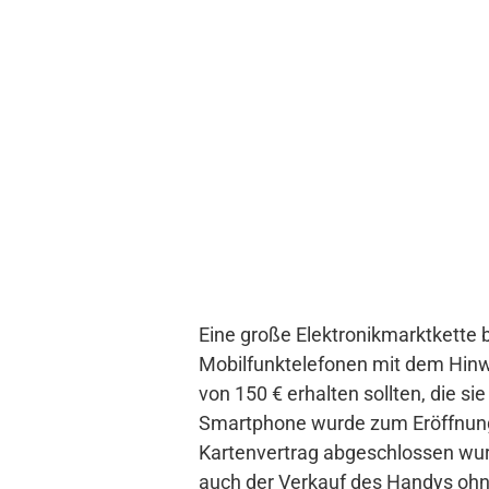
Eine große Elektronikmarktkette
Mobilfunktelefonen mit dem Hinw
von 150 € erhalten sollten, die 
Smartphone wurde zum Eröffnungsp
Kartenvertrag abgeschlossen wurd
auch der Verkauf des Handys ohne