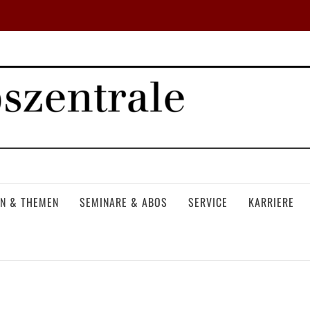
N & THEMEN
SEMINARE & ABOS
SERVICE
KARRIERE