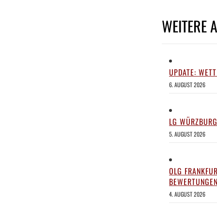
WEITERE 
UPDATE: WET
6. AUGUST 2026
LG WÜRZBURG
5. AUGUST 2026
OLG FRANKFUR
BEWERTUNGE
4. AUGUST 2026