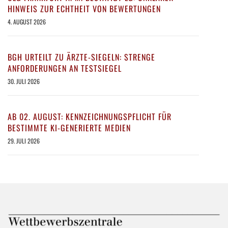
HINWEIS ZUR ECHTHEIT VON BEWERTUNGEN
4. AUGUST 2026
BGH URTEILT ZU ÄRZTE-SIEGELN: STRENGE
ANFORDERUNGEN AN TESTSIEGEL
30. JULI 2026
AB 02. AUGUST: KENNZEICHNUNGSPFLICHT FÜR
BESTIMMTE KI-GENERIERTE MEDIEN
29. JULI 2026