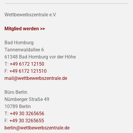
Wettbewerbszentrale e.V.
Mitglied werden >>
Bad Homburg
Tannenwaldallee 6
61348 Bad Homburg vor der Höhe
T:
+49 6172 12150
F:
+49 6172 121510
mail@wettbewerbszentrale.de
Büro Berlin
Nürnberger Straße 49
10789 Berlin
T:
+49 30 3265656
F:
+49 30 3265655
berlin@wettbewerbszentrale.de