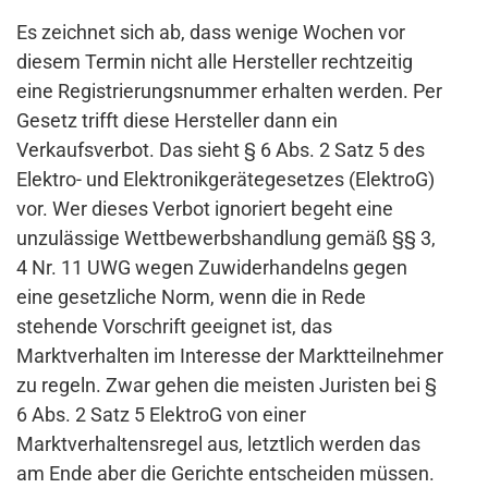
Es zeichnet sich ab, dass wenige Wochen vor
diesem Termin nicht alle Hersteller rechtzeitig
eine Registrierungsnummer erhalten werden. Per
Gesetz trifft diese Hersteller dann ein
Verkaufsverbot. Das sieht § 6 Abs. 2 Satz 5 des
Elektro- und Elektronikgerätegesetzes (ElektroG)
vor. Wer dieses Verbot ignoriert begeht eine
unzulässige Wettbewerbshandlung gemäß §§ 3,
4 Nr. 11 UWG wegen Zuwiderhandelns gegen
eine gesetzliche Norm, wenn die in Rede
stehende Vorschrift geeignet ist, das
Marktverhalten im Interesse der Marktteilnehmer
zu regeln. Zwar gehen die meisten Juristen bei §
6 Abs. 2 Satz 5 ElektroG von einer
Marktverhaltensregel aus, letztlich werden das
am Ende aber die Gerichte entscheiden müssen.