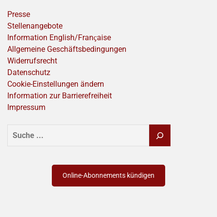
Presse
Stellenangebote
Information English/Franҫaise
Allgemeine Geschäftsbedingungen
Widerrufsrecht
Datenschutz
Cookie-Einstellungen ändern
Information zur Barrierefreiheit
Impressum
SUCHEN
Online-Abonnements kündigen