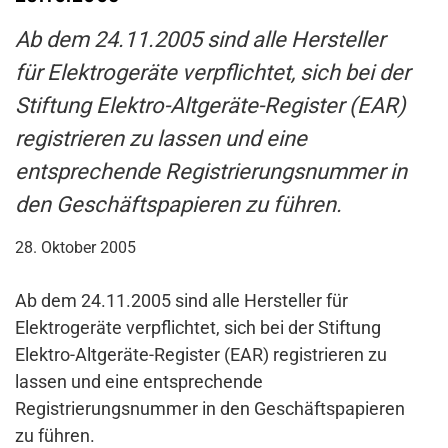
Ab dem 24.11.2005 sind alle Hersteller
für Elektrogeräte verpflichtet, sich bei der
Stiftung Elektro-Altgeräte-Register (EAR)
registrieren zu lassen und eine
entsprechende Registrierungsnummer in
den Geschäftspapieren zu führen.
28. Oktober 2005
Ab dem 24.11.2005 sind alle Hersteller für
Elektrogeräte verpflichtet, sich bei der Stiftung
Elektro-Altgeräte-Register (EAR) registrieren zu
lassen und eine entsprechende
Registrierungsnummer in den Geschäftspapieren
zu führen.